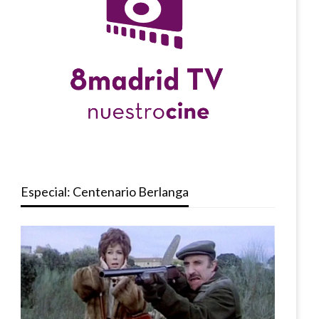
Especial: Centenario Berlanga