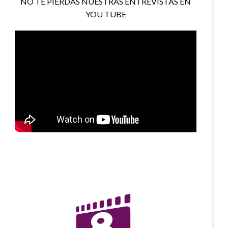
NO TE PIERDAS NUESTRAS ENTREVISTAS EN
YOU TUBE