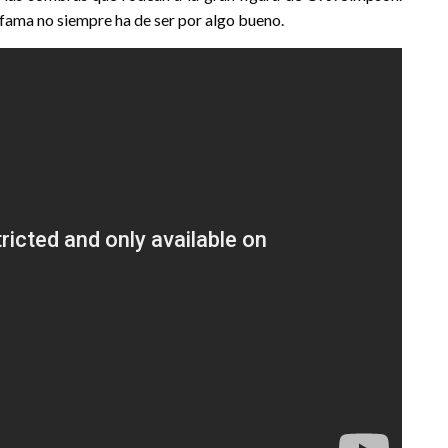
fama no siempre ha de ser por algo bueno.