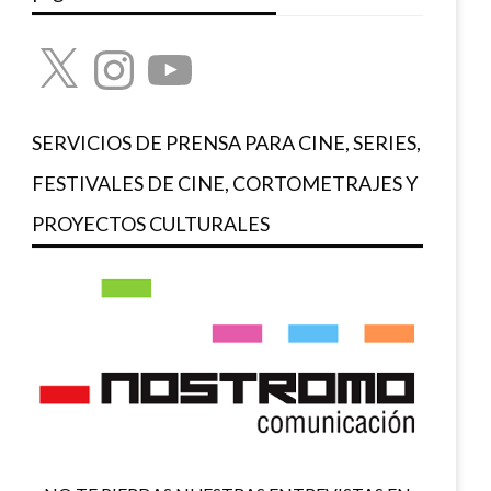
X
Instagram
YouTube
SERVICIOS DE PRENSA PARA CINE, SERIES,
FESTIVALES DE CINE, CORTOMETRAJES Y
PROYECTOS CULTURALES