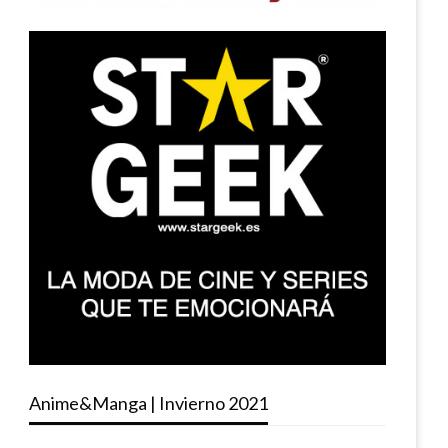
Anime&Manga | Invierno 2021