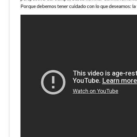
Porque debemos tener cuidado con lo que deseamos: la 