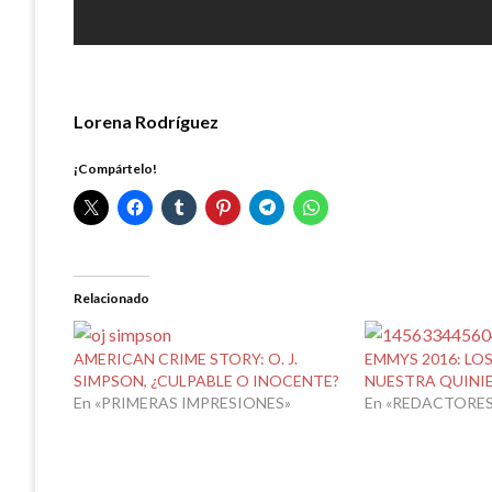
Lorena Rodríguez
¡Compártelo!
Relacionado
AMERICAN CRIME STORY: O. J.
EMMYS 2016: LO
SIMPSON, ¿CULPABLE O INOCENTE?
NUESTRA QUINI
En «PRIMERAS IMPRESIONES»
En «REDACTORES