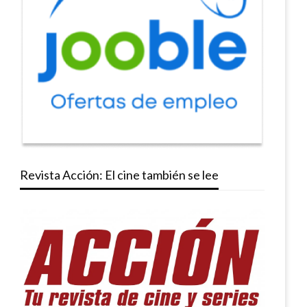
Revista Acción: El cine también se lee