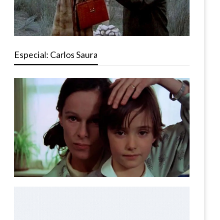
Especial: Carlos Saura