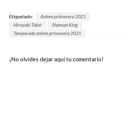
Etiquetado:
Anime primavera 2021
Hiroyuki Takei
Shaman King
Temporada anime primavera 2021
¡No olvides dejar aquí tu comentario!