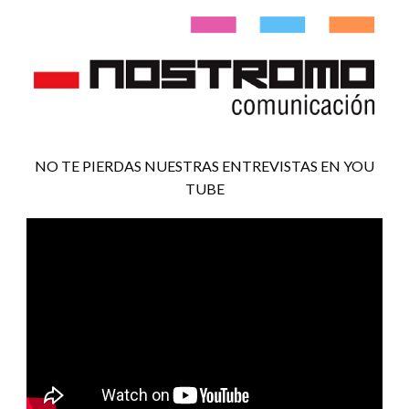
NO TE PIERDAS NUESTRAS ENTREVISTAS EN YOU
TUBE