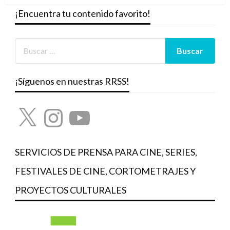
¡Encuentra tu contenido favorito!
¡Síguenos en nuestras RRSS!
X
Instagram
YouTube
SERVICIOS DE PRENSA PARA CINE, SERIES,
FESTIVALES DE CINE, CORTOMETRAJES Y
PROYECTOS CULTURALES