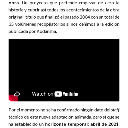
obra
. Un proyecto que pretende empezar de cero la
historia y cubrir así todos los acontecimientos de la obra
original; título que finalizó el pasado 2004 con un total de
35 volúmenes recopilatorios si nos ceñimos a la edición
publicada por Kodansha.
Por el momento no se ha confirmado ningún dato del
staff
técnico de esta nueva adaptación animada, pero sí que se
ha establecido un
horizonte temporal: abril de 2021
.