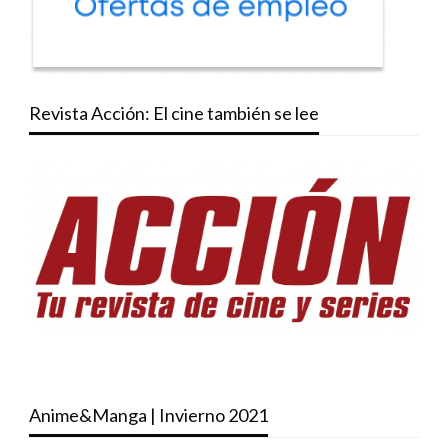
Revista Acción: El cine también se lee
Anime&Manga | Invierno 2021