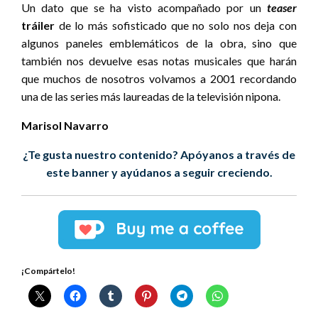
Un dato que se ha visto acompañado por un
teaser
tráiler
de lo más sofisticado que no solo nos deja con
algunos paneles emblemáticos de la obra, sino que
también nos devuelve esas notas musicales que harán
que muchos de nosotros volvamos a 2001 recordando
una de las series más laureadas de la televisión nipona.
Marisol Navarro
¿Te gusta nuestro contenido? Apóyanos a través de
este banner y ayúdanos a seguir creciendo.
¡Compártelo!