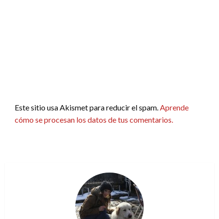
Este sitio usa Akismet para reducir el spam.
Aprende
cómo se procesan los datos de tus comentarios.