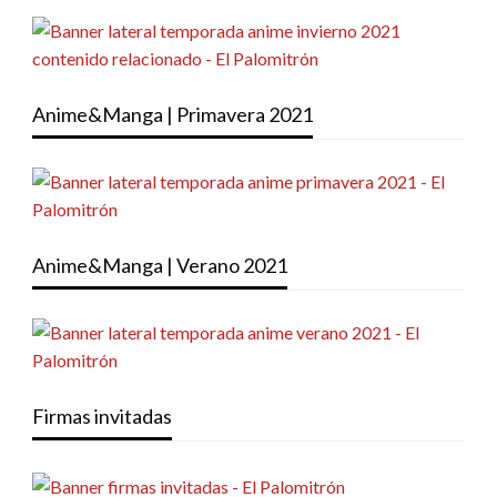
Anime&Manga | Primavera 2021
Anime&Manga | Verano 2021
Firmas invitadas