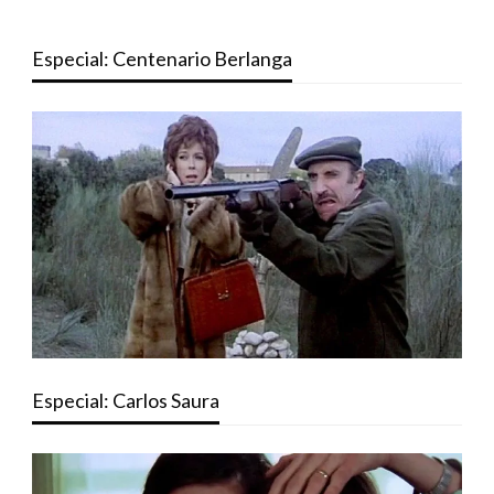
Especial: Centenario Berlanga
Especial: Carlos Saura