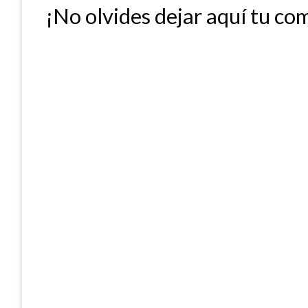
¡No olvides dejar aquí tu co