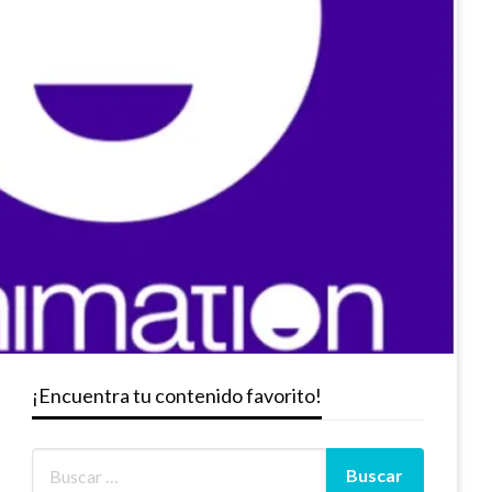
¡Encuentra tu contenido favorito!