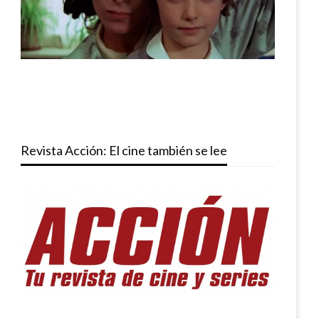
Revista Acción: El cine también se lee