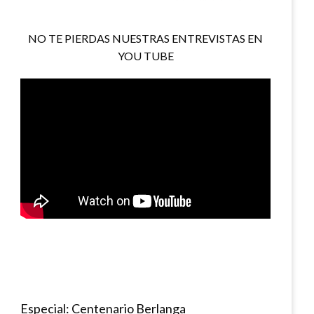
NO TE PIERDAS NUESTRAS ENTREVISTAS EN
YOU TUBE
Especial: Centenario Berlanga