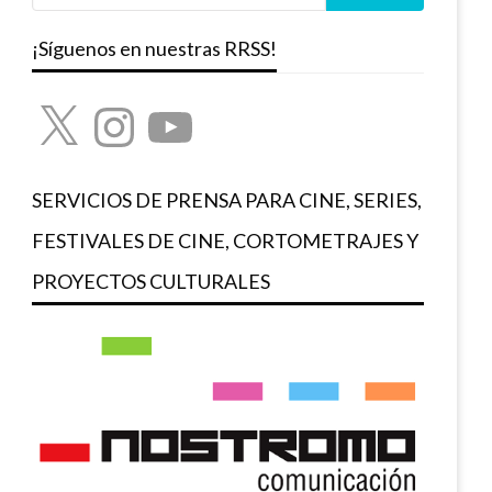
¡Síguenos en nuestras RRSS!
X
Instagram
YouTube
SERVICIOS DE PRENSA PARA CINE, SERIES,
FESTIVALES DE CINE, CORTOMETRAJES Y
PROYECTOS CULTURALES