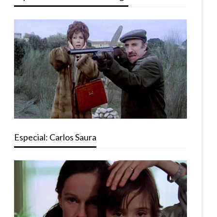
Especial: Carlos Saura