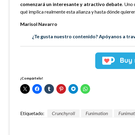
comenzará un interesante y atractivo debate
. Uno 
qué implica realmente esta alianza y hasta dónde quieren 
Marisol Navarro
¿Te gusta nuestro contenido? Apóyanos a trav
¡Compártelo!
Etiquetado:
Crunchyroll
Funimation
Funimat