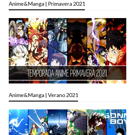
Anime&Manga | Primavera 2021
Anime&Manga | Verano 2021