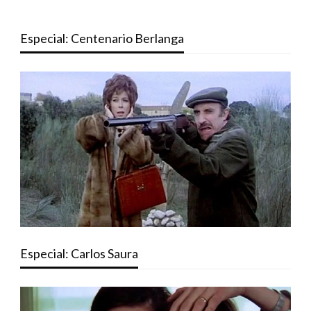
Especial: Centenario Berlanga
Especial: Carlos Saura