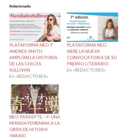
Relacionado
PLATAFORMA NEO Y
PLATAFORMA NEO
ANDREA SMITH
ABRE LA NUEVA
AMPLÍAN LA HISTORIA
CONVOCATORIA DE SU
DE LAS CHICAS
PREMIO LITERARIO
SULLIVAN
En «REDACTORES»
En «REDACTORES»
NEO PARASYTE – F: UNA
MIRADA FEMENINA A LA
OBRA DE HITOSHI
IWAAKI