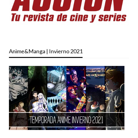
Anime&Manga | Invierno 2021