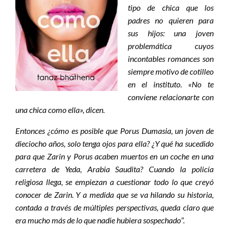
tipo de chica que los
padres no quieren para
sus hijos: una joven
problemática cuyos
incontables romances son
siempre motivo de cotilleo
en el instituto. «No te
conviene relacionarte con
una chica como ella», dicen.
Entonces ¿cómo es posible que Porus Dumasia, un joven de
dieciocho años, solo tenga ojos para ella? ¿Y qué ha sucedido
para que Zarin y Porus acaben muertos en un coche en una
carretera de Yeda, Arabia Saudita? Cuando la policía
religiosa llega, se empiezan a cuestionar todo lo que creyó
conocer de Zarin. Y a medida que se va hilando su historia,
contada a través de múltiples perspectivas, queda claro que
era mucho más de lo que nadie hubiera sospechado
”.