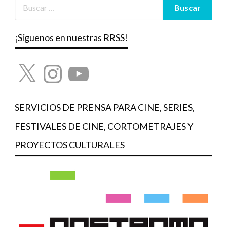
¡Síguenos en nuestras RRSS!
X
Instagram
YouTube
SERVICIOS DE PRENSA PARA CINE, SERIES,
FESTIVALES DE CINE, CORTOMETRAJES Y
PROYECTOS CULTURALES