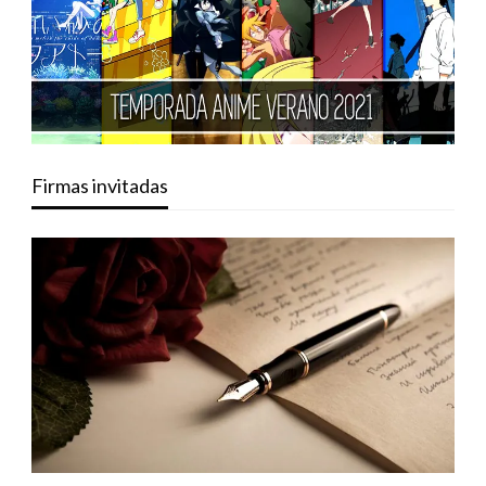
Firmas invitadas