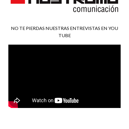
NO TE PIERDAS NUESTRAS ENTREVISTAS EN YOU
TUBE