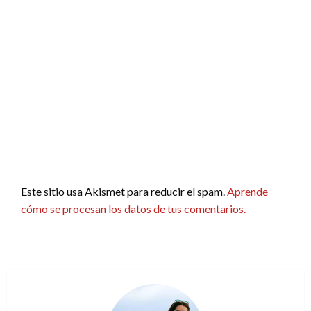
Este sitio usa Akismet para reducir el spam.
Aprende
cómo se procesan los datos de tus comentarios.