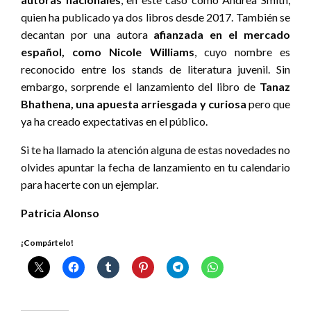
quien ha publicado ya dos libros desde 2017. También se
decantan por una autora
afianzada en el mercado
español, como Nicole Williams
, cuyo nombre es
reconocido entre los stands de literatura juvenil. Sin
embargo, sorprende el lanzamiento del libro de
Tanaz
Bhathena, una apuesta arriesgada y curiosa
pero que
ya ha creado expectativas en el público.
Si te ha llamado la atención alguna de estas novedades no
olvides apuntar la fecha de lanzamiento en tu calendario
para hacerte con un ejemplar.
Patricia Alonso
¡Compártelo!