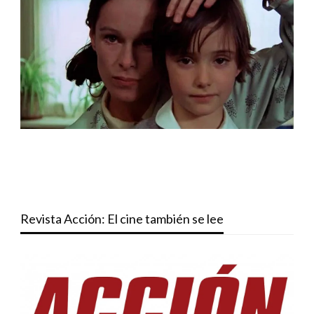
Revista Acción: El cine también se lee