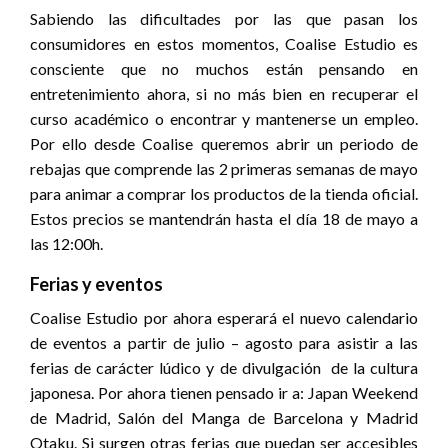
Sabiendo las dificultades por las que pasan los
consumidores en estos momentos, Coalise Estudio es
consciente que no muchos están pensando en
entretenimiento ahora, si no más bien en recuperar el
curso académico o encontrar y mantenerse un empleo.
Por ello desde Coalise queremos abrir un periodo de
rebajas que comprende las 2 primeras semanas de mayo
para animar a comprar los productos de la tienda oficial.
Estos precios se mantendrán hasta el día 18 de mayo a
las 12:00h.
Ferias y eventos
Coalise Estudio por ahora esperará el nuevo calendario
de eventos a partir de julio – agosto para asistir a las
ferias de carácter lúdico y de divulgación de la cultura
japonesa. Por ahora tienen pensado ir a: Japan Weekend
de Madrid, Salón del Manga de Barcelona y Madrid
Otaku. Si surgen otras ferias que puedan ser accesibles