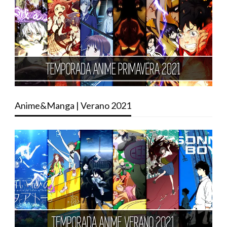
Anime&Manga | Verano 2021