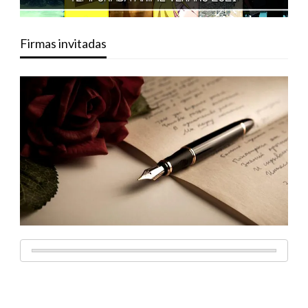
Firmas invitadas