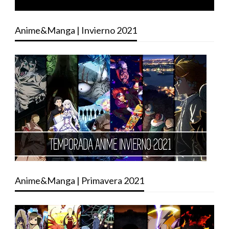
Anime&Manga | Invierno 2021
Anime&Manga | Primavera 2021