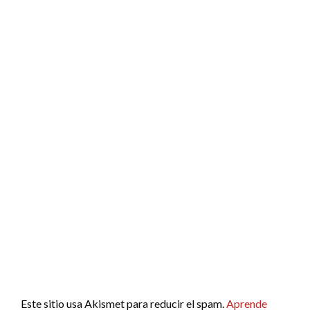
Este sitio usa Akismet para reducir el spam.
Aprende