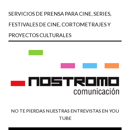
SERVICIOS DE PRENSA PARA CINE, SERIES,
FESTIVALES DE CINE, CORTOMETRAJES Y
PROYECTOS CULTURALES
NO TE PIERDAS NUESTRAS ENTREVISTAS EN YOU
TUBE