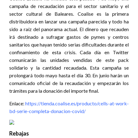
campaña de recaudación para el sector sanitario y el
sector cultural de Baleares. Coalise es la primera
distribuidora en lanzar una campaña parecida y todo ha
sido a raíz del panorama actual. El dinero que recauden
irá destinado a sufragar gastos de pymes y centros
sanitarios que hayan tenido serias dificultades durante el
confinamiento de esta crisis. Cada día en Twitter
comunicarán las unidades vendidas de este pack
solidario y la cantidad recaudada. Esta campaña se
prolongará todo mayo hasta el día 30. En junio harán un
comunicado oficial de la recaudación y empezarán los
trámites para la donación del importe final.
Enlace:
https://tienda.coalise.es/producto/cells-at-work-
bd-serie-completa-donacion-covid/
Rebajas