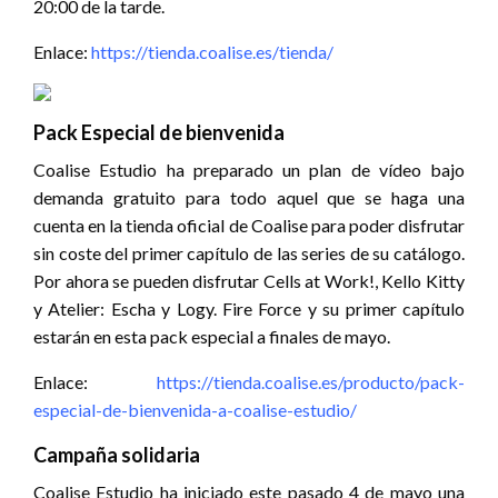
20:00 de la tarde.
Enlace:
https://tienda.coalise.es/tienda/
Pack Especial de bienvenida
Coalise Estudio ha preparado un plan de vídeo bajo
demanda gratuito para todo aquel que se haga una
cuenta en la tienda oficial de Coalise para poder disfrutar
sin coste del primer capítulo de las series de su catálogo.
Por ahora se pueden disfrutar Cells at Work!, Kello Kitty
y Atelier: Escha y Logy. Fire Force y su primer capítulo
estarán en esta pack especial a finales de mayo.
Enlace:
https://tienda.coalise.es/producto/pack-
especial-de-bienvenida-a-coalise-estudio/
Campaña solidaria
Coalise Estudio ha iniciado este pasado 4 de mayo una