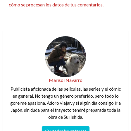
cómo se procesan los datos de tus comentarios.
Marisol Navarro
Publicista aficionada de las películas, las series y el cómic
en general. No tengo un género preferido, pero todo lo
gore me apasiona. Adoro viajar, y si algún día consigo ir a
Japón, sin duda para el trayecto tendré preparada toda la
obra de Sui Ishida.