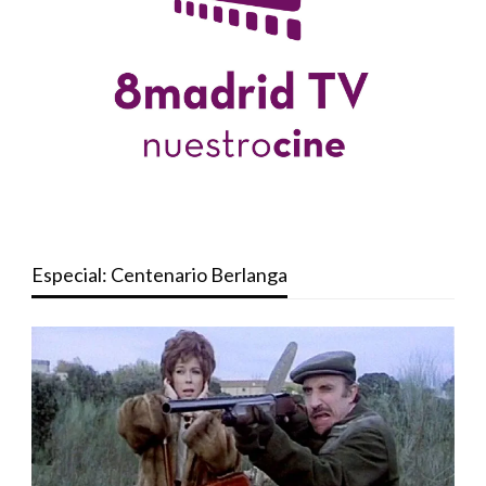
Especial: Centenario Berlanga