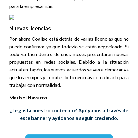
para la empresa, irán.
Nuevas licencias
Por ahora Coalise está detrás de varias licencias que no
puede confirmar ya que todavía se están negociando. Si
todo va bien dentro de unos meses presentarán nuevas
propuestas en redes sociales. Debido a la situación
actual en Japón, los nuevos acuerdos se van a demorar ya
que los equipos y comités lo tienen más complicado para
trabajar con normalidad.
Marisol Navarro
¿Te gusta nuestro contenido? Apóyanos a través de
este banner y ayúdanos a seguir creciendo.