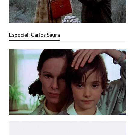
Especial: Carlos Saura