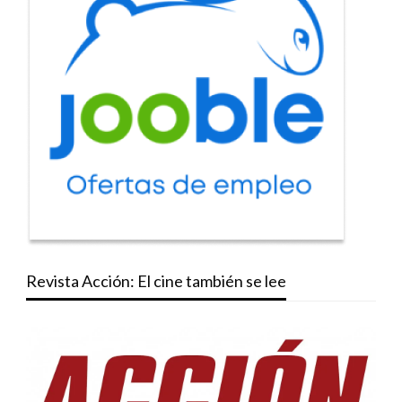
Revista Acción: El cine también se lee