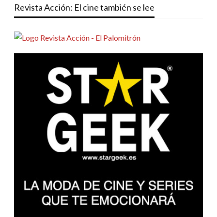
Revista Acción: El cine también se lee