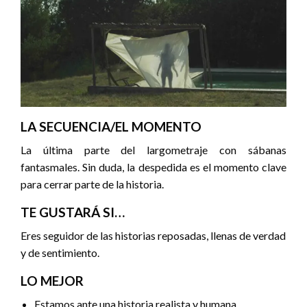
LA SECUENCIA/EL MOMENTO
La última parte del largometraje con sábanas
fantasmales. Sin duda, la despedida es el momento clave
para cerrar parte de la historia.
TE GUSTARÁ SI…
Eres seguidor de las historias reposadas, llenas de verdad
y de sentimiento.
LO MEJOR
Estamos ante una historia realista y humana.