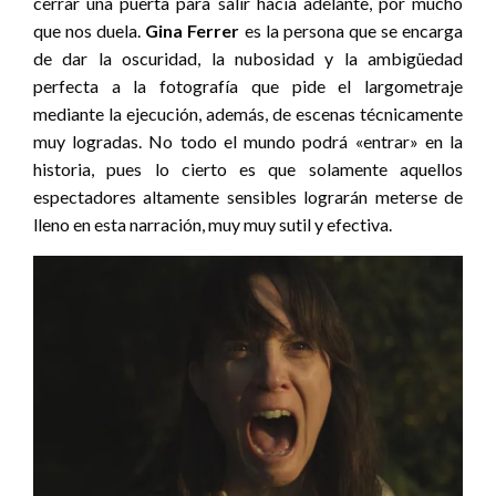
cerrar una puerta para salir hacia adelante, por mucho
que nos duela.
Gina Ferrer
es la persona que se encarga
de dar la oscuridad, la nubosidad y la ambigüedad
perfecta a la fotografía que pide el largometraje
mediante la ejecución, además, de escenas técnicamente
muy logradas. No todo el mundo podrá «entrar» en la
historia, pues lo cierto es que solamente aquellos
espectadores altamente sensibles lograrán meterse de
lleno en esta narración, muy muy sutil y efectiva.