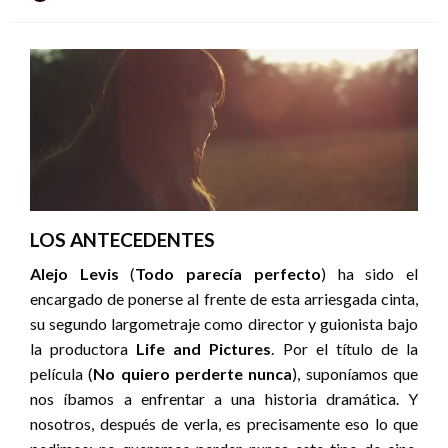
el
LOS ANTECEDENTES
Alejo Levis
(
Todo parecía perfecto
) ha sido el
encargado de ponerse al frente de esta arriesgada cinta,
su segundo largometraje como director y guionista bajo
la productora
Life and Pictures
. Por el título de la
película (
No quiero perderte nunca
), suponíamos que
nos íbamos a enfrentar a una historia dramática.
Y
nosotros, después de verla, es precisamente eso lo que