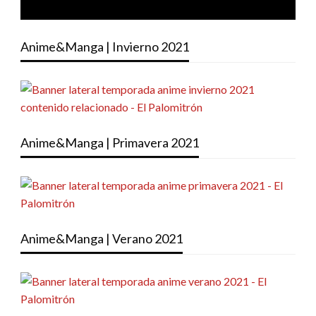
Anime&Manga | Invierno 2021
Anime&Manga | Primavera 2021
Anime&Manga | Verano 2021