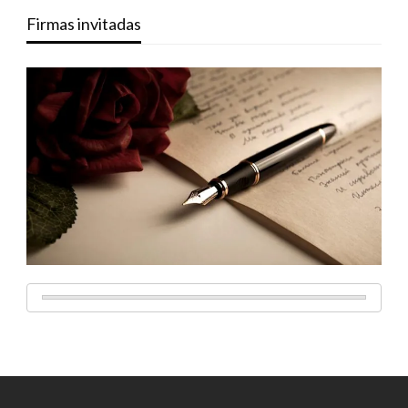
Firmas invitadas