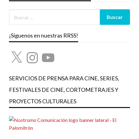
¡Síguenos en nuestras RRSS!
X
Instagram
YouTube
SERVICIOS DE PRENSA PARA CINE, SERIES,
FESTIVALES DE CINE, CORTOMETRAJES Y
PROYECTOS CULTURALES