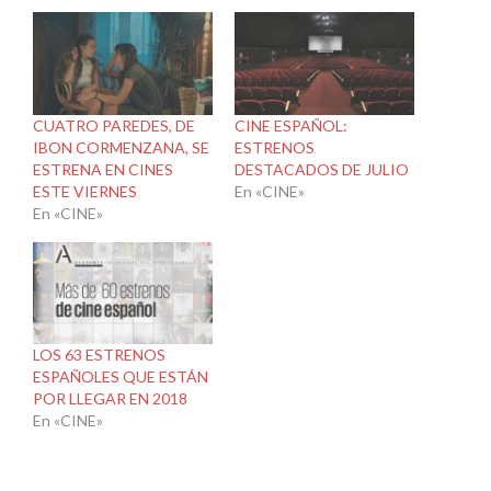
CUATRO PAREDES, DE
CINE ESPAÑOL:
IBON CORMENZANA, SE
ESTRENOS
ESTRENA EN CINES
DESTACADOS DE JULIO
ESTE VIERNES
En «CINE»
En «CINE»
LOS 63 ESTRENOS
ESPAÑOLES QUE ESTÁN
POR LLEGAR EN 2018
En «CINE»