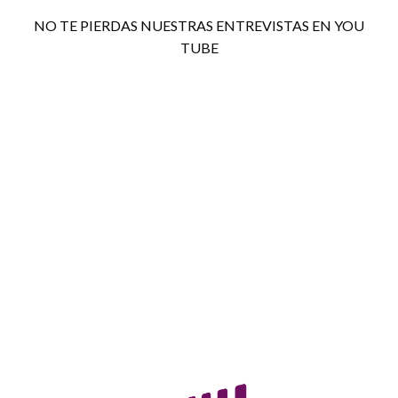
NO TE PIERDAS NUESTRAS ENTREVISTAS EN YOU
TUBE