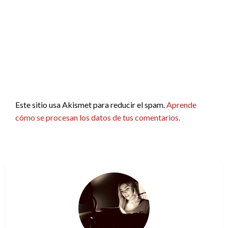
Este sitio usa Akismet para reducir el spam.
Aprende
cómo se procesan los datos de tus comentarios.