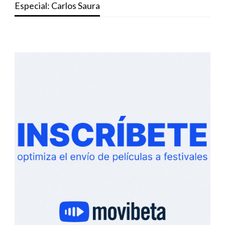
Especial: Carlos Saura