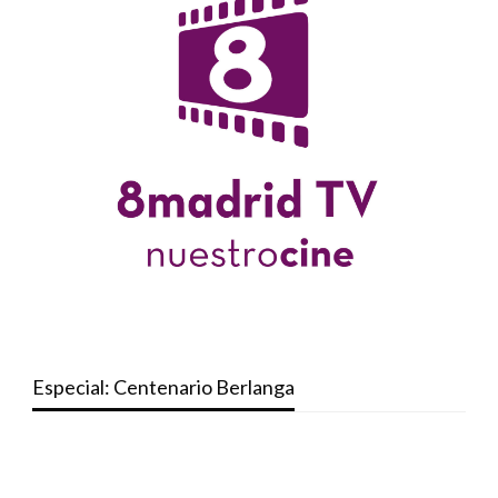
Especial: Centenario Berlanga