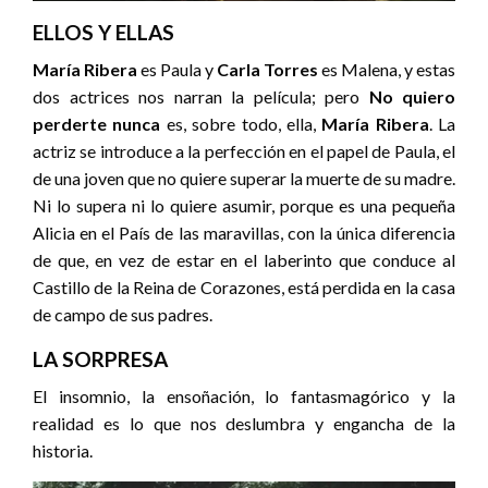
ELLOS Y ELLAS
María Ribera
es Paula y
Carla Torres
es Malena, y estas
dos actrices nos narran la película; pero
No quiero
perderte nunca
es, sobre todo, ella,
María Ribera
. La
actriz se introduce a la perfección en el papel de Paula, el
de una joven que no quiere superar la muerte de su madre.
Ni lo supera ni lo quiere asumir, porque es una pequeña
Alicia en el País de las maravillas, con la única diferencia
de que, en vez de estar en el laberinto que conduce al
Castillo de la Reina de Corazones, está perdida en la casa
de campo de sus padres.
LA SORPRESA
El insomnio, la ensoñación, lo fantasmagórico y la
realidad es lo que nos deslumbra y engancha de la
historia.