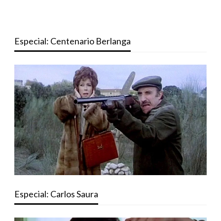
Especial: Centenario Berlanga
Especial: Carlos Saura