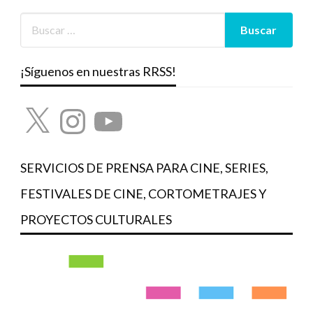
¡Síguenos en nuestras RRSS!
X
Instagram
YouTube
SERVICIOS DE PRENSA PARA CINE, SERIES,
FESTIVALES DE CINE, CORTOMETRAJES Y
PROYECTOS CULTURALES