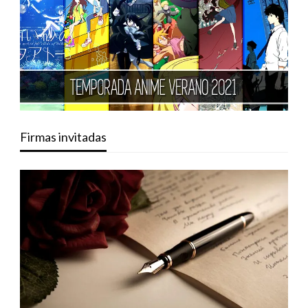
Firmas invitadas