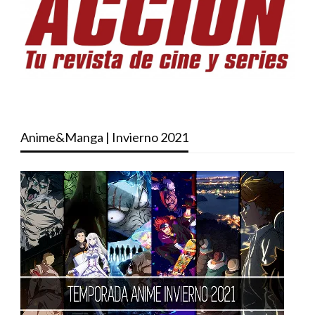
Anime&Manga | Invierno 2021