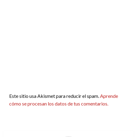
Este sitio usa Akismet para reducir el spam.
Aprende
cómo se procesan los datos de tus comentarios.