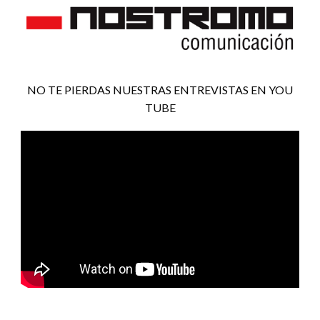
NO TE PIERDAS NUESTRAS ENTREVISTAS EN YOU
TUBE