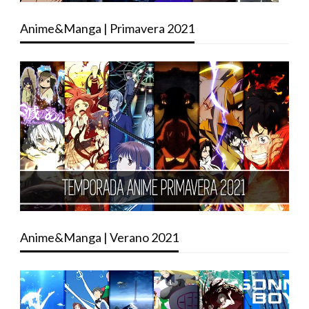
Anime&Manga | Primavera 2021
Anime&Manga | Verano 2021