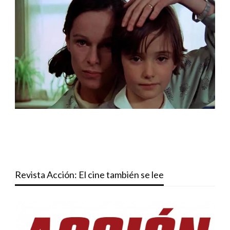
Revista Acción: El cine también se lee