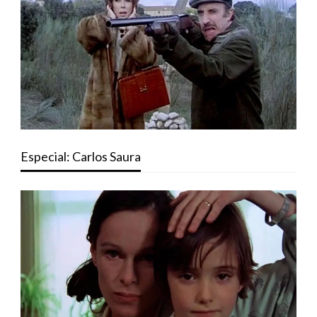
Especial: Carlos Saura