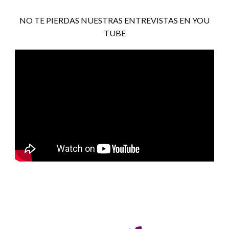
NO TE PIERDAS NUESTRAS ENTREVISTAS EN YOU
TUBE