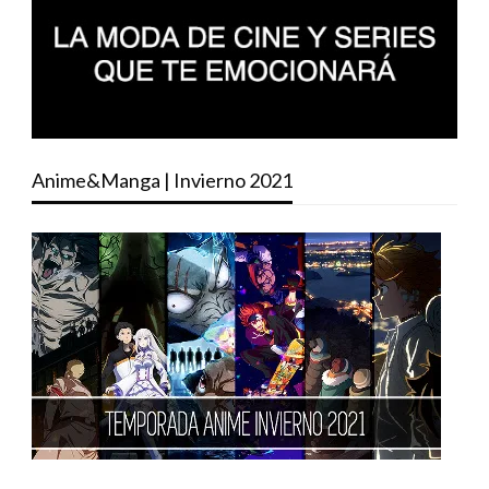
Anime&Manga | Invierno 2021