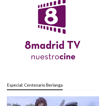
Especial: Centenario Berlanga