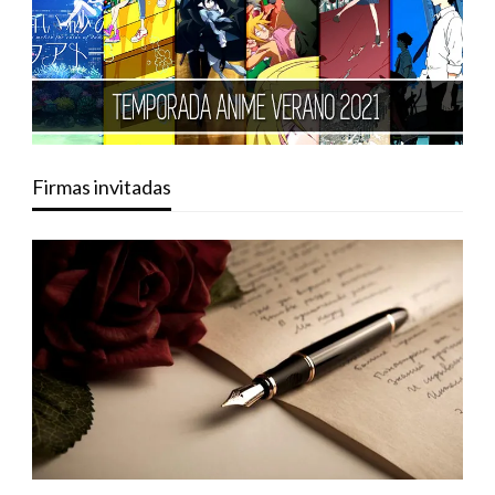
Firmas invitadas