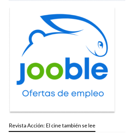
Revista Acción: El cine también se lee