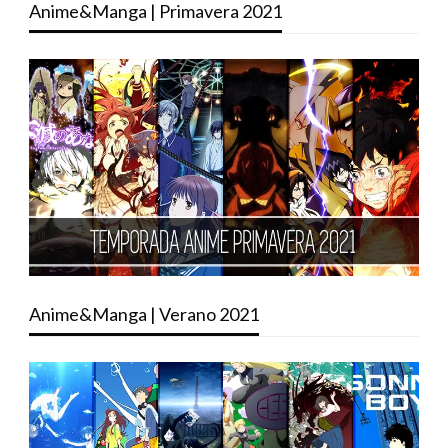
Anime&Manga | Primavera 2021
Anime&Manga | Verano 2021