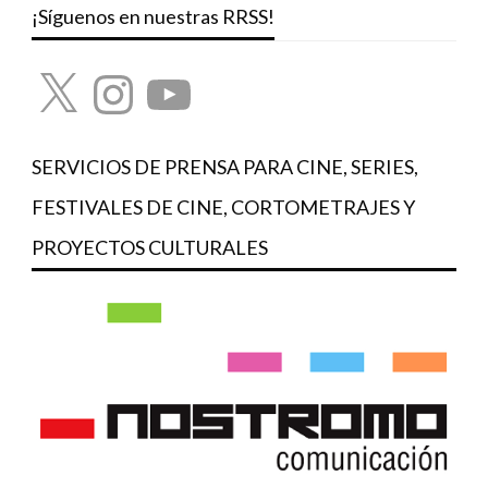
¡Síguenos en nuestras RRSS!
X
Instagram
YouTube
SERVICIOS DE PRENSA PARA CINE, SERIES,
FESTIVALES DE CINE, CORTOMETRAJES Y
PROYECTOS CULTURALES