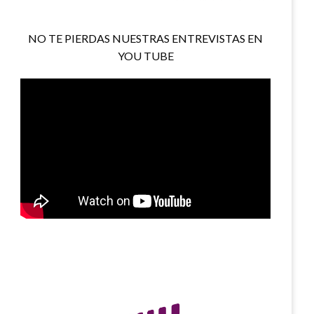
NO TE PIERDAS NUESTRAS ENTREVISTAS EN
YOU TUBE