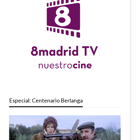
Especial: Centenario Berlanga