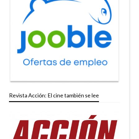
Revista Acción: El cine también se lee