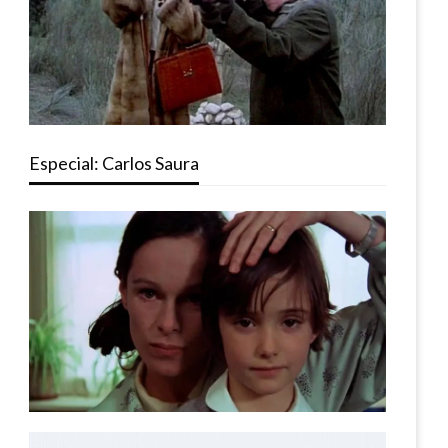
Especial: Carlos Saura