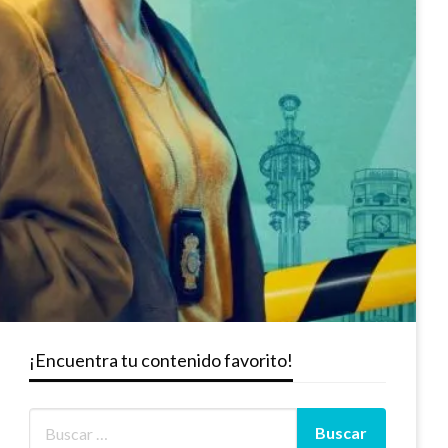
¡Encuentra tu contenido favorito!