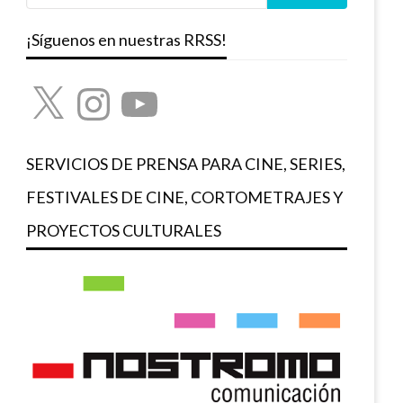
¡Síguenos en nuestras RRSS!
X
Instagram
YouTube
SERVICIOS DE PRENSA PARA CINE, SERIES,
FESTIVALES DE CINE, CORTOMETRAJES Y
PROYECTOS CULTURALES