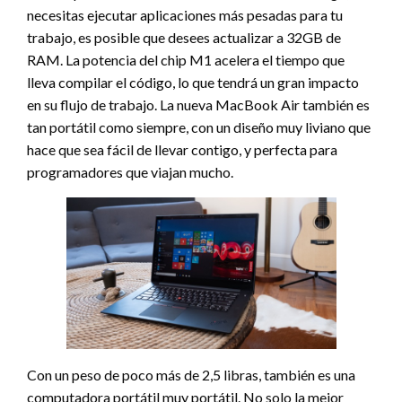
necesitas ejecutar aplicaciones más pesadas para tu
trabajo, es posible que desees actualizar a 32GB de
RAM. La potencia del chip M1 acelera el tiempo que
lleva compilar el código, lo que tendrá un gran impacto
en su flujo de trabajo. La nueva MacBook Air también es
tan portátil como siempre, con un diseño muy liviano que
hace que sea fácil de llevar contigo, y perfecta para
programadores que viajan mucho.
Con un peso de poco más de 2,5 libras, también es una
computadora portátil muy portátil. No solo la mejor