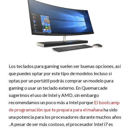
Los teclados para gaming suelen ser buenas opciones, así
que puedes optar por este tipo de modelos incluso si
optas por un portátil podrás comprar un modelo para
gaming o usar un teclado externo. En Quemarcade
sugerimos el uso de Intel y AMD, sin embargo
recomendamos un poco más a Intel porque
El bootcamp
de programación que te prepara para el mañana
ha sido
una potencia para los procesadores durante muchos años
. A pesar de ser más costoso, el procesador Intel i7 es