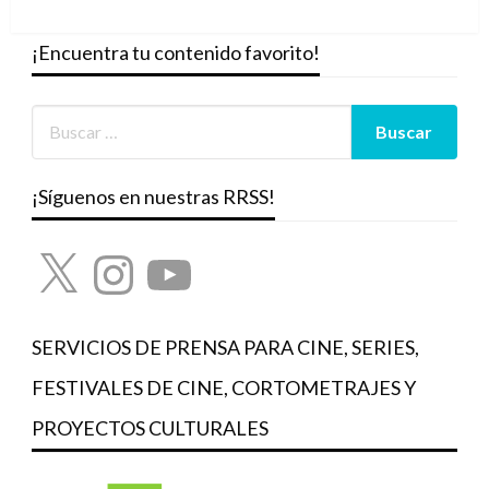
siguiente
¡Encuentra tu contenido favorito!
¡Síguenos en nuestras RRSS!
X
Instagram
YouTube
SERVICIOS DE PRENSA PARA CINE, SERIES,
FESTIVALES DE CINE, CORTOMETRAJES Y
PROYECTOS CULTURALES