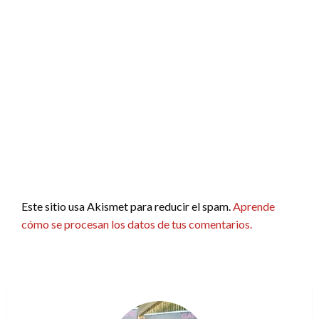
Este sitio usa Akismet para reducir el spam.
Aprende
cómo se procesan los datos de tus comentarios.