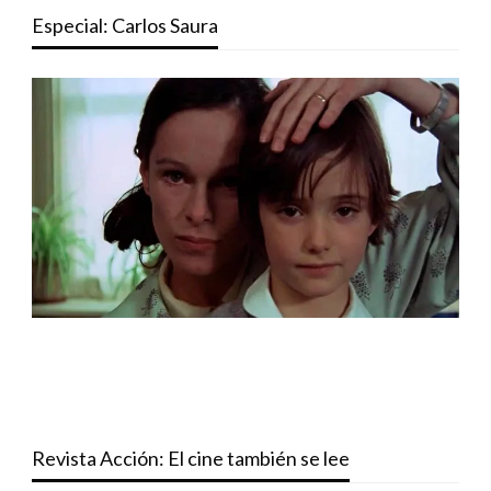
Especial: Carlos Saura
Revista Acción: El cine también se lee