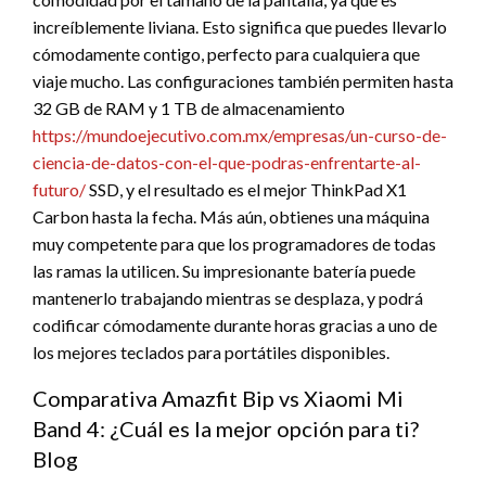
increíblemente liviana. Esto significa que puedes llevarlo
cómodamente contigo, perfecto para cualquiera que
viaje mucho. Las configuraciones también permiten hasta
32 GB de RAM y 1 TB de almacenamiento
https://mundoejecutivo.com.mx/empresas/un-curso-de-
ciencia-de-datos-con-el-que-podras-enfrentarte-al-
futuro/
SSD, y el resultado es el mejor ThinkPad X1
Carbon hasta la fecha. Más aún, obtienes una máquina
muy competente para que los programadores de todas
las ramas la utilicen. Su impresionante batería puede
mantenerlo trabajando mientras se desplaza, y podrá
codificar cómodamente durante horas gracias a uno de
los mejores teclados para portátiles disponibles.
Comparativa Amazfit Bip vs Xiaomi Mi
Band 4: ¿Cuál es la mejor opción para ti?
Blog