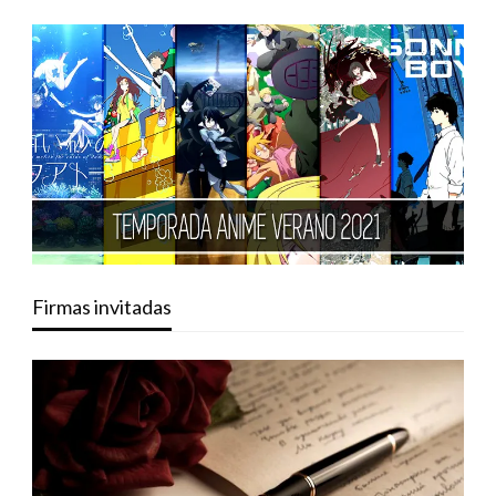
Firmas invitadas