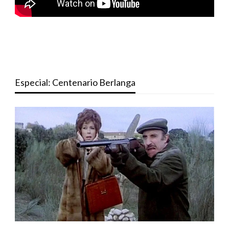
Especial: Centenario Berlanga