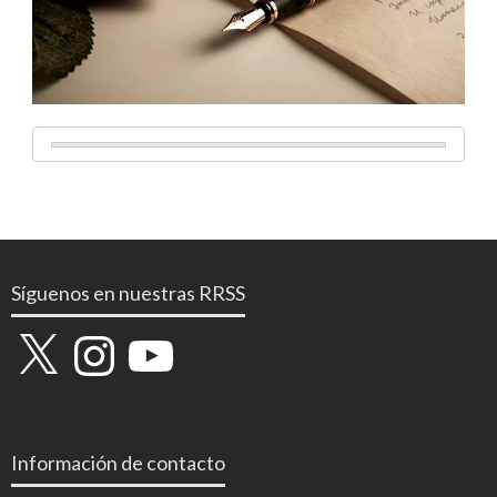
Síguenos en nuestras RRSS
X
Instagram
YouTube
Información de contacto