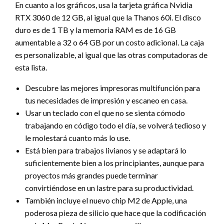
En cuanto a los gráficos, usa la tarjeta gráfica Nvidia
RTX 3060 de 12 GB, al igual que la Thanos 60i. El disco
duro es de 1 TB y la memoria RAM es de 16 GB
aumentable a 32 o 64 GB por un costo adicional. La caja
es personalizable, al igual que las otras computadoras de
esta lista.
Descubre las mejores impresoras multifunción para
tus necesidades de impresión y escaneo en casa.
Usar un teclado con el que no se sienta cómodo
trabajando en código todo el día, se volverá tedioso y
le molestará cuanto más lo use.
Está bien para trabajos livianos y se adaptará lo
suficientemente bien a los principiantes, aunque para
proyectos más grandes puede terminar
convirtiéndose en un lastre para su productividad.
También incluye el nuevo chip M2 de Apple, una
poderosa pieza de silicio que hace que la codificación