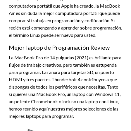
computadora portátil que Apple ha creado, la MacBook
Air es sin duda la mejor computadora portátil que puede
comprar si trabaja en programación y codificación. Si
recién está comenzando a aprender sobre programación,
el término Linux puede ser nuevo para usted.
Mejor laptop de Programación Review
La MacBook Pro de 14 pulgadas (2021) es brillante para
flujos de trabajo creativos, pero también es estupenda
para programar. La ranura para tarjetas SD, un puerto
HDMI y tres puertos Thunderbolt 4 contribuyen a que
dispongas de todos los periféricos que necesitas. Tanto
si quieres una MacBook Pro, un laptop con Windows 11,
un potente Chromebook o incluso una laptop con Linux,
hemos reunido aquí nuestras mejores selecciones de las
mejores laptops para programar.