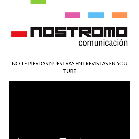
NO TE PIERDAS NUESTRAS ENTREVISTAS EN YOU
TUBE