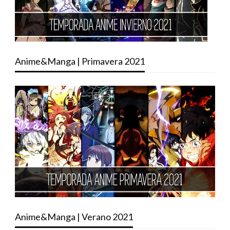
Anime&Manga | Primavera 2021
Anime&Manga | Verano 2021