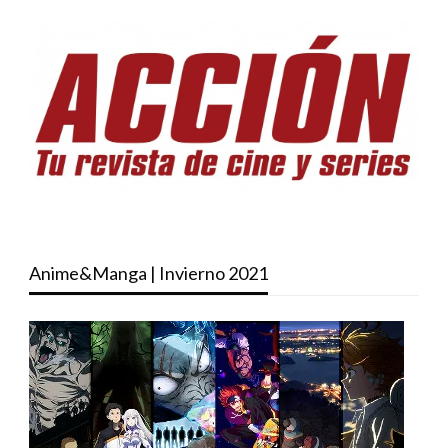
Anime&Manga | Invierno 2021