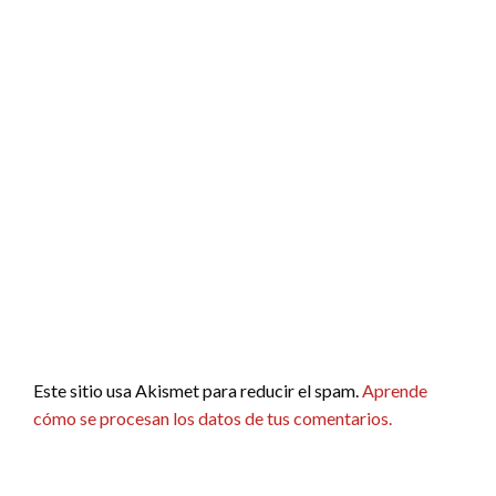
Este sitio usa Akismet para reducir el spam.
Aprende
cómo se procesan los datos de tus comentarios.