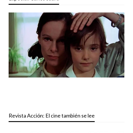
Revista Acción: El cine también se lee