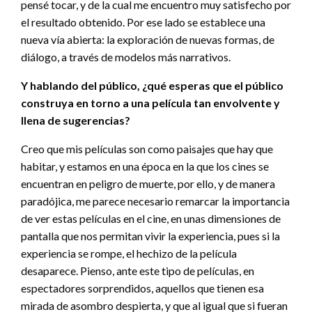
pensé tocar, y de la cual me encuentro muy satisfecho por
el resultado obtenido. Por ese lado se establece una
nueva vía abierta: la exploración de nuevas formas, de
diálogo, a través de modelos más narrativos.
Y hablando del público, ¿qué esperas que el público
construya en torno a una película tan envolvente y
llena de sugerencias?
Creo que mis películas son como paisajes que hay que
habitar, y estamos en una época en la que los cines se
encuentran en peligro de muerte, por ello, y de manera
paradójica, me parece necesario remarcar la importancia
de ver estas películas en el cine, en unas dimensiones de
pantalla que nos permitan vivir la experiencia, pues si la
experiencia se rompe, el hechizo de la película
desaparece. Pienso, ante este tipo de películas, en
espectadores sorprendidos, aquellos que tienen esa
mirada de asombro despierta, y que al igual que si fueran