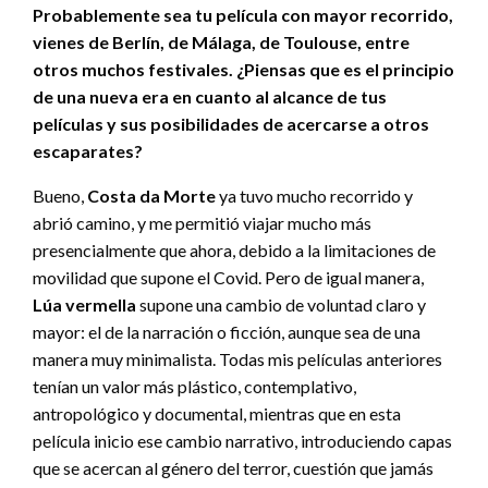
Probablemente sea tu película con mayor recorrido,
vienes de Berlín, de Málaga, de Toulouse, entre
otros muchos festivales. ¿Piensas que es el principio
de una nueva era en cuanto al alcance de tus
películas y sus posibilidades de acercarse a otros
escaparates?
Bueno,
Costa da Morte
ya tuvo mucho recorrido y
abrió camino, y me permitió viajar mucho más
presencialmente que ahora, debido a la limitaciones de
movilidad que supone el Covid. Pero de igual manera,
Lúa vermella
supone una cambio de voluntad claro y
mayor: el de la narración o ficción, aunque sea de una
manera muy minimalista. Todas mis películas anteriores
tenían un valor más plástico, contemplativo,
antropológico y documental, mientras que en esta
película inicio ese cambio narrativo, introduciendo capas
que se acercan al género del terror, cuestión que jamás