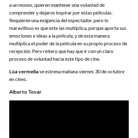
a un museo, quieren mantener una voluntad de
comprender y dejarse inspirar por estas películas.
Requieren una exigencia del espectador, pero lo
maravilloso es que este las multiplica, porque aporta sus
emociones e ideas a la película, y de esta manera
multiplica el poder de la película en su propio proceso de
recepción. Pero reitero que hay que ir con un claro
proceso de voluntad hacia este tipo de cine.
Lúa vermella
se estrena mañana viernes 30 de octubre
en cines.
Alberto Tovar