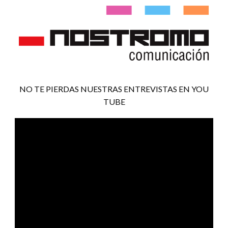
NO TE PIERDAS NUESTRAS ENTREVISTAS EN YOU
TUBE