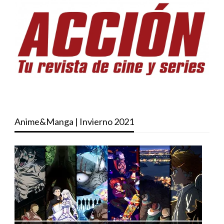
Anime&Manga | Invierno 2021