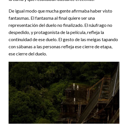
De igual modo que mucha gente afirmaba haber visto
fantasmas. El fantasma al final quiere ser una
representación del duelo no finalizado. El náufrago no
despedido, y protagonista de la película, refleja la
continuidad de ese duelo. El gesto de las meigas tapando
con sábanas a las personas refleja ese cierre de etapa,
ese cierre del duelo.