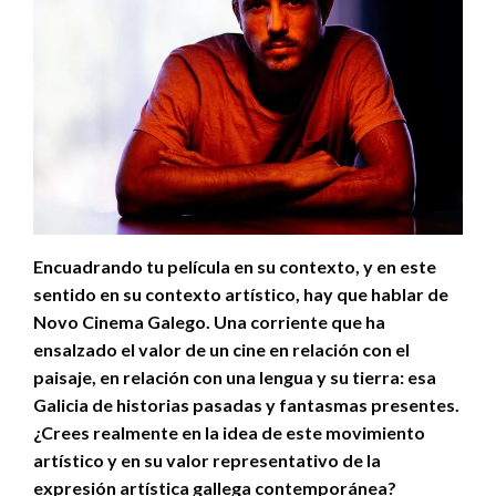
Encuadrando tu película en su contexto, y en este
sentido en su contexto artístico, hay que hablar de
Novo Cinema Galego. Una corriente que ha
ensalzado el valor de un cine en relación con el
paisaje, en relación con una lengua y su tierra: esa
Galicia de historias pasadas y fantasmas presentes.
¿Crees realmente en la idea de este movimiento
artístico y en su valor representativo de la
expresión artística gallega contemporánea?