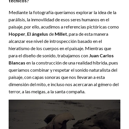
técnicos?
Mediante la fotografía queríamos explorar la idea de la
parálisis, la inmovilidad de esos seres humanos en el
paisaje, por ello, acudimos a referencias pictóricas como
Hopper
,
El ángelus
de
Millet
, para de esta manera
alcanzar ese nivel de introspección basado en el
hieratismo de los cuerpos en el paisaje. Mientras que
para el diseño de sonido, trabajamos con
Juan Carlos
Blancas
en la construcción de una realidad híbrida, pues
queríamos combinar y respetar el sonido naturalista del
paisaje, con capas sonoras que nos llevaran a esta
dimensión del mito, e incluso nos acercaran al género del
terror, a las meigas, a la santa compaña.