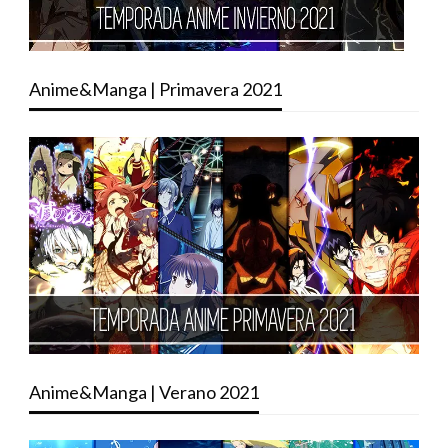
Anime&Manga | Primavera 2021
Anime&Manga | Verano 2021