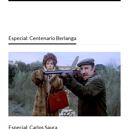
Especial: Centenario Berlanga
Especial: Carlos Saura