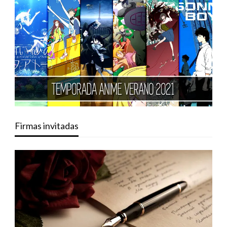
Firmas invitadas