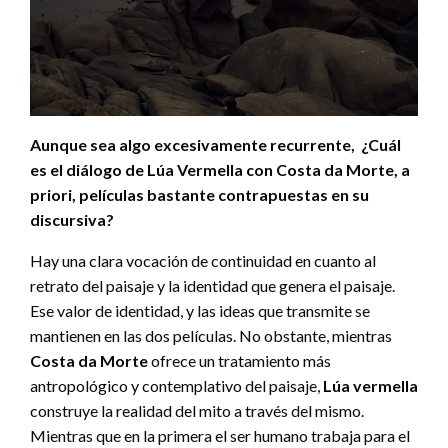
Aunque sea algo excesivamente recurrente, ¿Cuál
es el diálogo de Lúa Vermella con Costa da Morte, a
priori, películas bastante contrapuestas en su
discursiva?
Hay una clara vocación de continuidad en cuanto al
retrato del paisaje y la identidad que genera el paisaje.
Ese valor de identidad, y las ideas que transmite se
mantienen en las dos películas. No obstante, mientras
Costa da Morte
ofrece un tratamiento más
antropológico y contemplativo del paisaje,
Lúa vermella
construye la realidad del mito a través del mismo.
Mientras que en la primera el ser humano trabaja para el