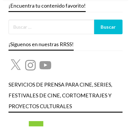
¡Encuentra tu contenido favorito!
¡Síguenos en nuestras RRSS!
X
Instagram
YouTube
SERVICIOS DE PRENSA PARA CINE, SERIES,
FESTIVALES DE CINE, CORTOMETRAJES Y
PROYECTOS CULTURALES