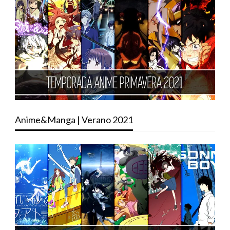
Anime&Manga | Verano 2021