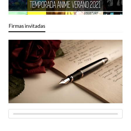
Firmas invitadas