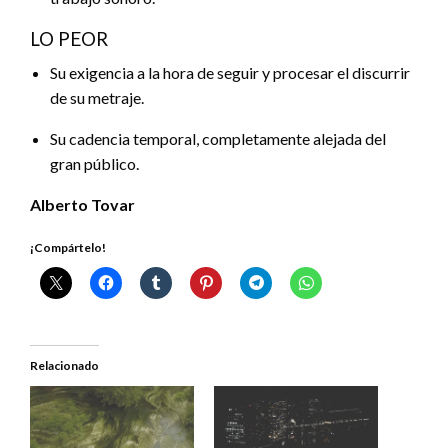
LO PEOR
Su exigencia a la hora de seguir y procesar el discurrir
de su metraje.
Su cadencia temporal, completamente alejada del
gran público.
Alberto Tovar
¡Compártelo!
Relacionado