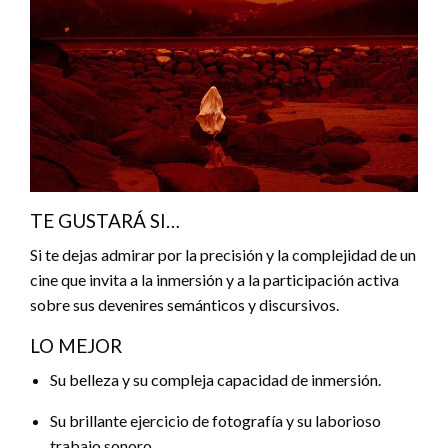
TE GUSTARÁ SI…
Si te dejas admirar por la precisión y la complejidad de un
cine que invita a la inmersión y a la participación activa
sobre sus devenires semánticos y discursivos.
LO MEJOR
Su belleza y su compleja capacidad de inmersión.
Su brillante ejercicio de fotografía y su laborioso
trabajo sonoro.