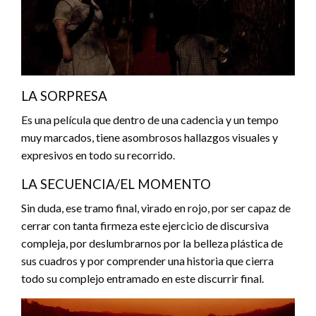
LA SORPRESA
Es una película que dentro de una cadencia y un tempo
muy marcados, tiene asombrosos hallazgos visuales y
expresivos en todo su recorrido.
LA SECUENCIA/EL MOMENTO
Sin duda, ese tramo final, virado en rojo, por ser capaz de
cerrar con tanta firmeza este ejercicio de discursiva
compleja, por deslumbrarnos por la belleza plástica de
sus cuadros y por comprender una historia que cierra
todo su complejo entramado en este discurrir final.