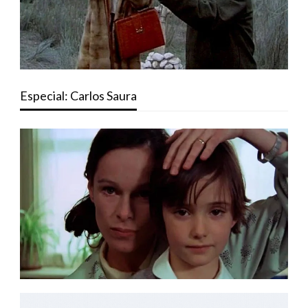
Especial: Carlos Saura