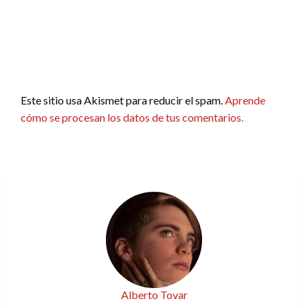
Este sitio usa Akismet para reducir el spam.
Aprende
cómo se procesan los datos de tus comentarios.
Alberto Tovar