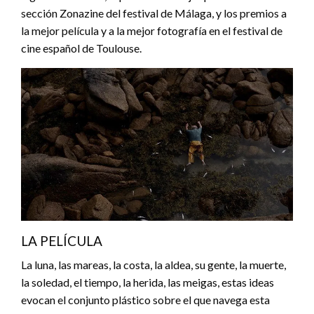
sección Zonazine del festival de Málaga, y los premios a
la mejor película y a la mejor fotografía en el festival de
cine español de Toulouse.
LA PELÍCULA
La luna, las mareas, la costa, la aldea, su gente, la muerte,
la soledad, el tiempo, la herida, las meigas, estas ideas
evocan el conjunto plástico sobre el que navega esta