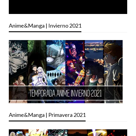
Anime&Manga | Invierno 2021
Anime&Manga | Primavera 2021