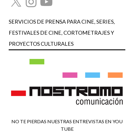
SERVICIOS DE PRENSA PARA CINE, SERIES,
FESTIVALES DE CINE, CORTOMETRAJES Y
PROYECTOS CULTURALES
NO TE PIERDAS NUESTRAS ENTREVISTAS EN YOU
TUBE