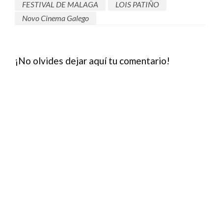
FESTIVAL DE MALAGA
LOIS PATIÑO
Novo Cinema Galego
¡No olvides dejar aquí tu comentario!