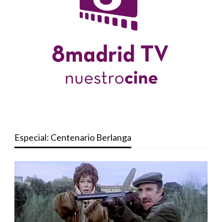
Especial: Centenario Berlanga