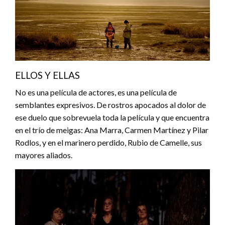
ELLOS Y ELLAS
No es una película de actores, es una película de
semblantes expresivos. De rostros apocados al dolor de
ese duelo que sobrevuela toda la película y que encuentra
en el trío de meigas: Ana Marra, Carmen Martínez y Pilar
Rodlos, y en el marinero perdido, Rubio de Camelle, sus
mayores aliados.