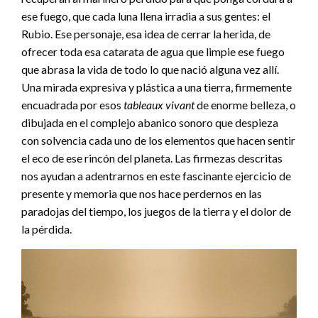
ese fuego, que cada luna llena irradia a sus gentes: el
Rubio. Ese personaje, esa idea de cerrar la herida, de
ofrecer toda esa catarata de agua que limpie ese fuego
que abrasa la vida de todo lo que nació alguna vez allí.
Una mirada expresiva y plástica a una tierra, firmemente
encuadrada por esos
tableaux vivant
de enorme belleza, o
dibujada en el complejo abanico sonoro que despieza
con solvencia cada uno de los elementos que hacen sentir
el eco de ese rincón del planeta. Las firmezas descritas
nos ayudan a adentrarnos en este fascinante ejercicio de
presente y memoria que nos hace perdernos en las
paradojas del tiempo, los juegos de la tierra y el dolor de
la pérdida.