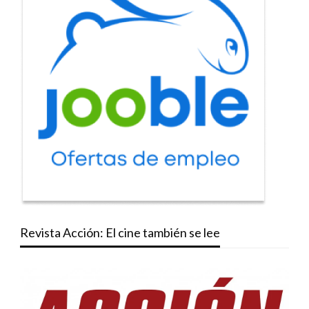
Revista Acción: El cine también se lee