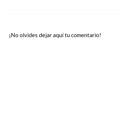
¡No olvides dejar aquí tu comentario!