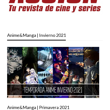
Anime&Manga | Invierno 2021
Anime&Manga | Primavera 2021