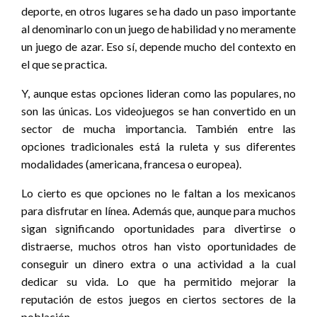
deporte, en otros lugares se ha dado un paso importante
al denominarlo con un juego de habilidad y no meramente
un juego de azar. Eso sí, depende mucho del contexto en
el que se practica.
Y, aunque estas opciones lideran como las populares, no
son las únicas. Los videojuegos se han convertido en un
sector de mucha importancia. También entre las
opciones tradicionales está la ruleta y sus diferentes
modalidades (americana, francesa o europea).
Lo cierto es que opciones no le faltan a los mexicanos
para disfrutar en línea. Además que, aunque para muchos
sigan significando oportunidades para divertirse o
distraerse, muchos otros han visto oportunidades de
conseguir un dinero extra o una actividad a la cual
dedicar su vida. Lo que ha permitido mejorar la
reputación de estos juegos en ciertos sectores de la
población.