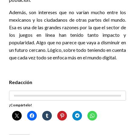
Además, son intereses que no varían mucho entre los
mexicanos y los ciudadanos de otras partes del mundo.
Esa es una de las grandes razones por la que el sector de
los juegos en línea han tenido tanto impacto y
popularidad. Algo que no parece que vaya a disminuir en
un futuro cercano. Lógico, sobre todo teniendo en cuenta
que cada vez todo se enfoca más en el mundo digital.
Redacción
¡Compártelo!