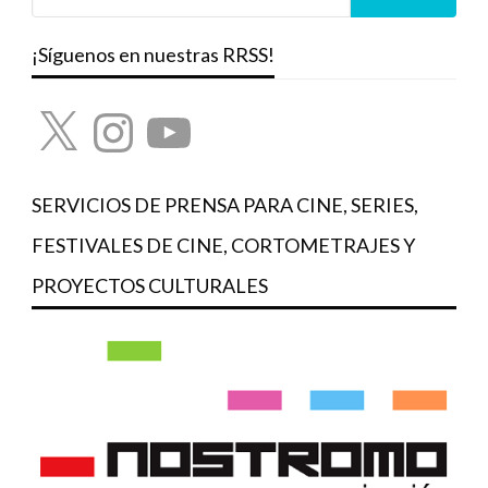
¡Síguenos en nuestras RRSS!
X
Instagram
YouTube
SERVICIOS DE PRENSA PARA CINE, SERIES,
FESTIVALES DE CINE, CORTOMETRAJES Y
PROYECTOS CULTURALES