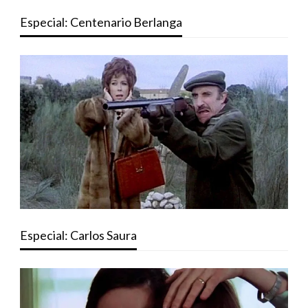
Especial: Centenario Berlanga
Especial: Carlos Saura