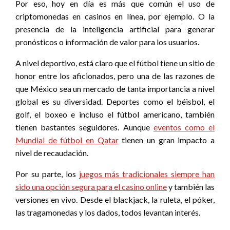
Por eso, hoy en día es más que común el uso de
criptomonedas en casinos en línea, por ejemplo. O la
presencia de la inteligencia artificial para generar
pronósticos o información de valor para los usuarios.
A nivel deportivo, está claro que el fútbol tiene un sitio de
honor entre los aficionados, pero una de las razones de
que México sea un mercado de tanta importancia a nivel
global es su diversidad. Deportes como el béisbol, el
golf, el boxeo e incluso el fútbol americano, también
tienen bastantes seguidores. Aunque
eventos como el
Mundial de fútbol en Qatar
tienen un gran impacto a
nivel de recaudación.
Por su parte, los
juegos más tradicionales siempre han
sido una opción segura para el casino online
y también las
versiones en vivo. Desde el blackjack, la ruleta, el póker,
las tragamonedas y los dados, todos levantan interés.