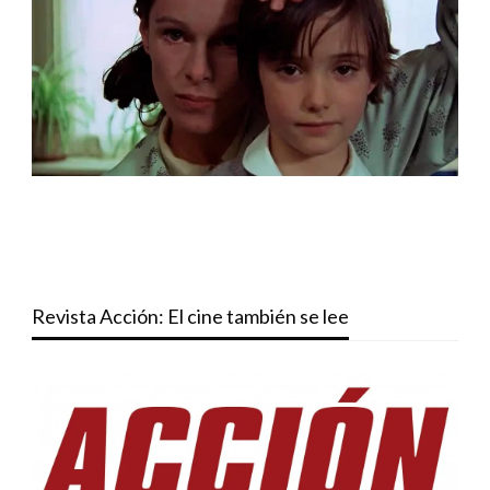
Revista Acción: El cine también se lee