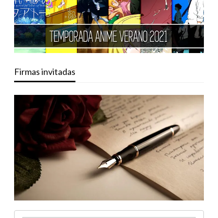
Firmas invitadas