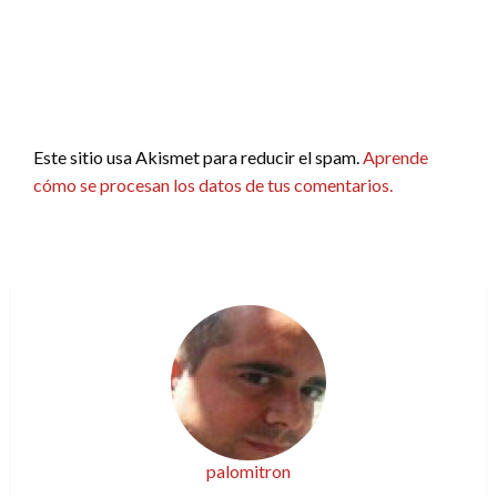
Este sitio usa Akismet para reducir el spam.
Aprende
cómo se procesan los datos de tus comentarios.
palomitron