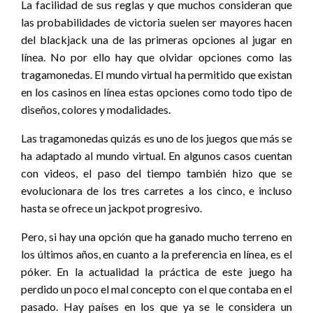
La facilidad de sus reglas y que muchos consideran que
las probabilidades de victoria suelen ser mayores hacen
del blackjack una de las primeras opciones al jugar en
línea. No por ello hay que olvidar opciones como las
tragamonedas. El mundo virtual ha permitido que existan
en los casinos en línea estas opciones como todo tipo de
diseños, colores y modalidades.
Las tragamonedas quizás es uno de los juegos que más se
ha adaptado al mundo virtual. En algunos casos cuentan
con videos, el paso del tiempo también hizo que se
evolucionara de los tres carretes a los cinco, e incluso
hasta se ofrece un jackpot progresivo.
Pero, si hay una opción que ha ganado mucho terreno en
los últimos años, en cuanto a la preferencia en línea, es el
póker. En la actualidad la práctica de este juego ha
perdido un poco el mal concepto con el que contaba en el
pasado. Hay países en los que ya se le considera un