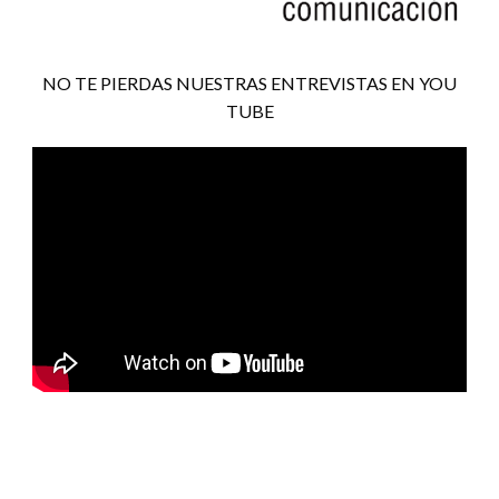
NO TE PIERDAS NUESTRAS ENTREVISTAS EN YOU
TUBE