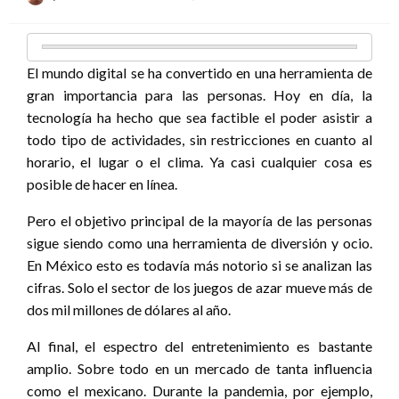
el
El mundo digital se ha convertido en una herramienta de
gran importancia para las personas. Hoy en día, la
tecnología ha hecho que sea factible el poder asistir a
todo tipo de actividades, sin restricciones en cuanto al
horario, el lugar o el clima. Ya casi cualquier cosa es
posible de hacer en línea.
Pero el objetivo principal de la mayoría de las personas
sigue siendo como una herramienta de diversión y ocio.
En México esto es todavía más notorio si se analizan las
cifras. Solo el sector de los juegos de azar mueve más de
dos mil millones de dólares al año.
Al final, el espectro del entretenimiento es bastante
amplio. Sobre todo en un mercado de tanta influencia
como el mexicano. Durante la pandemia, por ejemplo,