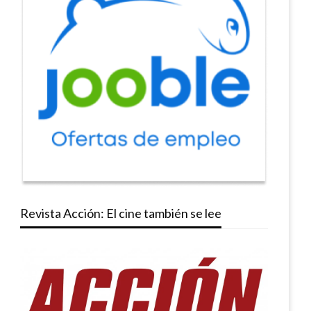
Revista Acción: El cine también se lee