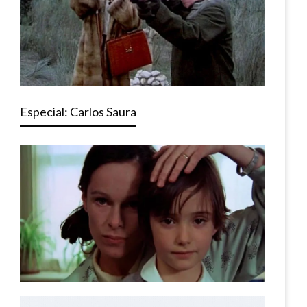
Especial: Carlos Saura