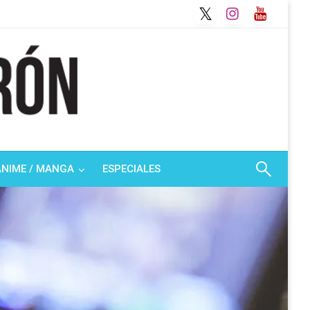
ANIME / MANGA
ESPECIALES