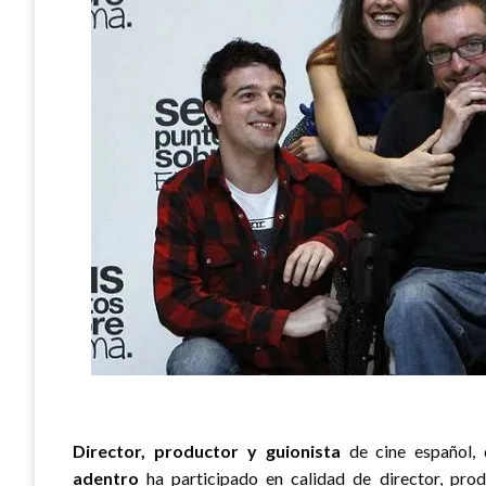
Director, productor y guionista
de cine español,
adentro
ha participado en calidad de director, pro