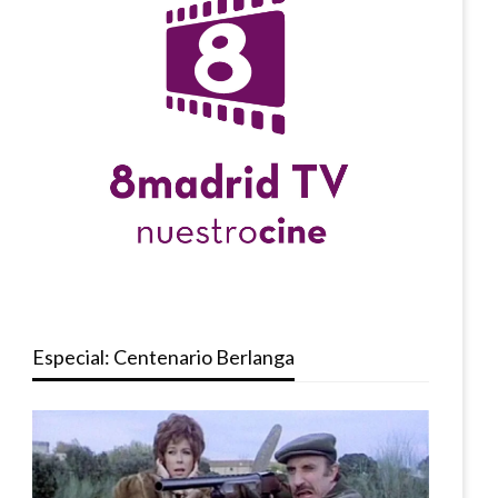
Especial: Centenario Berlanga