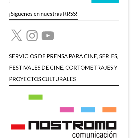
¡Síguenos en nuestras RRSS!
X
Instagram
YouTube
SERVICIOS DE PRENSA PARA CINE, SERIES,
FESTIVALES DE CINE, CORTOMETRAJES Y
PROYECTOS CULTURALES