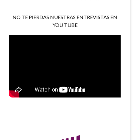
NO TE PIERDAS NUESTRAS ENTREVISTAS EN
YOU TUBE