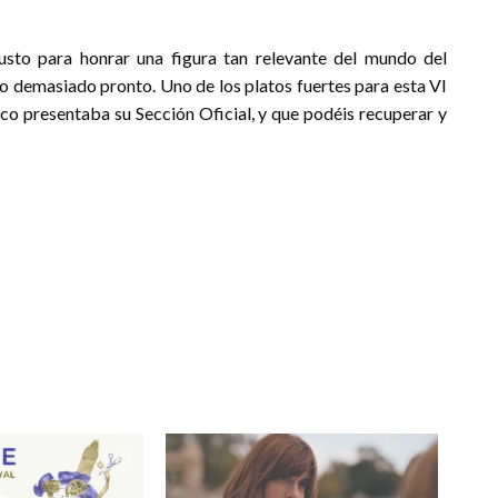
sto para honrar una figura tan relevante del mundo del
 demasiado pronto. Uno de los platos fuertes para esta VI
oco presentaba su Sección Oficial, y que podéis recuperar y