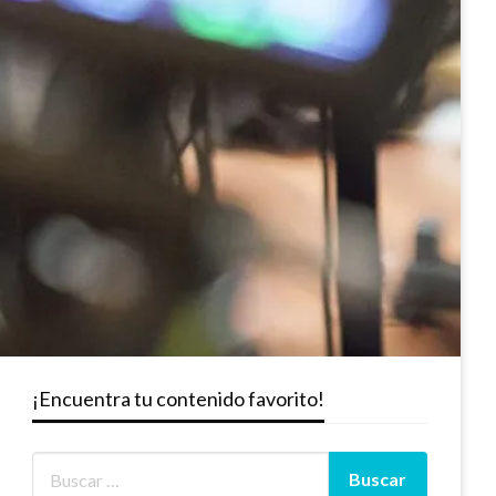
¡Encuentra tu contenido favorito!