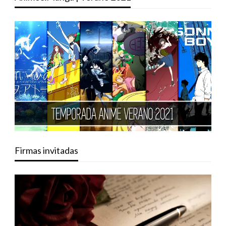
Firmas invitadas