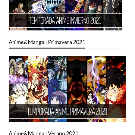
Anime&Manga | Primavera 2021
Anime&Manga | Verano 2021