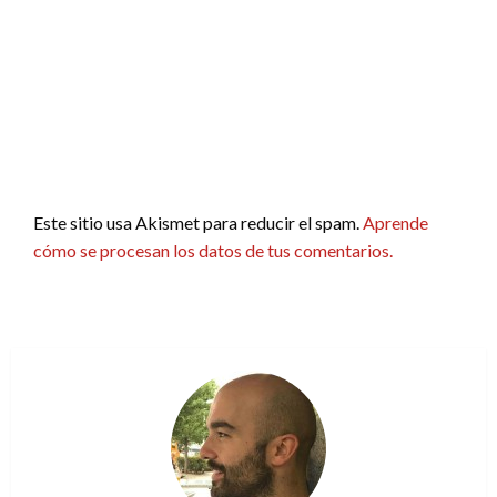
Este sitio usa Akismet para reducir el spam.
Aprende
cómo se procesan los datos de tus comentarios.