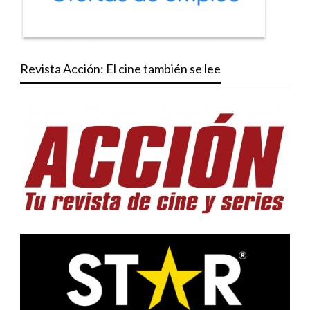
Revista Acción: El cine también se lee