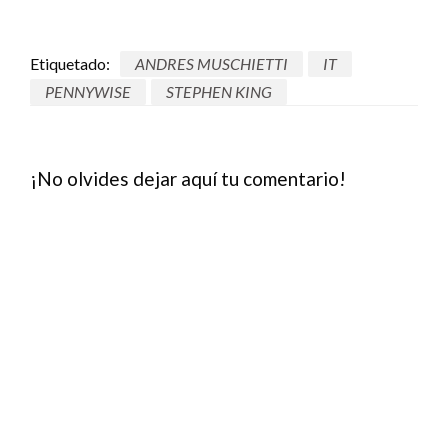
Etiquetado:
ANDRES MUSCHIETTI
IT
PENNYWISE
STEPHEN KING
¡No olvides dejar aquí tu comentario!