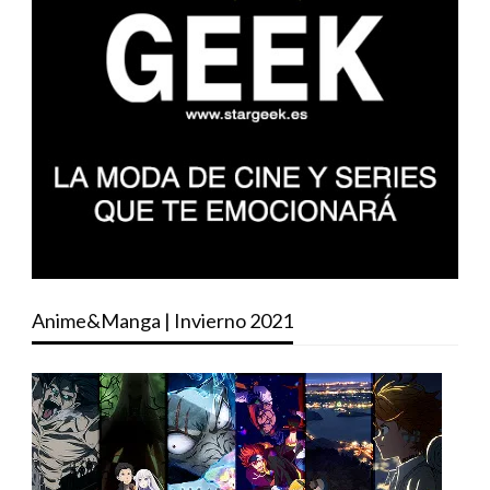
Anime&Manga | Invierno 2021