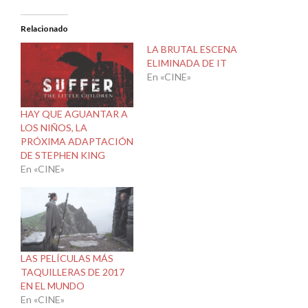
Relacionado
LA BRUTAL ESCENA
ELIMINADA DE IT
En «CINE»
HAY QUE AGUANTAR A
LOS NIÑOS, LA
PRÓXIMA ADAPTACIÓN
DE STEPHEN KING
En «CINE»
LAS PELÍCULAS MÁS
TAQUILLERAS DE 2017
EN EL MUNDO
En «CINE»