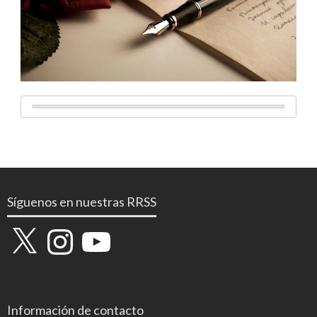
Síguenos en nuestras RRSS
X
Instagram
YouTube
Información de contacto