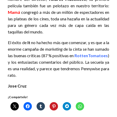
película también fue un pelotazo en nuestro territorio:
Mamá
congregó a más de un millón de espectadores en
las plateas de los cines, toda una hazaña en la actualidad
para un género cada vez más de capa caída en las
taquillas del mundo.
El éxito de
It
no ha hecho más que comenzar, y es que a la
enorme campaña de
marketing
de la cinta se han sumado
las buenas críticas (87 % positivas en
RottenTomatoes
)
y los entusiastas comentarios del público. La secuela ya
es una realidad, y parece que tendremos Pennywise para
rato.
Jose Cruz
¡Compártelo!