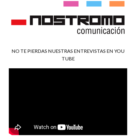
NO TE PIERDAS NUESTRAS ENTREVISTAS EN YOU
TUBE