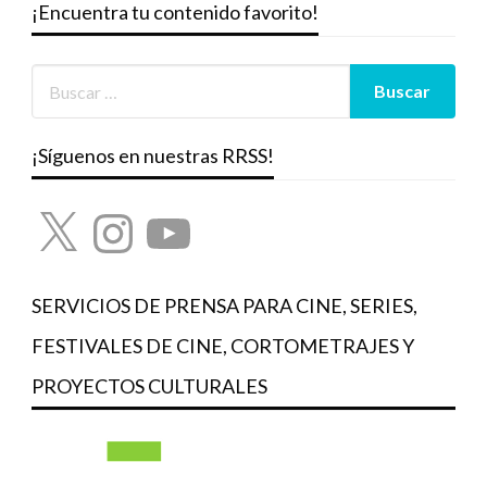
¡Encuentra tu contenido favorito!
¡Síguenos en nuestras RRSS!
X
Instagram
YouTube
SERVICIOS DE PRENSA PARA CINE, SERIES,
FESTIVALES DE CINE, CORTOMETRAJES Y
PROYECTOS CULTURALES