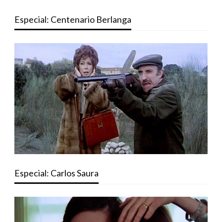
Especial: Centenario Berlanga
Especial: Carlos Saura