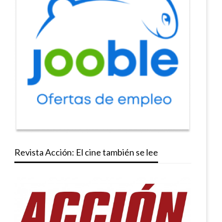
Revista Acción: El cine también se lee