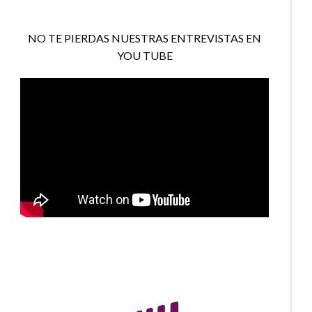
NO TE PIERDAS NUESTRAS ENTREVISTAS EN
YOU TUBE