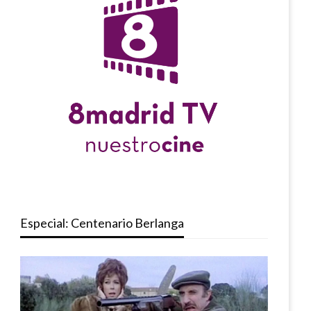
Especial: Centenario Berlanga