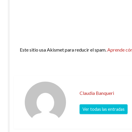
Este sitio usa Akismet para reducir el spam.
Aprende cóm
Claudia Banqueri
Ver todas las entradas