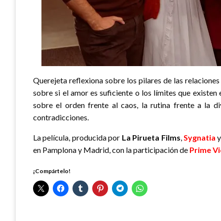
Querejeta reflexiona sobre los pilares de las relaciones 
sobre si el amor es suficiente o los límites que existen
sobre el orden frente al caos, la rutina frente a la 
contradicciones.
La película, producida por
La Pirueta Films
,
Sygnatia
en Pamplona y Madrid, con la participación de
Prime V
¡Compártelo!