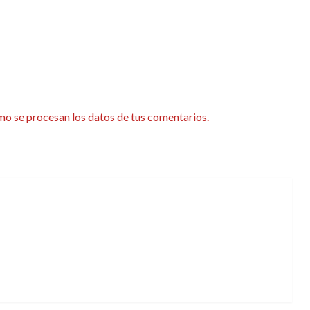
o se procesan los datos de tus comentarios.