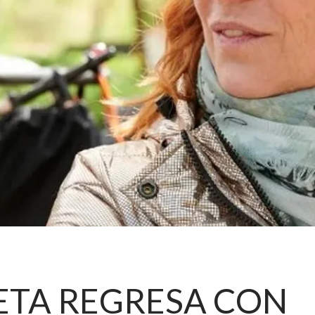
ETA REGRESA CON