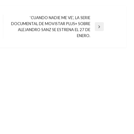
‘CUANDO NADIE ME VE’, LA SERIE
DOCUMENTAL DE MOVISTAR PLUS+ SOBRE
Entrada
ALEJANDRO SANZ SE ESTRENA EL 27 DE
siguiente
ENERO.