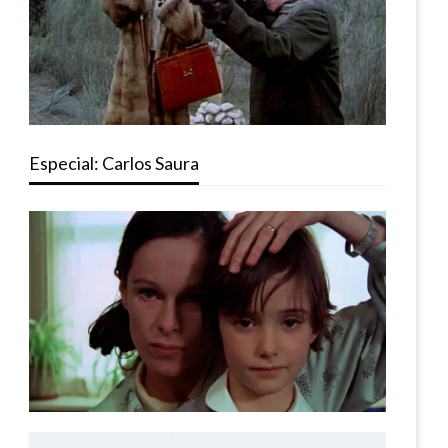
Especial: Carlos Saura