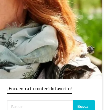
¡Encuentra tu contenido favorito!