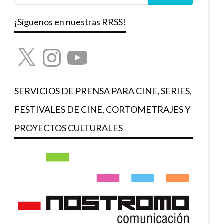
¡Síguenos en nuestras RRSS!
X
Instagram
YouTube
SERVICIOS DE PRENSA PARA CINE, SERIES,
FESTIVALES DE CINE, CORTOMETRAJES Y
PROYECTOS CULTURALES