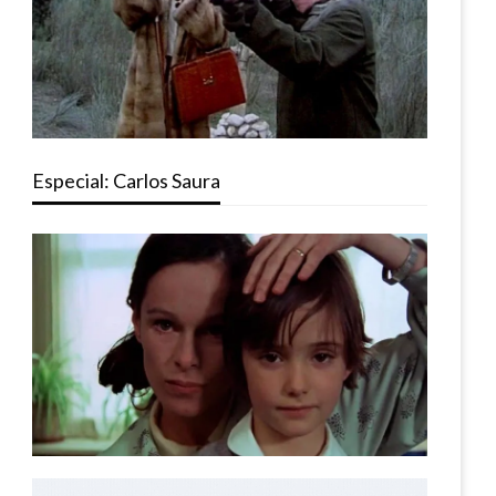
Especial: Carlos Saura