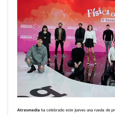
Atresmedia
ha celebrado este jueves una rueda de pre