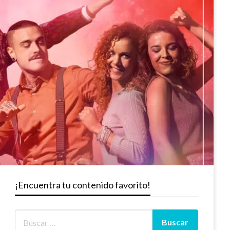
¡Encuentra tu contenido favorito!