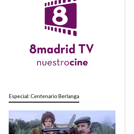
Especial: Centenario Berlanga