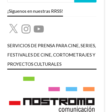
¡Síguenos en nuestras RRSS!
X
Instagram
YouTube
SERVICIOS DE PRENSA PARA CINE, SERIES,
FESTIVALES DE CINE, CORTOMETRAJES Y
PROYECTOS CULTURALES