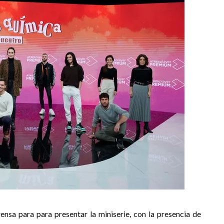
nsa para para presentar la miniserie, con la presencia de