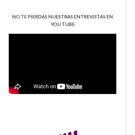
NO TE PIERDAS NUESTRAS ENTREVISTAS EN
YOU TUBE