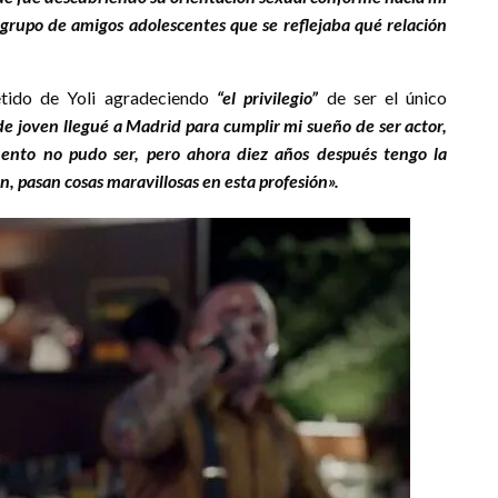
 grupo de amigos adolescentes que se reflejaba qué relación
tido de Yoli agradeciendo
“el privilegio”
de ser el único
e joven llegué a Madrid para cumplir mi sueño de ser actor,
ento no pudo ser, pero ahora diez años después tengo la
en
, pasan cosas maravillosas en esta profesión».