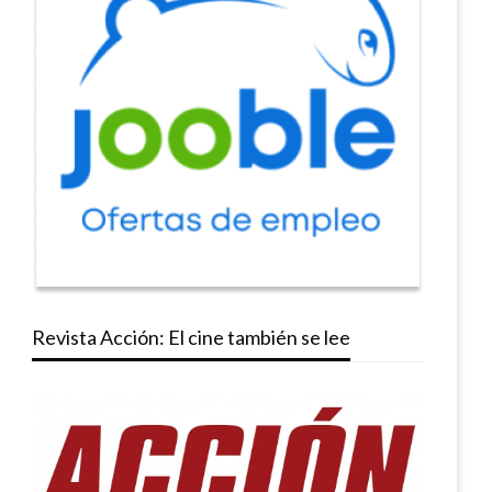
Revista Acción: El cine también se lee