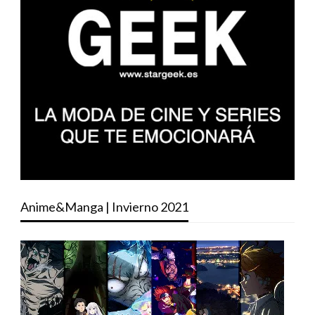
Anime&Manga | Invierno 2021