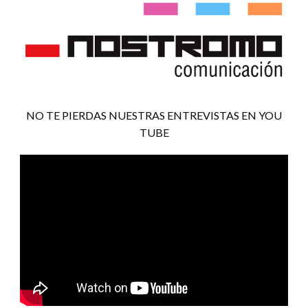
NO TE PIERDAS NUESTRAS ENTREVISTAS EN YOU
TUBE