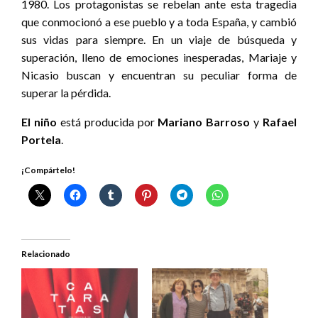
1980. Los protagonistas se rebelan ante esta tragedia
que conmocionó a ese pueblo y a toda España, y cambió
sus vidas para siempre. En un viaje de búsqueda y
superación, lleno de emociones inesperadas, Mariaje y
Nicasio buscan y encuentran su peculiar forma de
superar la pérdida.
El niño
está producida por
Mariano Barroso
y
Rafael
Portela
.
¡Compártelo!
Relacionado