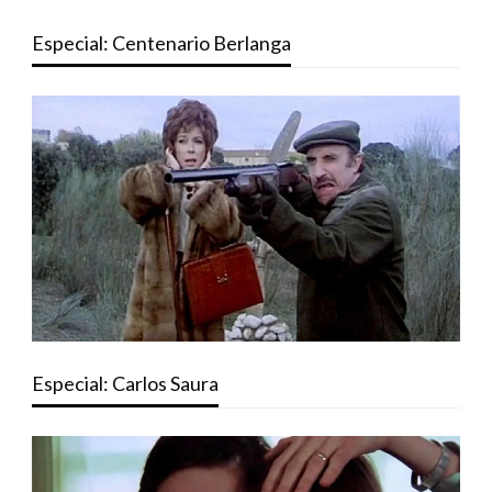
Especial: Centenario Berlanga
Especial: Carlos Saura