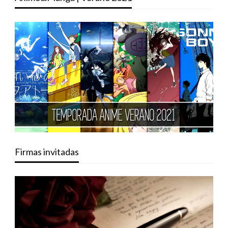
Firmas invitadas