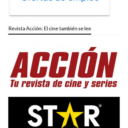
Revista Acción: El cine también se lee