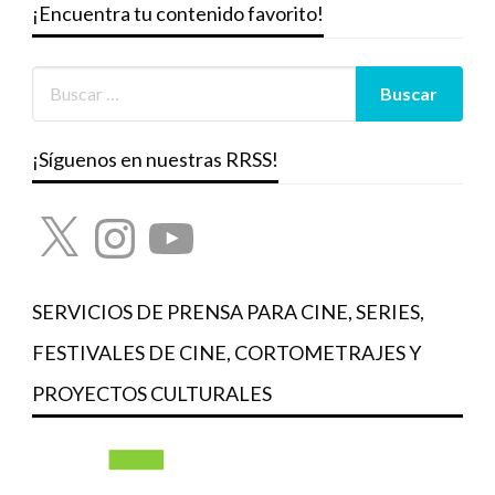
¡Encuentra tu contenido favorito!
¡Síguenos en nuestras RRSS!
X
Instagram
YouTube
SERVICIOS DE PRENSA PARA CINE, SERIES,
FESTIVALES DE CINE, CORTOMETRAJES Y
PROYECTOS CULTURALES