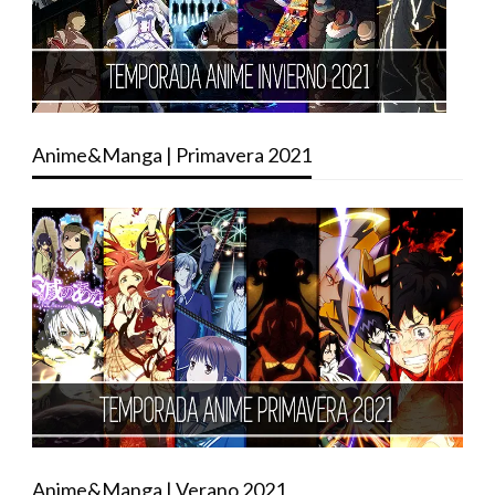
Anime&Manga | Primavera 2021
Anime&Manga | Verano 2021