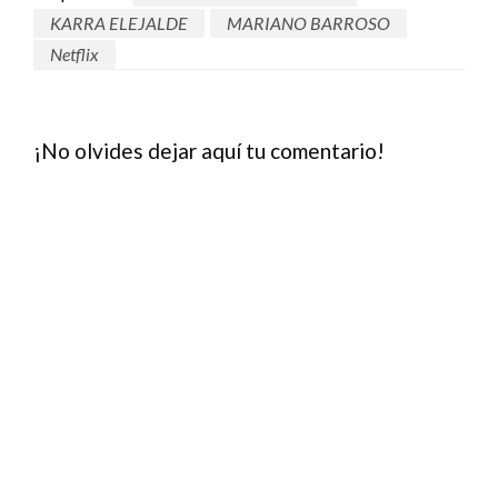
KARRA ELEJALDE
MARIANO BARROSO
Netflix
¡No olvides dejar aquí tu comentario!