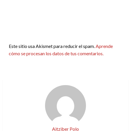
Este sitio usa Akismet para reducir el spam.
Aprende
cómo se procesan los datos de tus comentarios.
Aitziber Polo