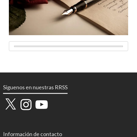
Síguenos en nuestras RRSS
X
Instagram
YouTube
Información de contacto