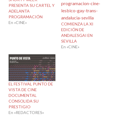
PRESENTA SU CARTEL Y
ADELANTA
PROGRAMACIÓN
En «CINE»
COMIENZA LA XI
EDICIÓN DE
ANDALESGAI EN
SEVILLA
En «CINE»
EL FESTIVAL PUNTO DE
VISTA DE CINE
DOCUMENTAL
CONSOLIDA SU
PRESTIGIO
En «REDACTORES»