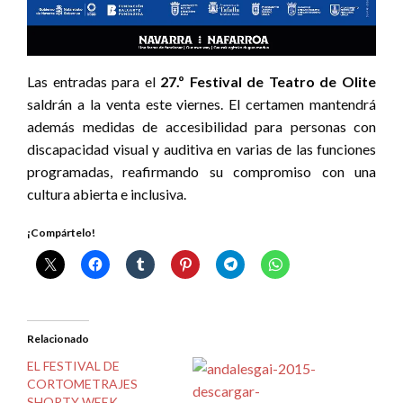
Las entradas para el
27.º Festival de Teatro de Olite
saldrán a la venta este viernes. El certamen mantendrá
además medidas de accesibilidad para personas con
discapacidad visual y auditiva en varias de las funciones
programadas, reafirmando su compromiso con una
cultura abierta e inclusiva.
¡Compártelo!
Relacionado
EL FESTIVAL DE
CORTOMETRAJES
SHORTY WEEK