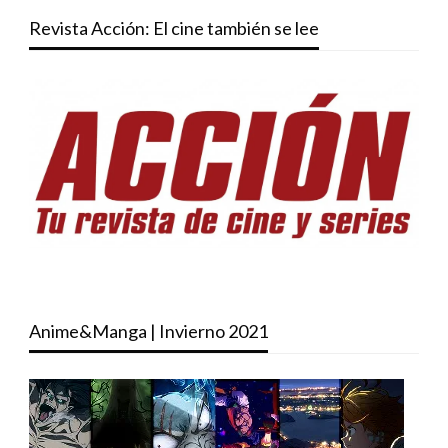
Revista Acción: El cine también se lee
Anime&Manga | Invierno 2021