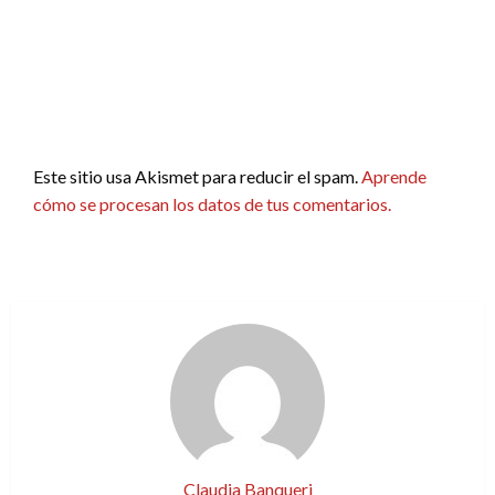
Este sitio usa Akismet para reducir el spam.
Aprende
cómo se procesan los datos de tus comentarios.
Claudia Banqueri