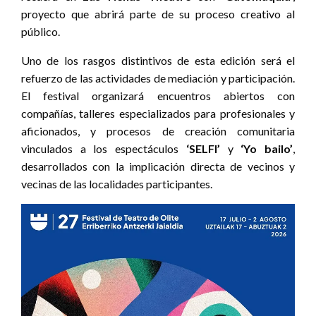
proyecto que abrirá parte de su proceso creativo al
público.
Uno de los rasgos distintivos de esta edición será el
refuerzo de las actividades de mediación y participación.
El festival organizará encuentros abiertos con
compañías, talleres especializados para profesionales y
aficionados, y procesos de creación comunitaria
vinculados a los espectáculos
‘SELFI’
y
‘Yo bailo’
,
desarrollados con la implicación directa de vecinos y
vecinas de las localidades participantes.