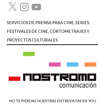
X
Instagram
YouTube
SERVICIOS DE PRENSA PARA CINE, SERIES,
FESTIVALES DE CINE, CORTOMETRAJES Y
PROYECTOS CULTURALES
NO TE PIERDAS NUESTRAS ENTREVISTAS EN YOU