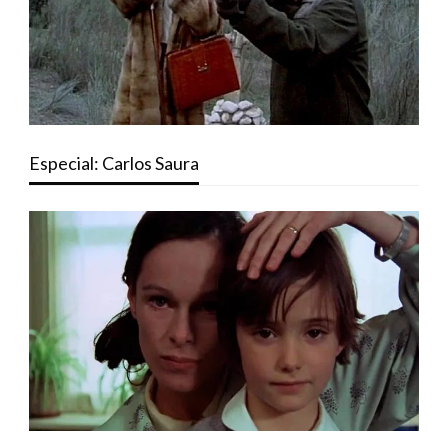
Especial: Carlos Saura