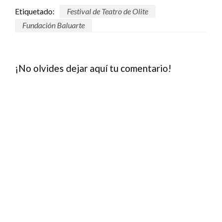
Etiquetado:
Festival de Teatro de Olite
Fundación Baluarte
¡No olvides dejar aquí tu comentario!