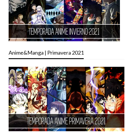
Anime&Manga | Primavera 2021