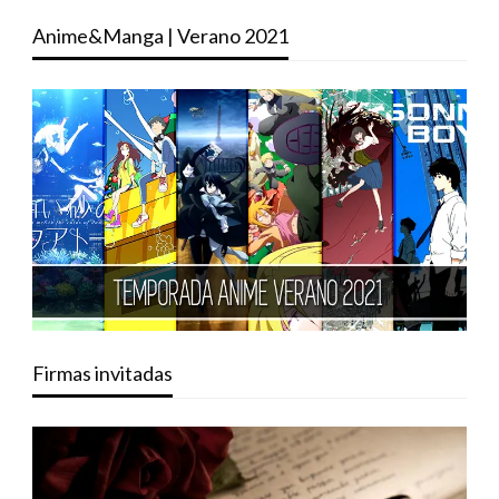
Anime&Manga | Verano 2021
Firmas invitadas