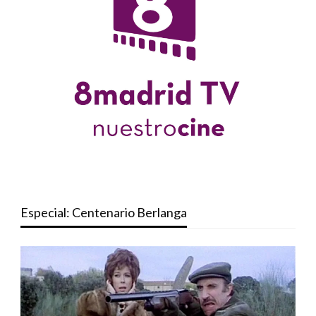
Especial: Centenario Berlanga