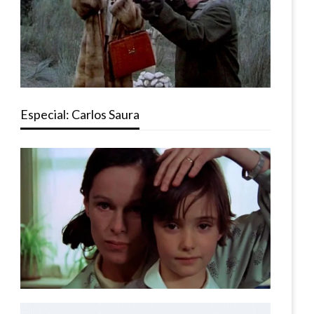
Especial: Carlos Saura