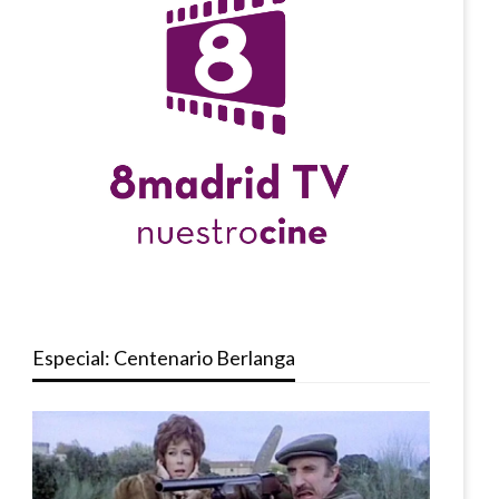
Especial: Centenario Berlanga