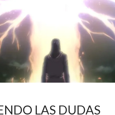
IENDO LAS DUDAS