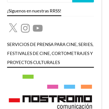
¡Síguenos en nuestras RRSS!
X
Instagram
YouTube
SERVICIOS DE PRENSA PARA CINE, SERIES,
FESTIVALES DE CINE, CORTOMETRAJES Y
PROYECTOS CULTURALES