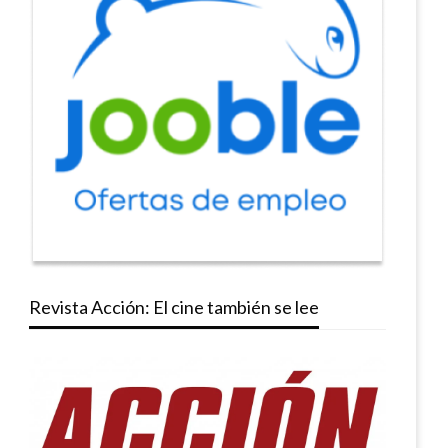
Revista Acción: El cine también se lee