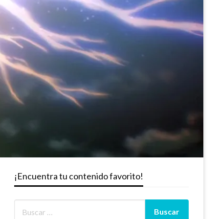
¡Encuentra tu contenido favorito!