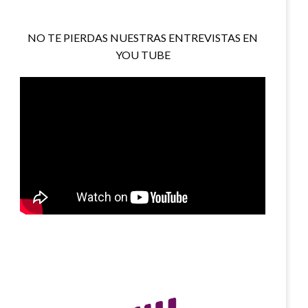
NO TE PIERDAS NUESTRAS ENTREVISTAS EN
YOU TUBE