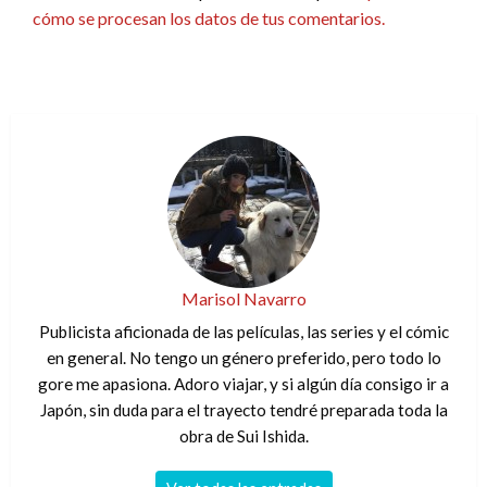
cómo se procesan los datos de tus comentarios.
Marisol Navarro
Publicista aficionada de las películas, las series y el cómic
en general. No tengo un género preferido, pero todo lo
gore me apasiona. Adoro viajar, y si algún día consigo ir a
Japón, sin duda para el trayecto tendré preparada toda la
obra de Sui Ishida.