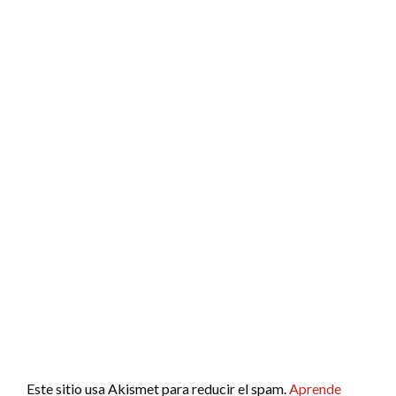
Este sitio usa Akismet para reducir el spam.
Aprende