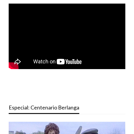
Especial: Centenario Berlanga