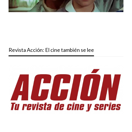
Revista Acción: El cine también se lee