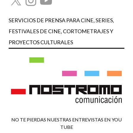
SERVICIOS DE PRENSA PARA CINE, SERIES,
FESTIVALES DE CINE, CORTOMETRAJES Y
PROYECTOS CULTURALES
NO TE PIERDAS NUESTRAS ENTREVISTAS EN YOU
TUBE