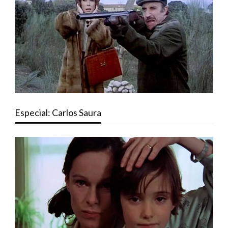
Especial: Carlos Saura