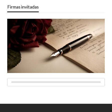
Firmas invitadas