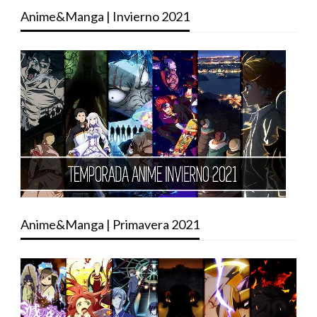
Anime&Manga | Invierno 2021
Anime&Manga | Primavera 2021