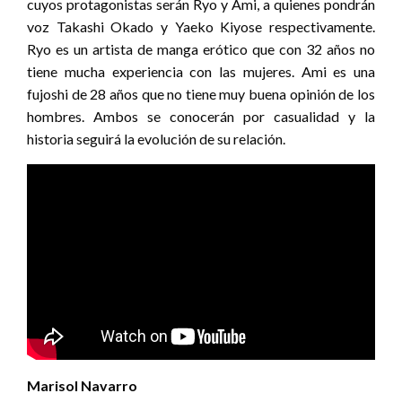
cuyos protagonistas serán Ryo y Ami, a quienes pondrán
voz Takashi Okado y Yaeko Kiyose respectivamente.
Ryo es un artista de manga erótico que con 32 años no
tiene mucha experiencia con las mujeres. Ami es una
fujoshi de 28 años que no tiene muy buena opinión de los
hombres. Ambos se conocerán por casualidad y la
historia seguirá la evolución de su relación.
Marisol Navarro