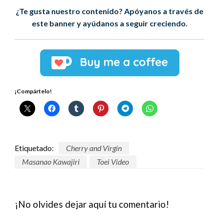
¿Te gusta nuestro contenido? Apóyanos a través de
este banner y ayúdanos a seguir creciendo.
¡Compártelo!
Etiquetado:
Cherry and Virgin
Masanao Kawajiri
Toei Video
¡No olvides dejar aquí tu comentario!