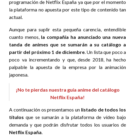
programación de Netflix España ya que por el momento
la plataforma no apuesta por este tipo de contenido tan
actual.
Aunque para suplir esta pequeña carencia, entendible
cuanto menos,
la compañía ha anunciado una nueva
tanda de animes que se sumarán a su catálogo a
partir del próximo 1 de diciembre
. Un lista que poco a
poco va incrementando y que, desde 2018, ha hecho
palpable la apuesta de la empresa por la animación
japonesa.
¡No te pierdas nuestra guía anime del catálogo
Netflix España!
A continuación os presentamos un
listado de todos los
títulos
que se sumarán a la plataforma de vídeo bajo
demanda y que podrán disfrutar todos los usuarios de
Netflix España
.