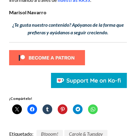
Marisol Navarro
¿Te gusta nuestro contenido? Apóyanos de la forma que
prefieras y ayúdanos a seguir creciendo.
¡Compártelo!
Etiquetado:
Btooom!
Carole & Tuesday