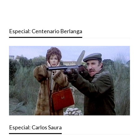
Especial: Centenario Berlanga
Especial: Carlos Saura