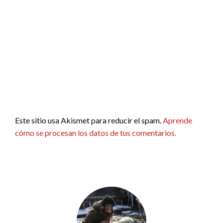
Este sitio usa Akismet para reducir el spam.
Aprende
cómo se procesan los datos de tus comentarios.