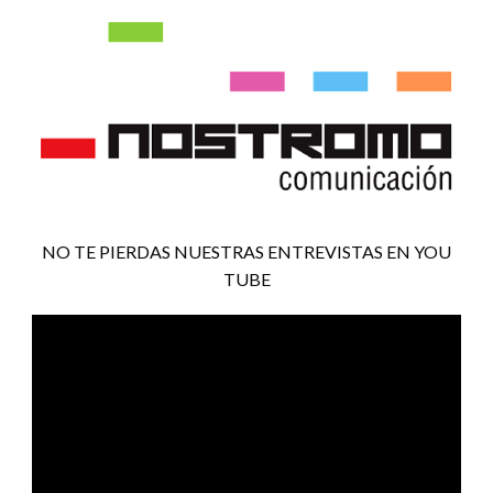
NO TE PIERDAS NUESTRAS ENTREVISTAS EN YOU
TUBE