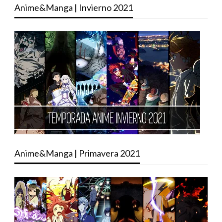
Anime&Manga | Invierno 2021
Anime&Manga | Primavera 2021