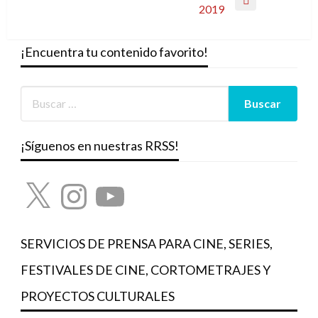
Entrada
2019
siguiente
¡Encuentra tu contenido favorito!
¡Síguenos en nuestras RRSS!
X
Instagram
YouTube
SERVICIOS DE PRENSA PARA CINE, SERIES,
FESTIVALES DE CINE, CORTOMETRAJES Y
PROYECTOS CULTURALES