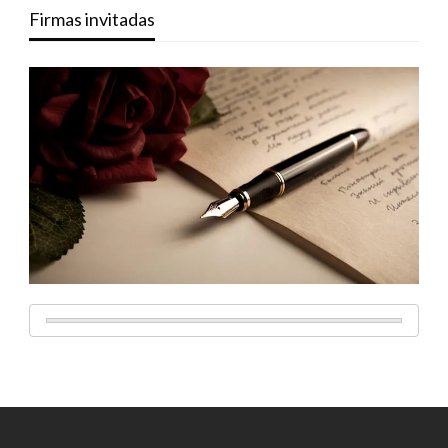
Firmas invitadas