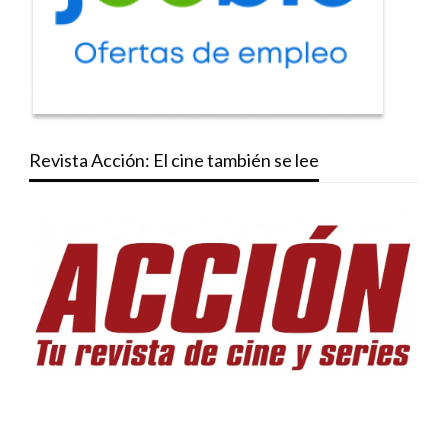
Revista Acción: El cine también se lee