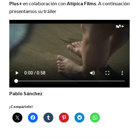
Plus+
en colaboración con
Atípica Films
. A continuación
presentamos su tráiler
Pablo Sánchez
¡Compártelo!