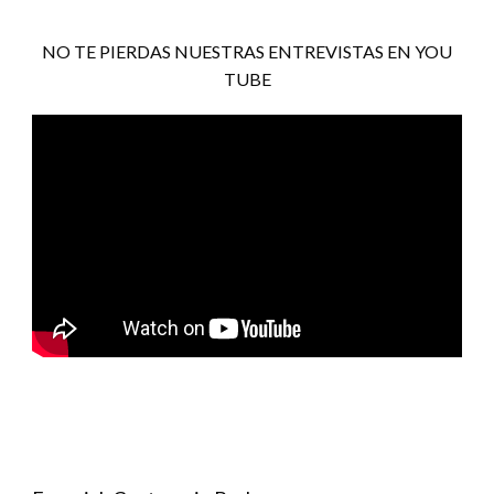
NO TE PIERDAS NUESTRAS ENTREVISTAS EN YOU
TUBE