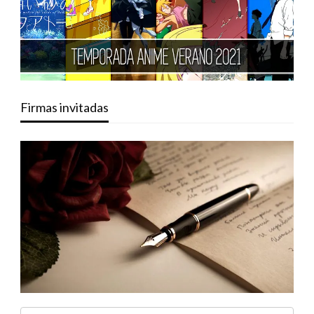
Firmas invitadas