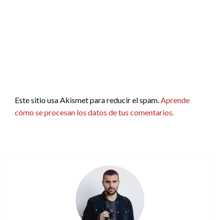
Este sitio usa Akismet para reducir el spam.
Aprende
cómo se procesan los datos de tus comentarios.