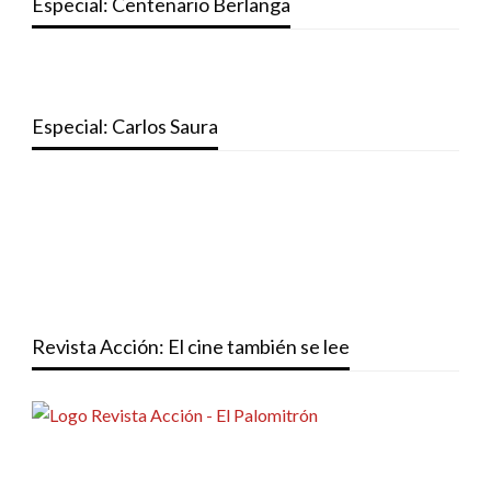
Especial: Centenario Berlanga
Especial: Carlos Saura
Revista Acción: El cine también se lee