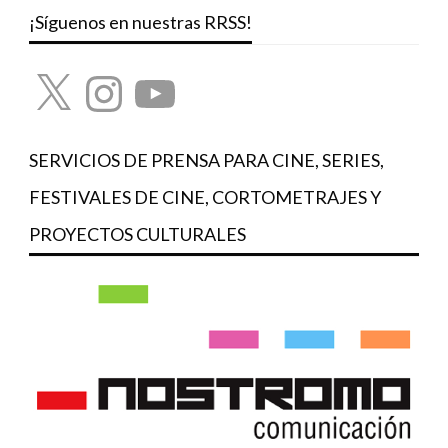
¡Síguenos en nuestras RRSS!
X
Instagram
YouTube
SERVICIOS DE PRENSA PARA CINE, SERIES,
FESTIVALES DE CINE, CORTOMETRAJES Y
PROYECTOS CULTURALES