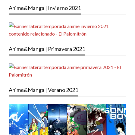
Anime&Manga | Invierno 2021
Anime&Manga | Primavera 2021
Anime&Manga | Verano 2021