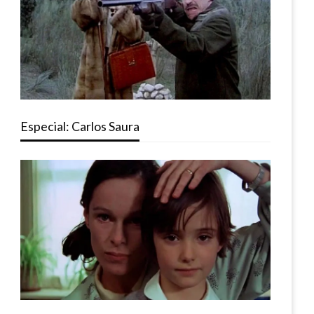
Especial: Carlos Saura