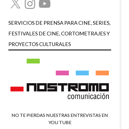
SERVICIOS DE PRENSA PARA CINE, SERIES,
FESTIVALES DE CINE, CORTOMETRAJES Y
PROYECTOS CULTURALES
NO TE PIERDAS NUESTRAS ENTREVISTAS EN
YOU TUBE