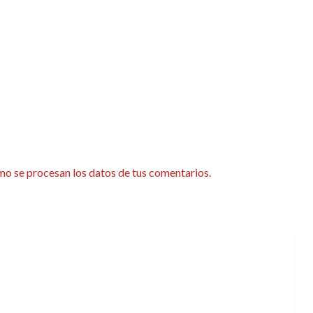
o se procesan los datos de tus comentarios.