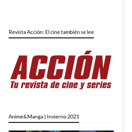
Revista Acción: El cine también se lee
Anime&Manga | Invierno 2021