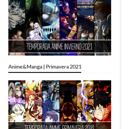
Anime&Manga | Primavera 2021