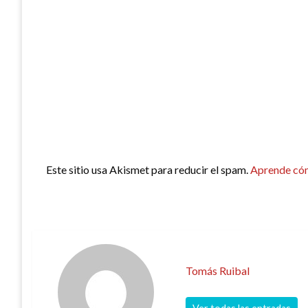
Este sitio usa Akismet para reducir el spam.
Aprende cóm
Tomás Ruibal