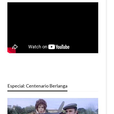
Especial: Centenario Berlanga