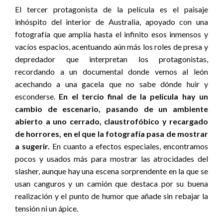
El tercer protagonista de la película es el paisaje
inhóspito del interior de Australia, apoyado con una
fotografía que amplía hasta el infinito esos inmensos y
vacíos espacios, acentuando aún más los roles de presa y
depredador que interpretan los protagonistas,
recordando a un documental donde vemos al león
acechando a una gacela que no sabe dónde huir y
esconderse.
En el tercio final de la película hay un
cambio de escenario, pasando de un ambiente
abierto a uno cerrado, claustrofóbico y recargado
de horrores, en el que la fotografía pasa de mostrar
a sugerir.
En cuanto a efectos especiales, encontramos
pocos y usados más para mostrar las atrocidades del
slasher, aunque hay una escena sorprendente en la que se
usan canguros y un camión que destaca por su buena
realización y el punto de humor que añade sin rebajar la
tensión ni un ápice.