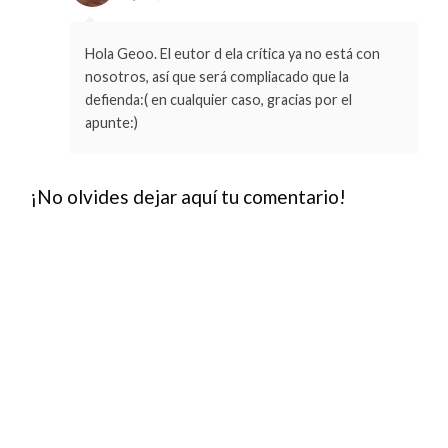
Hola Geoo. El eutor d ela crítica ya no está con
nosotros, así que será compliacado que la
defienda:( en cualquier caso, gracias por el
apunte:)
¡No olvides dejar aquí tu comentario!