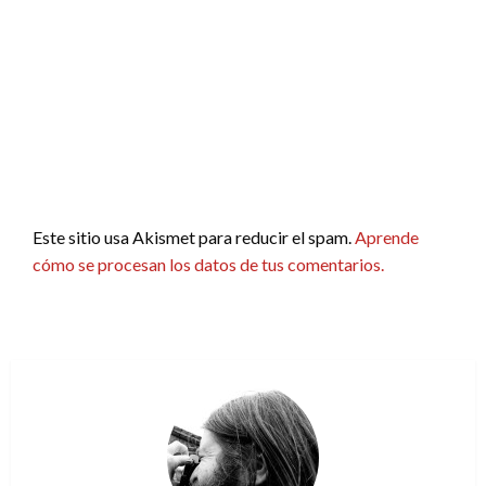
Este sitio usa Akismet para reducir el spam.
Aprende
cómo se procesan los datos de tus comentarios.