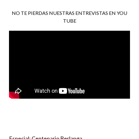
NO TE PIERDAS NUESTRAS ENTREVISTAS EN YOU
TUBE
Especial: Centenario Berlanga