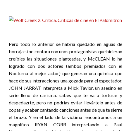
Pero todo lo anterior se habría quedado en aguas de
borraja si no contara con unos protagonistas que hicieran
creíbles las situaciones planteadas, y McCLEAN lo ha
logrado con dos actores (ambos premiados con el
Nocturna al mejor actor) que generan una química que
hace de sus interacciones una gozada para el espectador.
JOHN JARRAT interpreta a Mick Taylor, un asesino en
serie lleno de carisma: sabes que te va a torturar y
despedazrte, pero no podrías evitar llevártelo antes de
copas y acabar cantando canciones antes de que te sierre
el brazo. Y en el lado de la víctima encontramos a un
magnifico RYAN CORR interpretando a Paul