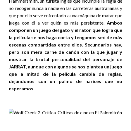
Hammersmith, un turista inglés que incumple la regla de
no recoger nunca a nadie en las carreteras australianas y
que por ello se ve enfrentado a una máquina de matar que
juega con él a ver quién es más persistente.
Ambos
componen un juego del gato y el ratón que logra que
la película se nos haga corta y tengamos sed de más
escenas compartidas entre ellos. Secundarios hay,
pero son mera carne de cañón con la que jugar y
mostrar la brutal personalidad del personaje de
JARRAT, aunque con algunos se nos plantea un juego
que a mitad de la película cambia de reglas,
dejándonos con un palmo de narices que no
esperamos.