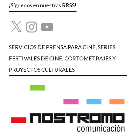
¡Síguenos en nuestras RRSS!
X
Instagram
YouTube
SERVICIOS DE PRENSA PARA CINE, SERIES,
FESTIVALES DE CINE, CORTOMETRAJES Y
PROYECTOS CULTURALES