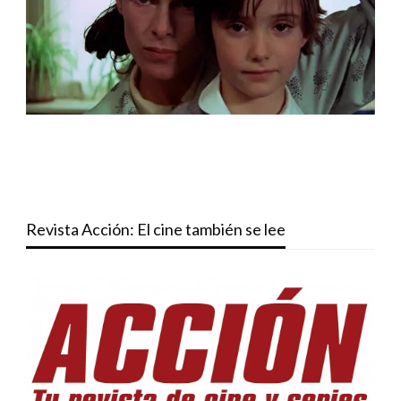
Revista Acción: El cine también se lee