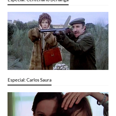
Especial: Carlos Saura