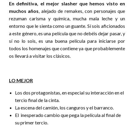
En definitiva, el mejor slasher que hemos visto en
muchos años
, alejado de remakes, con personajes que
rezuman carisma y química, mucha mala leche y un
entorno que le sienta como un guante. Sí sois aficionados
a este género, es una película que no debéis dejar pasar, y
sí no lo sois, es una buena película para iniciarse por
todos los homenajes que contiene ya que probablemente
os llevará a visitar los clásicos.
LO MEJOR
Los dos protagonistas, en especial su interacción en el
tercio final de la cinta.
La escena del camión, los canguros y el barranco.
El inesperado cambio que pega la película al final de
su primer tercio.