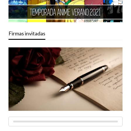
Firmas invitadas