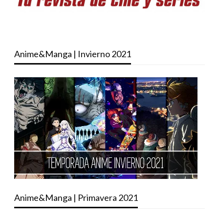
Anime&Manga | Invierno 2021
Anime&Manga | Primavera 2021