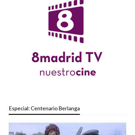
Especial: Centenario Berlanga