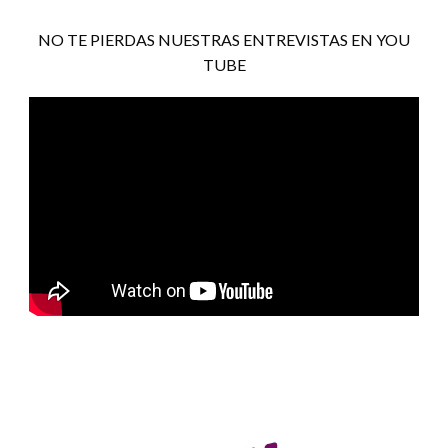
NO TE PIERDAS NUESTRAS ENTREVISTAS EN YOU
TUBE