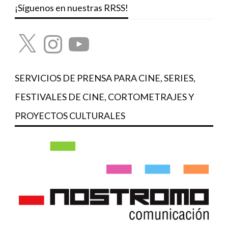
¡Síguenos en nuestras RRSS!
X
Instagram
YouTube
SERVICIOS DE PRENSA PARA CINE, SERIES,
FESTIVALES DE CINE, CORTOMETRAJES Y
PROYECTOS CULTURALES