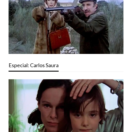
Especial: Carlos Saura