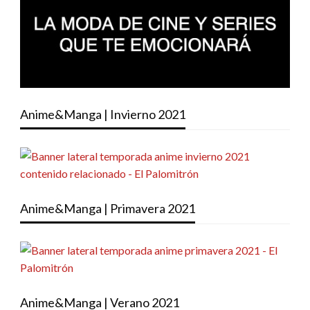
Anime&Manga | Invierno 2021
Anime&Manga | Primavera 2021
Anime&Manga | Verano 2021