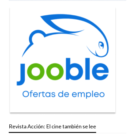
Revista Acción: El cine también se lee