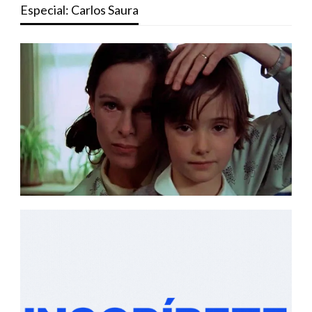
Especial: Carlos Saura