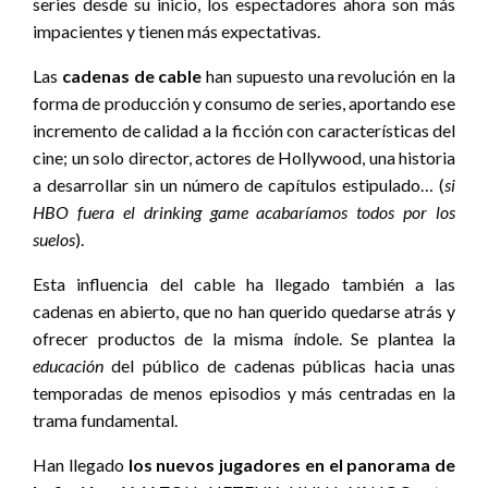
series desde su inicio, los espectadores ahora son más
impacientes y tienen más expectativas.
Las
cadenas de cable
han supuesto una revolución en la
forma de producción y consumo de series, aportando ese
incremento de calidad a la ficción con características del
cine; un solo director, actores de Hollywood, una historia
a desarrollar sin un número de capítulos estipulado… (
si
HBO fuera el drinking game acabaríamos todos por los
suelos
).
Esta influencia del cable ha llegado también a las
cadenas en abierto, que no han querido quedarse atrás y
ofrecer productos de la misma índole. Se plantea la
educación
del público de cadenas públicas hacia unas
temporadas de menos episodios y más centradas en la
trama fundamental.
Han llegado
los nuevos jugadores en el panorama de