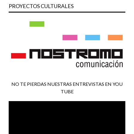
PROYECTOS CULTURALES
NO TE PIERDAS NUESTRAS ENTREVISTAS EN YOU
TUBE