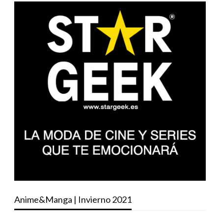
Anime&Manga | Invierno 2021