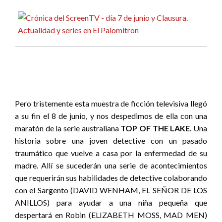
Pero tristemente esta muestra de ficción televisiva llegó
a su fin el 8 de junio, y nos despedimos de ella con una
maratón de la serie australiana
TOP OF THE LAKE
. Una
historia sobre una joven detective con un pasado
traumático que vuelve a casa por la enfermedad de su
madre. Allí se sucederán una serie de acontecimientos
que requerirán sus habilidades de detective colaborando
con el Sargento (DAVID WENHAM, EL SEÑOR DE LOS
ANILLOS) para ayudar a una niña pequeña que
despertará en Robin (ELIZABETH MOSS, MAD MEN)