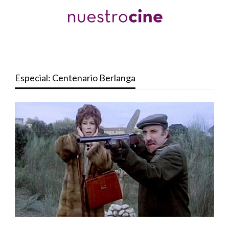
Especial: Centenario Berlanga