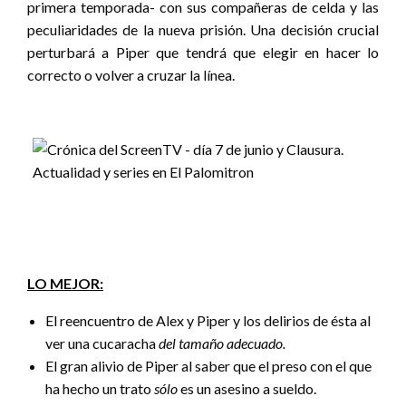
primera temporada- con sus compañeras de celda y las
peculiaridades de la nueva prisión. Una decisión crucial
perturbará a Piper que tendrá que elegir en hacer lo
correcto o volver a cruzar la línea.
LO MEJOR:
El reencuentro de Alex y Piper y los delirios de ésta al
ver una cucaracha
del tamaño adecuado.
El gran alivio de Piper al saber que el preso con el que
ha hecho un trato
sólo
es un asesino a sueldo.