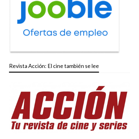
Revista Acción: El cine también se lee