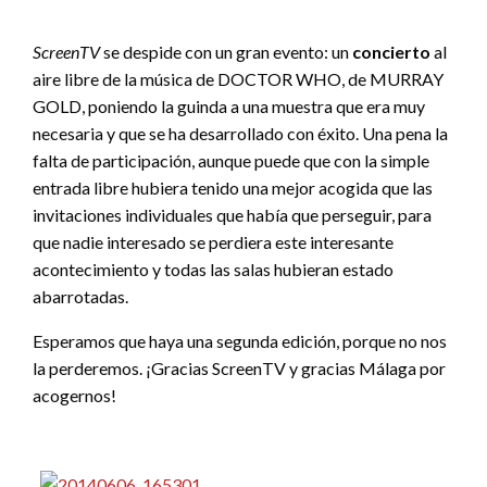
ScreenTV
se despide con un gran evento: un
concierto
al
aire libre de la música de DOCTOR WHO, de MURRAY
GOLD, poniendo la guinda a una muestra que era muy
necesaria y que se ha desarrollado con éxito. Una pena la
falta de participación, aunque puede que con la simple
entrada libre hubiera tenido una mejor acogida que las
invitaciones individuales que había que perseguir, para
que nadie interesado se perdiera este interesante
acontecimiento y todas las salas hubieran estado
abarrotadas.
Esperamos que haya una segunda edición, porque no nos
la perderemos. ¡Gracias ScreenTV y gracias Málaga por
acogernos!