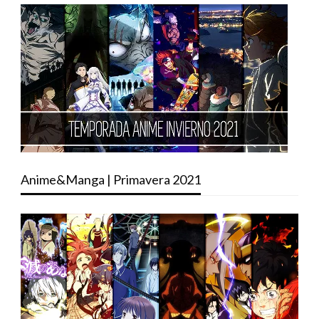
Anime&Manga | Primavera 2021