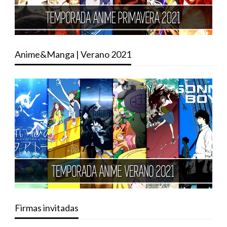
Anime&Manga | Verano 2021
Firmas invitadas