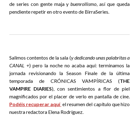
de series con gente maja y
buenrollismo
, así que queda
pendiente repetir en otro evento de BirraSeries.
Salimos contentos de la sala (
y dedicando unas palabritas a
CANAL +
) pero la noche no acaba aquí: terminamos la
jornada revisionando la Season Finale de la última
temporada de CRÓNICAS VAMPÍRICAS (
THE
VAMPIRE DIARIES
), con sentimientos a flor de piel
magnificados por el placer de verlo en pantalla de cine.
Podéis recuperar aquí
el resumen del capítulo que hizo
nuestra redactora Elena Rodríguez.