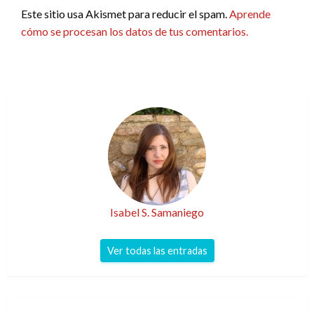
Este sitio usa Akismet para reducir el spam.
Aprende
cómo se procesan los datos de tus comentarios.
Isabel S. Samaniego
Ver todas las entradas