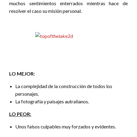
muchos sentimientos enterrados mientras hace de
resolver el caso su misión personal.
LO MEJOR:
La complejidad de la construcción de todos los
personajes.
La fotografía y paisajes autralianos.
LO PEOR:
Unos falsos culpables muy forzados y evidentes.