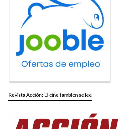
Revista Acción: El cine también se lee