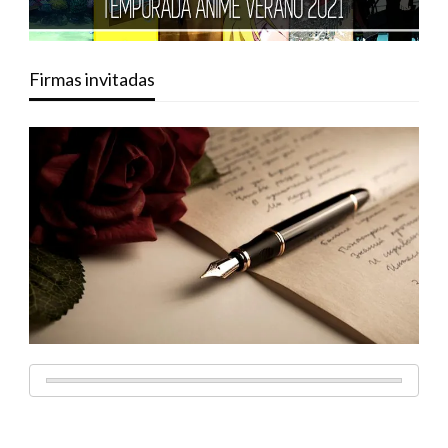
Firmas invitadas