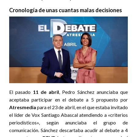
Cronología de unas cuantas malas decisiones
El pasado
11 de abril
, Pedro Sánchez anunciaba que
aceptaba participar en el debate a 5 propuesto por
Atresmedia
para el 23 de abril, en el que estaba invitado
el líder de Vox Santiago Abascal atendiendo a «criterios
periodísticos», según anunciaba el grupo de
comunicación. Sánchez descartaba acudir al debate a 4