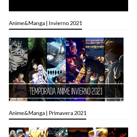
Anime&Manga | Invierno 2021
Anime&Manga | Primavera 2021