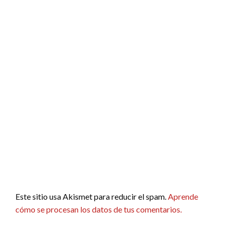
Este sitio usa Akismet para reducir el spam.
Aprende
cómo se procesan los datos de tus comentarios.