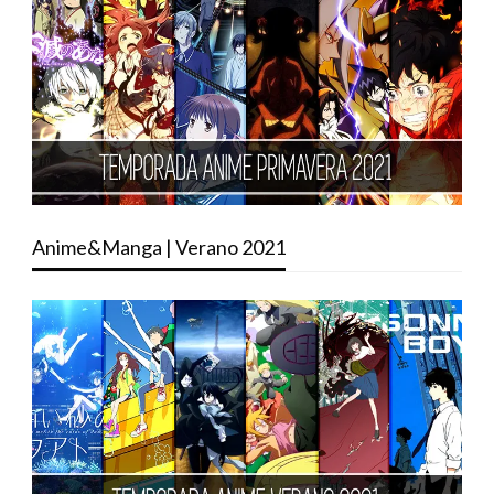
Anime&Manga | Verano 2021