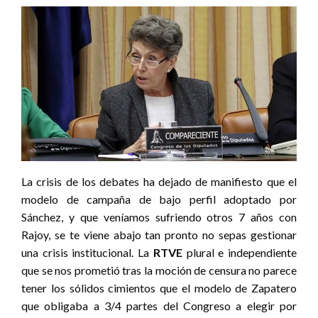
La crisis de los debates ha dejado de manifiesto que el
modelo de campaña de bajo perfil adoptado por
Sánchez, y que veníamos sufriendo otros 7 años con
Rajoy, se te viene abajo tan pronto no sepas gestionar
una crisis institucional. La
RTVE
plural e independiente
que se nos prometió tras la moción de censura no parece
tener los sólidos cimientos que el modelo de Zapatero
que obligaba a 3/4 partes del Congreso a elegir por