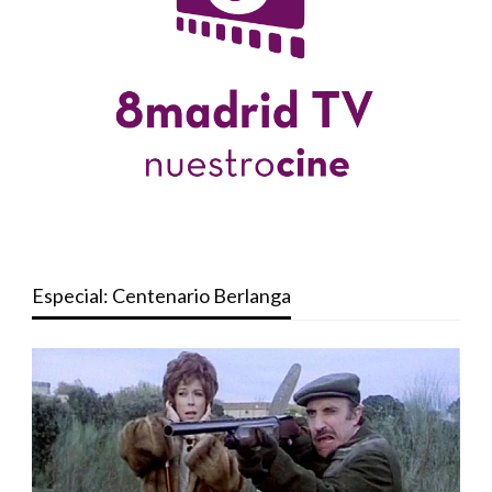
Especial: Centenario Berlanga