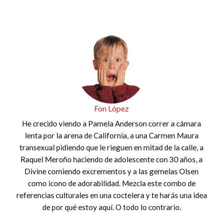
Fon López
He crecido viendo a Pamela Anderson correr a cámara
lenta por la arena de California, a una Carmen Maura
transexual pidiendo que le rieguen en mitad de la calle, a
Raquel Meroño haciendo de adolescente con 30 años, a
Divine comiendo excrementos y a las gemelas Olsen
como icono de adorabilidad. Mezcla este combo de
referencias culturales en una coctelera y te harás una idea
de por qué estoy aquí. O todo lo contrario.