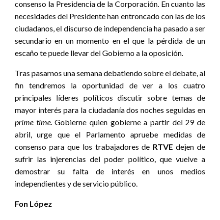
consenso la Presidencia de la Corporación. En cuanto las
necesidades del Presidente han entroncado con las de los
ciudadanos, el discurso de independencia ha pasado a ser
secundario en un momento en el que la pérdida de un
escaño te puede llevar del Gobierno a la oposición.
Tras pasarnos una semana debatiendo sobre el debate, al
fin tendremos la oportunidad de ver a los cuatro
principales líderes políticos discutir sobre temas de
mayor interés para la ciudadanía dos noches seguidas en
prime time
. Gobierne quien gobierne a partir del 29 de
abril, urge que el Parlamento apruebe medidas de
consenso para que los trabajadores de
RTVE
dejen de
sufrir las injerencias del poder político, que vuelve a
demostrar su falta de interés en unos medios
independientes y de servicio público.
Fon López