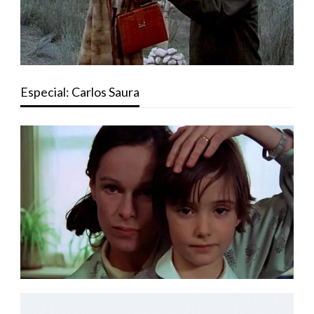
Especial: Carlos Saura