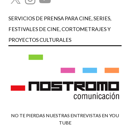
SERVICIOS DE PRENSA PARA CINE, SERIES,
FESTIVALES DE CINE, CORTOMETRAJES Y
PROYECTOS CULTURALES
NO TE PIERDAS NUESTRAS ENTREVISTAS EN YOU
TUBE