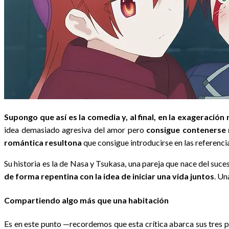
Supongo que así es la comedia y, al final, en la exageración
idea demasiado agresiva del amor pero
consigue contenerse 
romántica resultona
que consigue introducirse en las referenci
Su historia es la de Nasa y Tsukasa, una pareja que nace del su
de forma repentina con la idea de iniciar una vida juntos
. Un
Compartiendo algo más que una habitación
Es en este punto —recordemos que esta crítica abarca sus tres