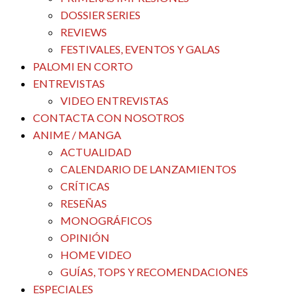
DOSSIER SERIES
REVIEWS
FESTIVALES, EVENTOS Y GALAS
PALOMI EN CORTO
ENTREVISTAS
VIDEO ENTREVISTAS
CONTACTA CON NOSOTROS
ANIME / MANGA
ACTUALIDAD
CALENDARIO DE LANZAMIENTOS
CRÍTICAS
RESEÑAS
MONOGRÁFICOS
OPINIÓN
HOME VIDEO
GUÍAS, TOPS Y RECOMENDACIONES
ESPECIALES