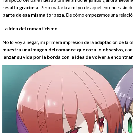
resulta graciosa
. Pero mataría a mí yo de aquél entonces sin 
parte de esa misma torpeza
. De cómo empezamos una relació
La idea del romanticismo
No lo voy a negar, mi primera impresión de la adaptación de la 
muestra una imagen del romance que roza lo obsesivo,
con 
lanzar su vida por la borda con la idea de volver a encontra