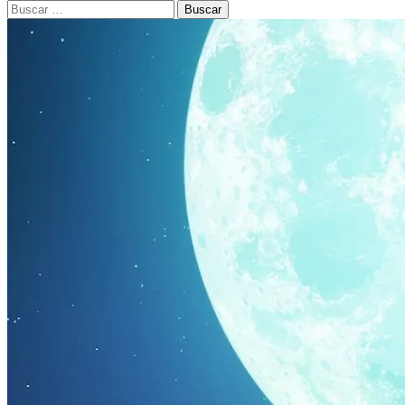
Buscar: