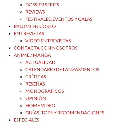
DOSSIER SERIES
REVIEWS
FESTIVALES, EVENTOS Y GALAS
PALOMI EN CORTO
ENTREVISTAS
VIDEO ENTREVISTAS
CONTACTA CON NOSOTROS
ANIME / MANGA
ACTUALIDAD
CALENDARIO DE LANZAMIENTOS
CRÍTICAS
RESEÑAS
MONOGRÁFICOS
OPINIÓN
HOME VIDEO
GUÍAS, TOPS Y RECOMENDACIONES
ESPECIALES