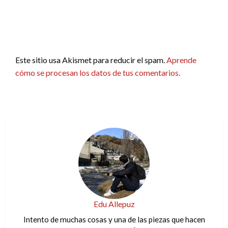
Este sitio usa Akismet para reducir el spam.
Aprende
cómo se procesan los datos de tus comentarios.
Edu Allepuz
Intento de muchas cosas y una de las piezas que hacen