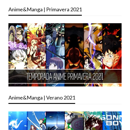
Anime&Manga | Primavera 2021
Anime&Manga | Verano 2021