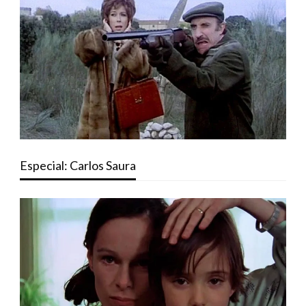
Especial: Carlos Saura