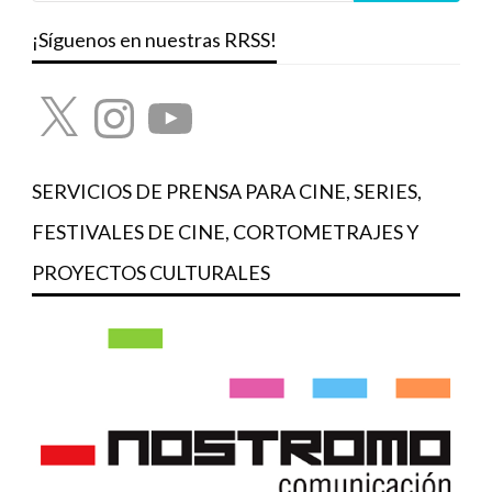
¡Síguenos en nuestras RRSS!
X
Instagram
YouTube
SERVICIOS DE PRENSA PARA CINE, SERIES,
FESTIVALES DE CINE, CORTOMETRAJES Y
PROYECTOS CULTURALES