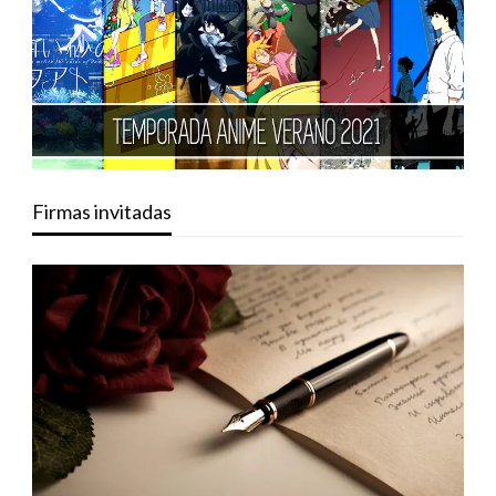
Firmas invitadas