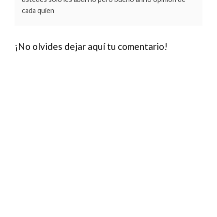
cada quien
¡No olvides dejar aquí tu comentario!