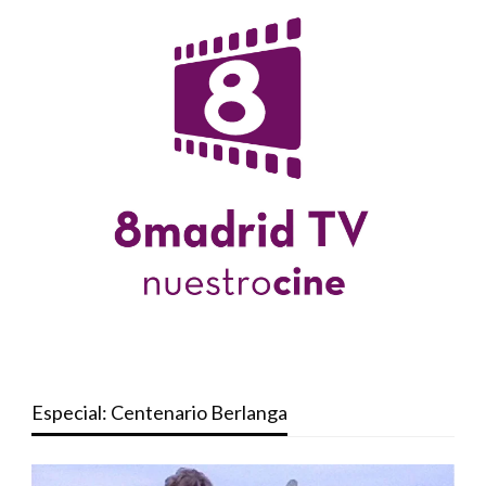
Especial: Centenario Berlanga