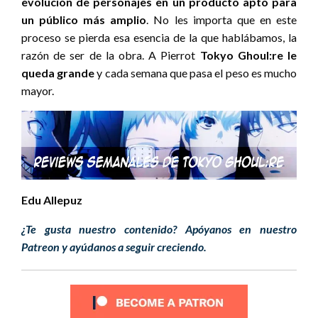
evolución de personajes en un producto apto para
un público más amplio
. No les importa que en este
proceso se pierda esa esencia de la que hablábamos, la
razón de ser de la obra. A Pierrot
Tokyo Ghoul:re le
queda grande
y cada semana que pasa el peso es mucho
mayor.
Edu Allepuz
¿Te gusta nuestro contenido? Apóyanos en nuestro
Patreon y ayúdanos a seguir creciendo.