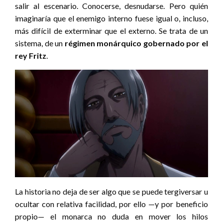
salir al escenario. Conocerse, desnudarse. Pero quién
imaginaría que el enemigo interno fuese igual o, incluso,
más difícil de exterminar que el externo. Se trata de un
sistema, de un
régimen monárquico gobernado por el
rey Fritz
.
La historia no deja de ser algo que se puede tergiversar u
ocultar con relativa facilidad, por ello —y por beneficio
propio— el monarca no duda en mover los hilos