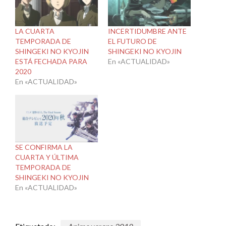
LA CUARTA
INCERTIDUMBRE ANTE
TEMPORADA DE
EL FUTURO DE
SHINGEKI NO KYOJIN
SHINGEKI NO KYOJIN
ESTÁ FECHADA PARA
En «ACTUALIDAD»
2020
En «ACTUALIDAD»
SE CONFIRMA LA
CUARTA Y ÚLTIMA
TEMPORADA DE
SHINGEKI NO KYOJIN
En «ACTUALIDAD»