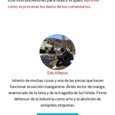
cómo se procesan los datos de tus comentarios.
Edu Allepuz
Intento de muchas cosas y una de las piezas que hacen
funcionar la sección manganime. Ávido lector de manga,
enamorado de la tinta y de la tragedia de Sui Ishida. Firme
defensor de la industria como arte y la abolición de
estúpidas etiquetas.