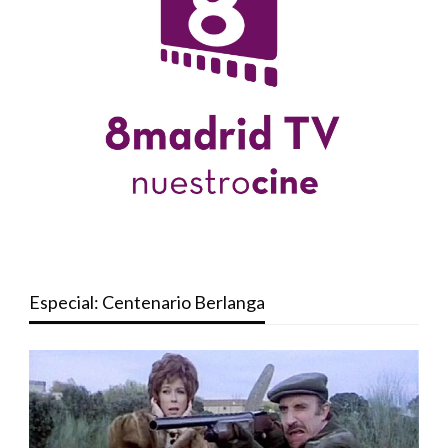
Especial: Centenario Berlanga