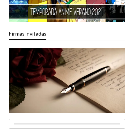
Firmas invitadas