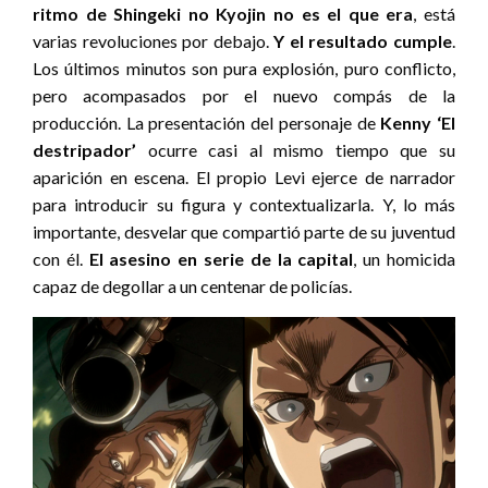
ritmo de Shingeki no Kyojin no es el que era
, está
varias revoluciones por debajo.
Y
el resultado cumple
.
Los últimos minutos son pura explosión, puro conflicto,
pero acompasados por el nuevo compás de la
producción. La presentación del personaje de
Kenny ‘El
destripador’
ocurre casi al mismo tiempo que su
aparición en escena. El propio Levi ejerce de narrador
para introducir su figura y contextualizarla. Y, lo más
importante, desvelar que compartió parte de su juventud
con él.
El asesino en serie de la capital
, un homicida
capaz de degollar a un centenar de policías.