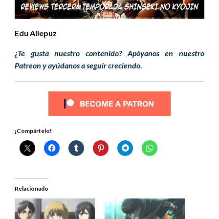
Edu Allepuz
¿Te gusta nuestro contenido? Apóyanos en nuestro
Patreon y ayúdanos a seguir creciendo.
¡Compártelo!
Relacionado