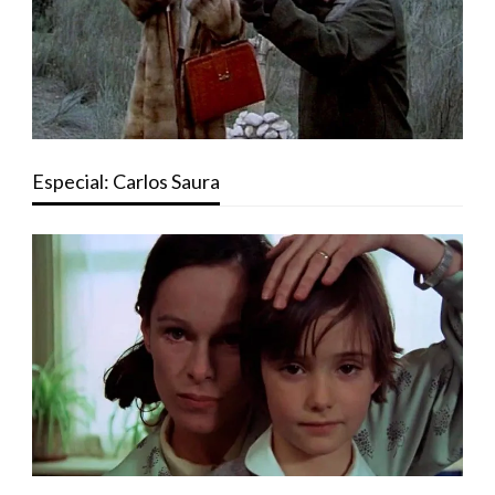
Especial: Carlos Saura