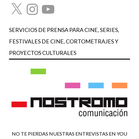
X
Instagram
YouTube
SERVICIOS DE PRENSA PARA CINE, SERIES,
FESTIVALES DE CINE, CORTOMETRAJES Y
PROYECTOS CULTURALES
NO TE PIERDAS NUESTRAS ENTREVISTAS EN YOU