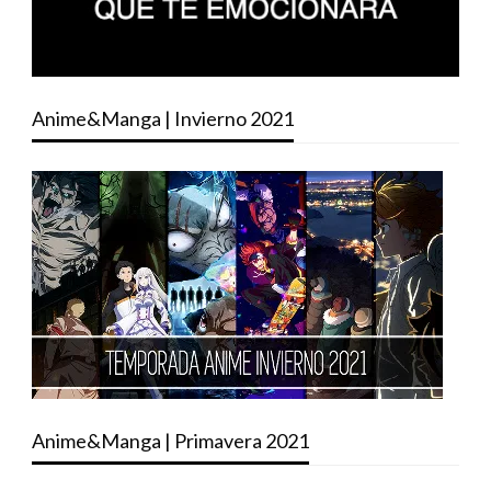
Anime&Manga | Invierno 2021
Anime&Manga | Primavera 2021