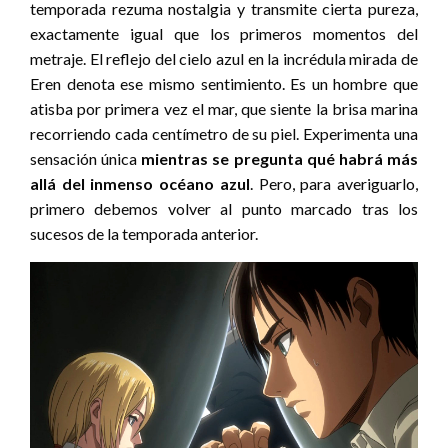
temporada rezuma nostalgia y transmite cierta pureza,
exactamente igual que los primeros momentos del
metraje. El reflejo del cielo azul en la incrédula mirada de
Eren denota ese mismo sentimiento. Es un hombre que
atisba por primera vez el mar, que siente la brisa marina
recorriendo cada centímetro de su piel. Experimenta una
sensación única
mientras se pregunta qué habrá más
allá del inmenso océano azul
. Pero, para averiguarlo,
primero debemos volver al punto marcado tras los
sucesos de la temporada anterior.