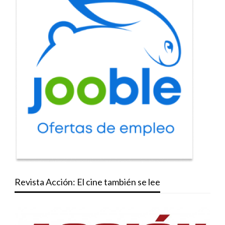
Revista Acción: El cine también se lee