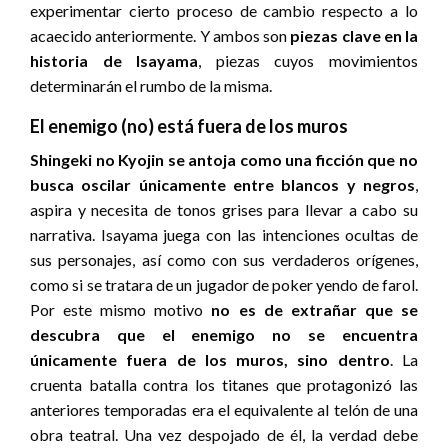
experimentar cierto proceso de cambio respecto a lo
acaecido anteriormente. Y ambos son
piezas clave en la
historia de Isayama
, piezas cuyos movimientos
determinarán el rumbo de la misma.
El enemigo (no) está fuera de los muros
Shingeki no Kyojin se antoja como una ficción que no
busca oscilar únicamente entre blancos y negros
,
aspira y necesita de tonos grises para llevar a cabo su
narrativa. Isayama juega con las intenciones ocultas de
sus personajes, así como con sus verdaderos orígenes,
como si se tratara de un jugador de poker yendo de farol.
Por este mismo motivo
no es de extrañar que se
descubra que el enemigo no se encuentra
únicamente fuera de los muros, sino dentro
. La
cruenta batalla contra los titanes que protagonizó las
anteriores temporadas era el equivalente al telón de una
obra teatral. Una vez despojado de él, la verdad debe