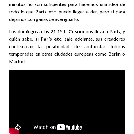
minutos no son suficientes para hacernos una idea de
todo lo que
París etc.
puede llegar a dar, pero sí para
dejarnos con ganas de averiguarlo.
Los domingos a las 21:15 h,
Cosmo
nos lleva a París; y
quién sabe, si
París etc.
sale adelante, sus creadores
contemplan la posibilidad de ambientar futuras
temporadas en otras ciudades europeas como Berlín o
Madrid.