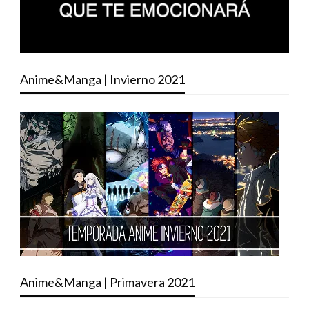
Anime&Manga | Invierno 2021
Anime&Manga | Primavera 2021