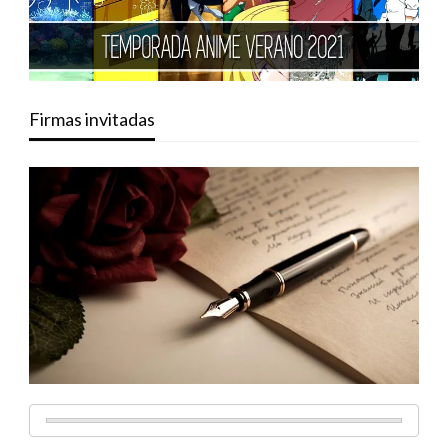
Firmas invitadas