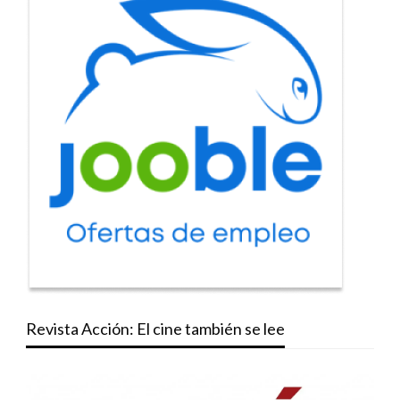
Revista Acción: El cine también se lee