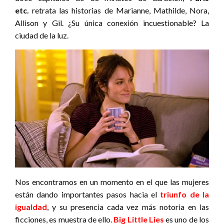
etc.
retrata las historias de Marianne, Mathilde, Nora,
Allison y Gil. ¿Su única conexión incuestionable? La
ciudad de la luz.
Nos encontramos en un momento en el que las mujeres
están dando importantes pasos hacia el
triunfo de la
igualdad
, y su presencia cada vez más notoria en las
ficciones, es muestra de ello.
Big Little Lies
es uno de los