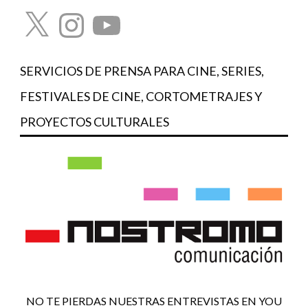
X
Instagram
YouTube
SERVICIOS DE PRENSA PARA CINE, SERIES,
FESTIVALES DE CINE, CORTOMETRAJES Y
PROYECTOS CULTURALES
NO TE PIERDAS NUESTRAS ENTREVISTAS EN YOU