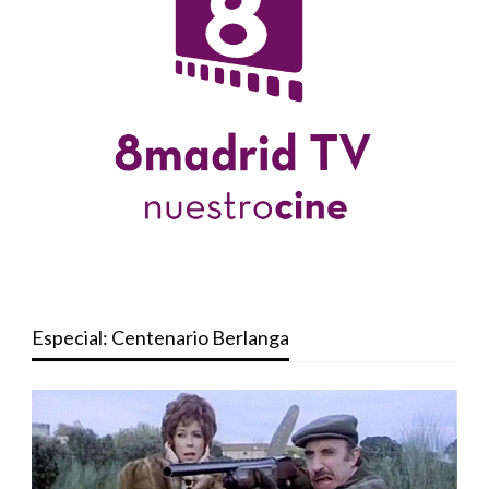
Especial: Centenario Berlanga