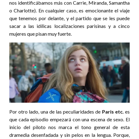
nos identificábamos más con Carrie, Miranda, Samantha
o Charlotte). En cualquier caso, es emocionante el viaje
que tenemos por delante, y el partido que se les puede
sacar a las idílicas localizaciones parisinas y a cinco
mujeres que pisan muy fuerte.
Por otro lado, una de las peculiaridades de
Paris etc.
es
que cada episodio empezará con una escena de sexo. El
inicio del piloto nos marca el tono general de esta
dramedia desenfadada y sin pelos en la lengua. Porque,