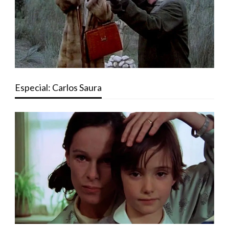
Especial: Carlos Saura