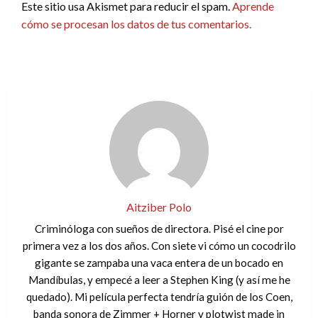
Este sitio usa Akismet para reducir el spam.
Aprende
cómo se procesan los datos de tus comentarios.
Aitziber Polo
Criminóloga con sueños de directora. Pisé el cine por
primera vez a los dos años. Con siete vi cómo un cocodrilo
gigante se zampaba una vaca entera de un bocado en
Mandíbulas, y empecé a leer a Stephen King (y así me he
quedado). Mi película perfecta tendría guión de los Coen,
banda sonora de Zimmer + Horner y plotwist made in