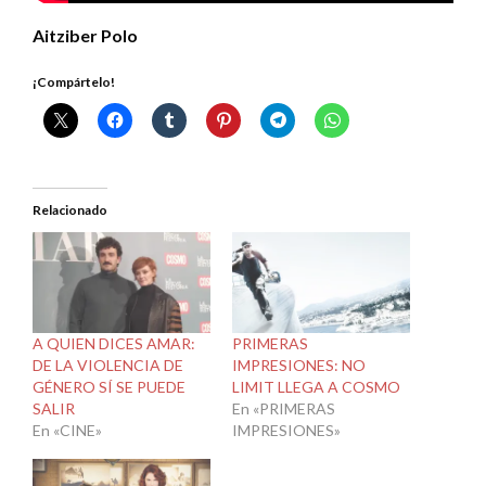
Aitziber Polo
¡Compártelo!
Relacionado
A QUIEN DICES AMAR:
PRIMERAS
DE LA VIOLENCIA DE
IMPRESIONES: NO
GÉNERO SÍ SE PUEDE
LIMIT LLEGA A COSMO
SALIR
En «PRIMERAS
En «CINE»
IMPRESIONES»