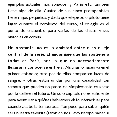
ejemplos actuales más sonados, y
París etc.
también
tiene algo de ella. Cuatro de sus cinco protagonistas
tienen hijos pequeños, y dado que el episodio piloto tiene
lugar durante el comienzo del curso, el colegio es el
punto de encuentro para varias de las chicas y sus
historias en común.
No obstante, no es la amistad entre ellas el eje
central de la serie. El andamiaje que las sostiene a
todas es París, por lo que no necesariamente
llegarán a conocerse entre sí.
Algunas lo hacen ya en el
primer episodio; otro par de ellas comparten lazos de
sangre, y otras están unidas por una casualidad tan
remota que pueden no pasar de simplemente cruzarse
por la calle en el futuro. Un solo capítulo no es suficiente
para aventurar a quiénes habremos visto interactuar para
cuando acabe la temporada. Tampoco para saber quién
será nuestra favorita (también nos llevó tiempo saber si