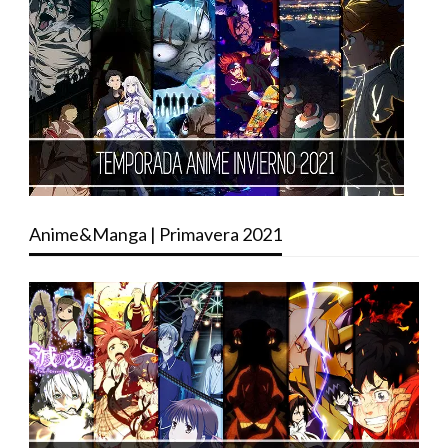
Anime&Manga | Primavera 2021