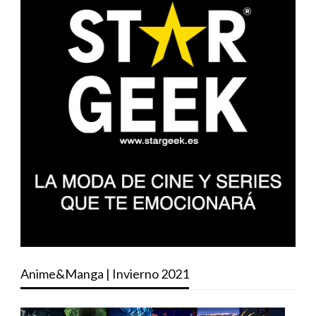
Anime&Manga | Invierno 2021