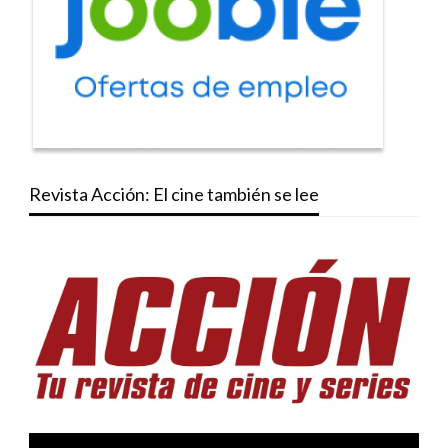
Revista Acción: El cine también se lee