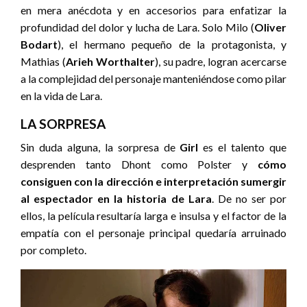
en mera anécdota y en accesorios para enfatizar la
profundidad del dolor y lucha de Lara. Solo Milo (
Oliver
Bodart
), el hermano pequeño de la protagonista, y
Mathias (
Arieh Worthalter
), su padre, logran acercarse
a la complejidad del personaje manteniéndose como pilar
en la vida de Lara.
LA SORPRESA
Sin duda alguna, la sorpresa de
Girl
es el talento que
desprenden tanto Dhont como Polster y
cómo
consiguen con la dirección e interpretación sumergir
al espectador en la historia de Lara
. De no ser por
ellos, la película resultaría larga e insulsa y el factor de la
empatía con el personaje principal quedaría arruinado
por completo.