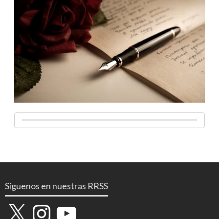
Síguenos en nuestras RRSS
X
Instagram
YouTube