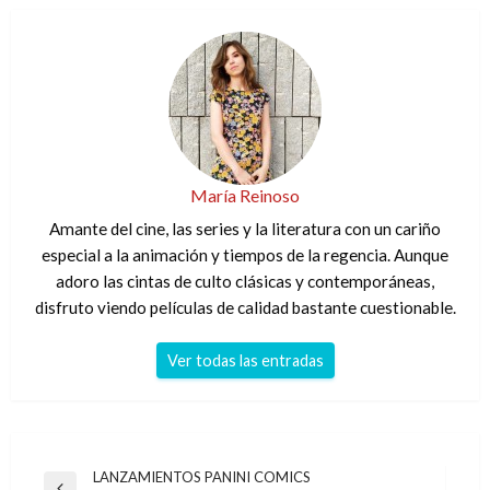
María Reinoso
Amante del cine, las series y la literatura con un cariño
especial a la animación y tiempos de la regencia. Aunque
adoro las cintas de culto clásicas y contemporáneas,
disfruto viendo películas de calidad bastante cuestionable.
Ver todas las entradas
Navegación
LANZAMIENTOS PANINI COMICS