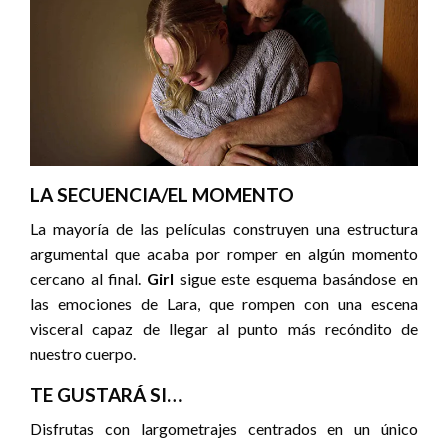
LA SECUENCIA/EL MOMENTO
La mayoría de las películas construyen una estructura
argumental que acaba por romper en algún momento
cercano al final.
Girl
sigue este esquema basándose en
las emociones de Lara, que rompen con una escena
visceral capaz de llegar al punto más recóndito de
nuestro cuerpo.
TE GUSTARÁ SI…
Disfrutas con largometrajes centrados en un único