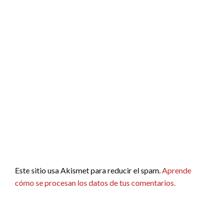
Este sitio usa Akismet para reducir el spam.
Aprende
cómo se procesan los datos de tus comentarios.