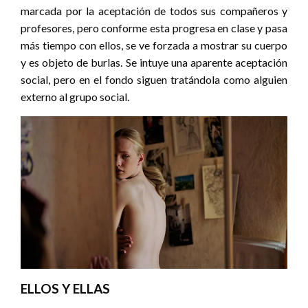
marcada por la aceptación de todos sus compañeros y
profesores, pero conforme esta progresa en clase y pasa
más tiempo con ellos, se ve forzada a mostrar su cuerpo
y es objeto de burlas. Se intuye una aparente aceptación
social, pero en el fondo siguen tratándola como alguien
externo al grupo social.
ELLOS Y ELLAS