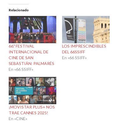
Relacionado
66.º FESTIVAL
LOS IMPRESCINDIBLES
INTERNACIONAL DE
DEL 66SSIFF
CINE DE SAN
En «66 SSIFF»
SEBASTIÁN: PALMARÉS
En «66 SSIFF»
¡MOVISTAR PLUS+ NOS
TRAE CANNES 2025!
En «CINE»