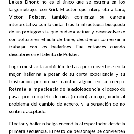
Lukas Dhont
no es el único que se estrena en los
largometrajes con
Girl
. El actor que interpreta a Lara,
Victor Polster
, también comienza su carrera
interpretativa con la cinta. Tras la infructuosa búsqueda
de un protagonista que pudiera actuar y desenvolverse
con soltura en el aula de baile, decidieron comenzar a
trabajar con los bailarines. Fue entonces cuando
descubrieron el talento de Polster.
Logra mostrar la ambición de Lara por convertirse en la
mejor bailarina a pesar de su corta experiencia y su
frustración por no ver cambio alguno en su cuerpo.
Retrata la impaciencia de la adolescencia
, el deseo de
pasar por completo de niña (o niño) a mujer, unido al
problema del cambio de género, y la sensación de no
sentirse aceptado.
El actor y bailarín belga encandila al espectador desde la
primera secuencia. El resto de personajes se convierten