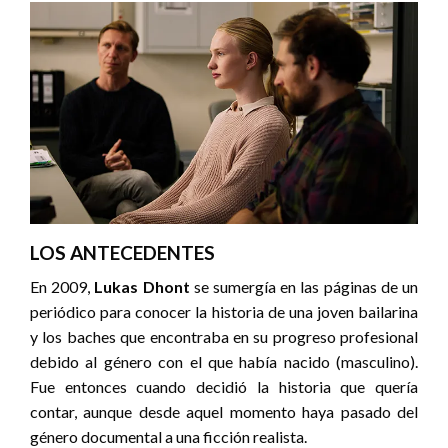
LOS ANTECEDENTES
En 2009,
Lukas Dhont
se sumergía en las páginas de un
periódico para conocer la historia de una joven bailarina
y los baches que encontraba en su progreso profesional
debido al género con el que había nacido (masculino).
Fue entonces cuando decidió la historia que quería
contar, aunque desde aquel momento haya pasado del
género documental a una ficción realista.