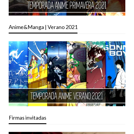
Anime&Manga | Verano 2021
Firmas invitadas