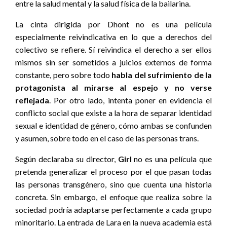
entre la salud mental y la salud física de la bailarina.
La cinta dirigida por Dhont no es una película
especialmente reivindicativa en lo que a derechos del
colectivo se refiere. Sí reivindica el derecho a ser ellos
mismos sin ser sometidos a juicios externos de forma
constante, pero sobre todo
habla del sufrimiento de la
protagonista al mirarse al espejo y no verse
reflejada
. Por otro lado, intenta poner en evidencia el
conflicto social que existe a la hora de separar identidad
sexual e identidad de género, cómo ambas se confunden
y asumen, sobre todo en el caso de las personas trans.
Según declaraba su director,
Girl
no es una película que
pretenda generalizar el proceso por el que pasan todas
las personas transgénero, sino que cuenta una historia
concreta. Sin embargo, el enfoque que realiza sobre la
sociedad podría adaptarse perfectamente a cada grupo
minoritario. La entrada de Lara en la nueva academia está