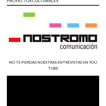
PROYECTOS CULTURALES
NO TE PIERDAS NUESTRAS ENTREVISTAS EN YOU
TUBE