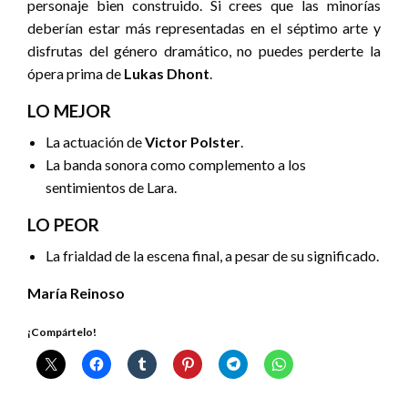
personaje bien construido. Si crees que las minorías
deberían estar más representadas en el séptimo arte y
disfrutas del género dramático, no puedes perderte la
ópera prima de
Lukas Dhont
.
LO MEJOR
La actuación de
Victor Polster
.
La banda sonora como complemento a los
sentimientos de Lara.
LO PEOR
La frialdad de la escena final, a pesar de su significado.
María Reinoso
¡Compártelo!