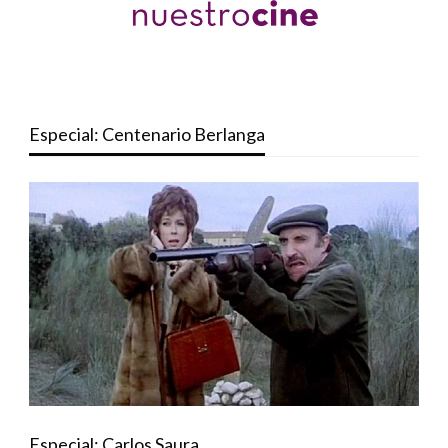
Especial: Centenario Berlanga
Especial: Carlos Saura