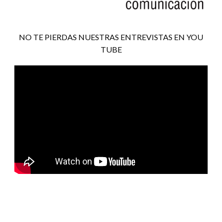
NO TE PIERDAS NUESTRAS ENTREVISTAS EN YOU
TUBE