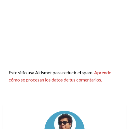
Este sitio usa Akismet para reducir el spam.
Aprende
cómo se procesan los datos de tus comentarios.