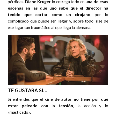
pérdidas.
Diane Kruger
lo entrega todo en
una de esas
escenas en las que uno sabe que el director ha
tenido que cortar como un cirujano
, por lo
complicado que puede ser llegar y, sobre todo, irse de
ese lugar tan traumático al que llega la alemana.
TE GUSTARÁ SI…
Si entiendes que
el cine de autor no tiene por qué
estar peleado con la tensión
, la acción y lo
«masticado».