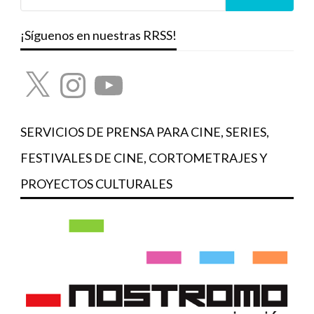
¡Síguenos en nuestras RRSS!
X
Instagram
YouTube
SERVICIOS DE PRENSA PARA CINE, SERIES,
FESTIVALES DE CINE, CORTOMETRAJES Y
PROYECTOS CULTURALES