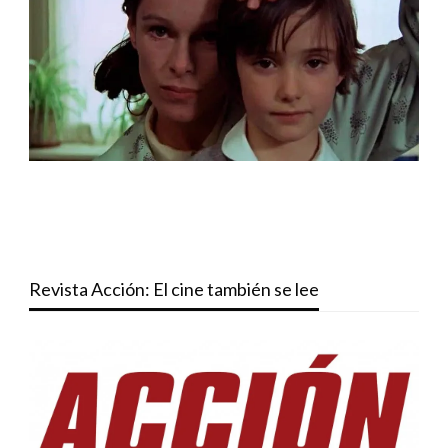
Revista Acción: El cine también se lee