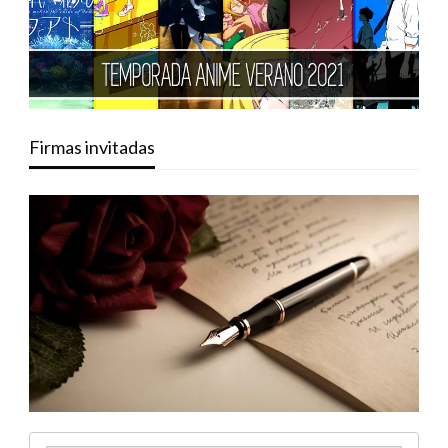
Firmas invitadas