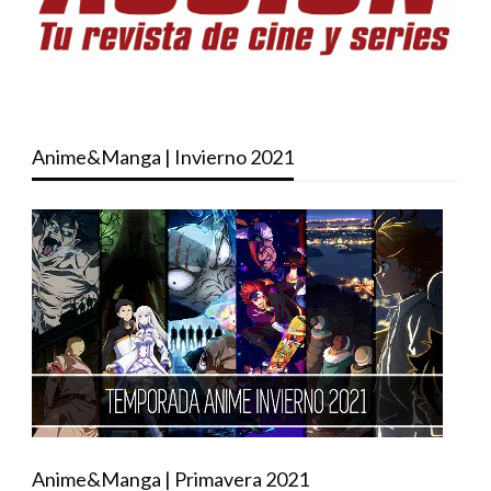
Anime&Manga | Invierno 2021
Anime&Manga | Primavera 2021