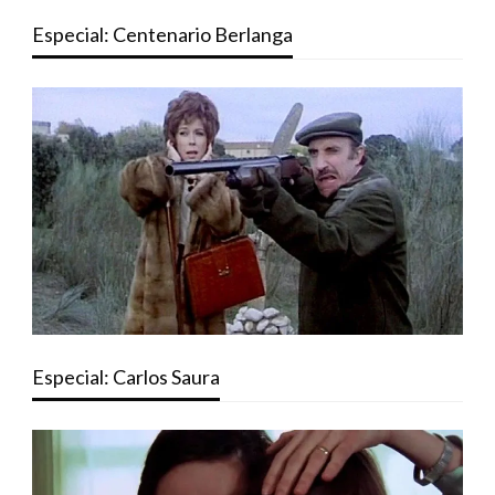
Especial: Centenario Berlanga
Especial: Carlos Saura