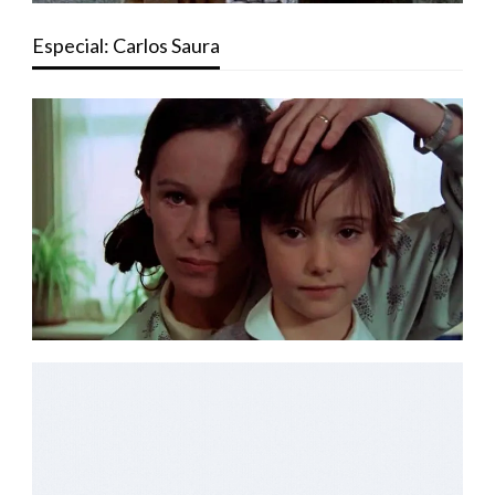
Especial: Carlos Saura