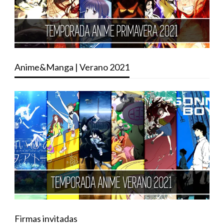
Anime&Manga | Verano 2021
Firmas invitadas