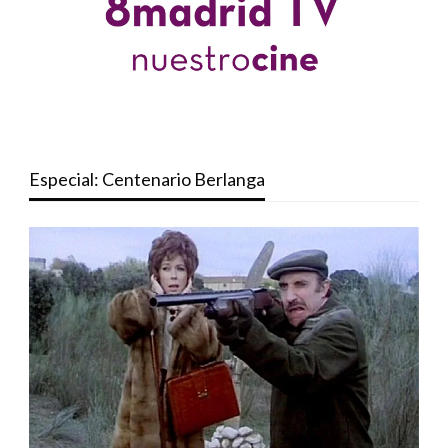
Especial: Centenario Berlanga