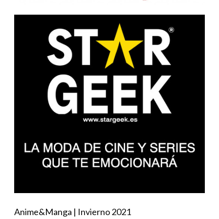
Anime&Manga | Invierno 2021