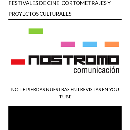
FESTIVALES DE CINE, CORTOMETRAJES Y
PROYECTOS CULTURALES
NO TE PIERDAS NUESTRAS ENTREVISTAS EN YOU
TUBE