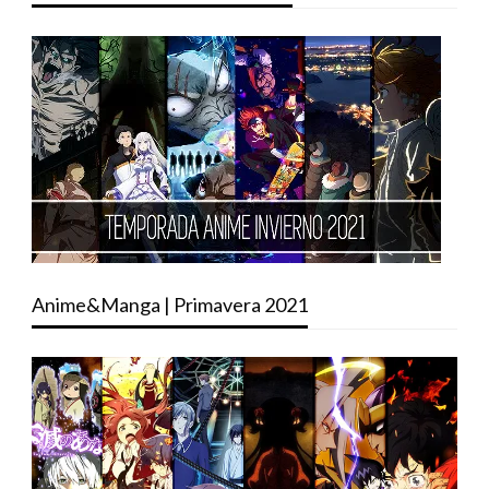
Anime&Manga | Primavera 2021