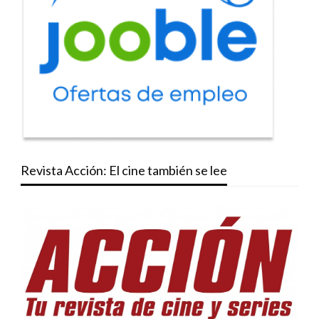
Revista Acción: El cine también se lee