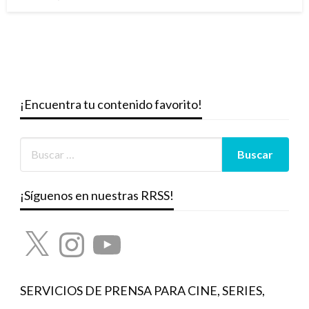
el
¡Encuentra tu contenido favorito!
¡Síguenos en nuestras RRSS!
X
Instagram
YouTube
SERVICIOS DE PRENSA PARA CINE, SERIES,