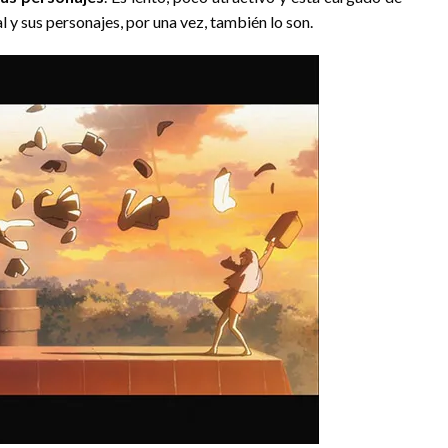
l y sus personajes, por una vez, también lo son.