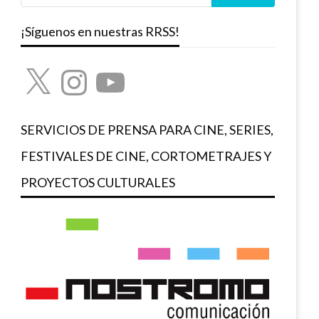
¡Síguenos en nuestras RRSS!
X
Instagram
YouTube
SERVICIOS DE PRENSA PARA CINE, SERIES,
FESTIVALES DE CINE, CORTOMETRAJES Y
PROYECTOS CULTURALES