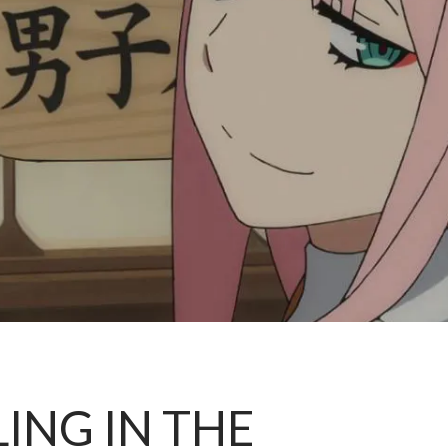
LING IN THE