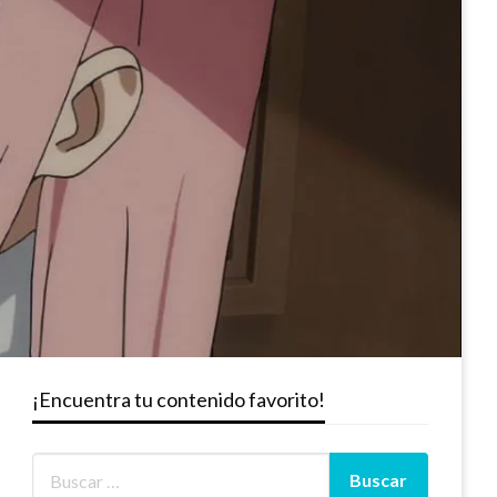
¡Encuentra tu contenido favorito!