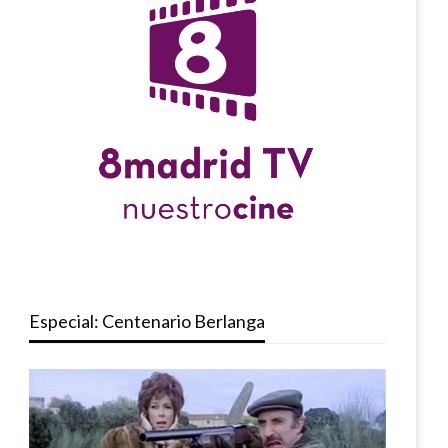
Especial: Centenario Berlanga