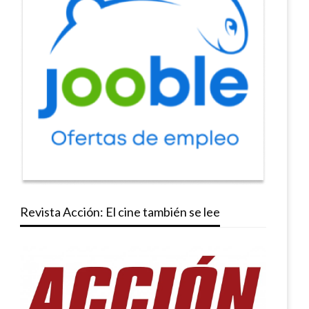
Revista Acción: El cine también se lee