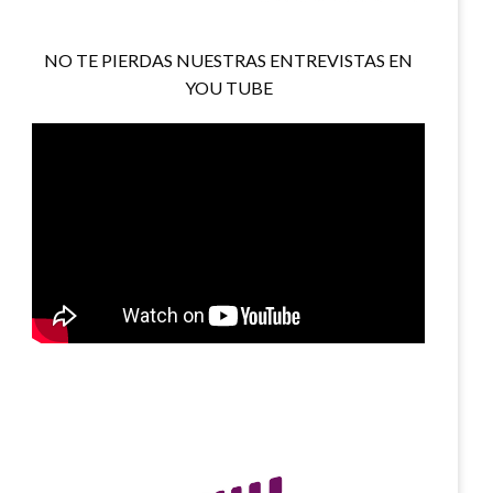
NO TE PIERDAS NUESTRAS ENTREVISTAS EN
YOU TUBE