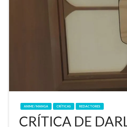
ANIME / MANGA
CRÍTICAS
REDACTORES
CRÍTICA DE DAR