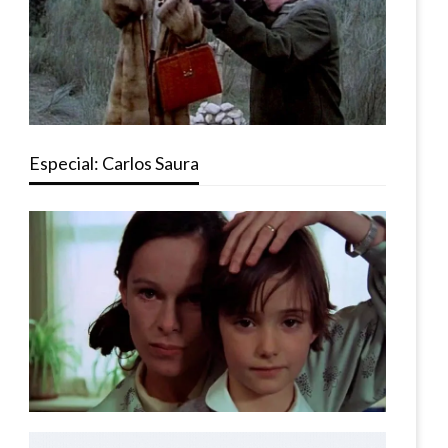
Especial: Carlos Saura