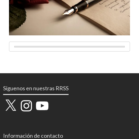
Síguenos en nuestras RRSS
X
Instagram
YouTube
Información de contacto