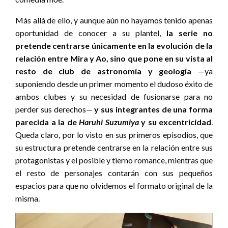
Más allá de ello, y aunque aún no hayamos tenido apenas
oportunidad de conocer a su plantel,
la serie no
pretende centrarse únicamente en la evolución de la
relación entre Mira y Ao, sino que pone en su vista al
resto de club de astronomía y geología
—ya
suponiendo desde un primer momento el dudoso éxito de
ambos clubes y su necesidad de fusionarse para no
perder sus derechos—
y sus integrantes de una forma
parecida a la de
Haruhi Suzumiya
y su excentricidad
.
Queda claro, por lo visto en sus primeros episodios, que
su estructura pretende centrarse en la relación entre sus
protagonistas y el posible y tierno romance, mientras que
el resto de personajes contarán con sus pequeños
espacios para que no olvidemos el formato original de la
misma.