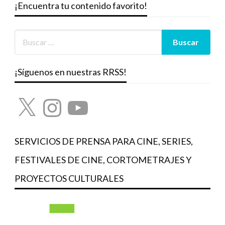
¡Encuentra tu contenido favorito!
¡Síguenos en nuestras RRSS!
X
Instagram
YouTube
SERVICIOS DE PRENSA PARA CINE, SERIES,
FESTIVALES DE CINE, CORTOMETRAJES Y
PROYECTOS CULTURALES