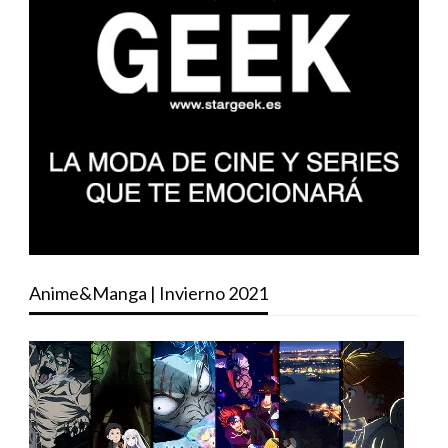
Anime&Manga | Invierno 2021