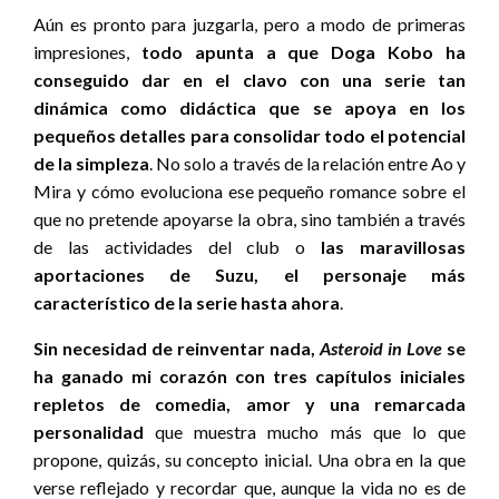
Aún es pronto para juzgarla, pero a modo de primeras
impresiones,
todo apunta a que Doga Kobo ha
conseguido dar en el clavo con una serie tan
dinámica como didáctica que se apoya en los
pequeños detalles para consolidar todo el potencial
de la simpleza
. No solo a través de la relación entre Ao y
Mira y cómo evoluciona ese pequeño romance sobre el
que no pretende apoyarse la obra, sino también a través
de las actividades del club o
las maravillosas
aportaciones de Suzu, el personaje más
característico de la serie hasta ahora
.
Sin necesidad de reinventar nada,
Asteroid in Love
se
ha ganado mi corazón con tres capítulos iniciales
repletos de comedia, amor y una remarcada
personalidad
que muestra mucho más que lo que
propone, quizás, su concepto inicial. Una obra en la que
verse reflejado y recordar que, aunque la vida no es de