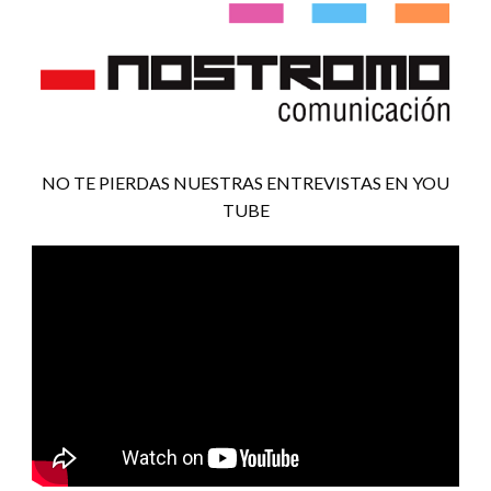
NO TE PIERDAS NUESTRAS ENTREVISTAS EN YOU
TUBE