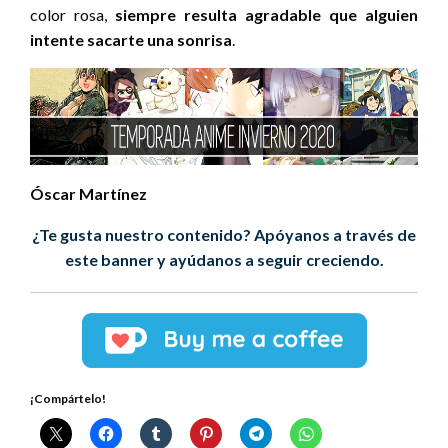
color rosa,
siempre resulta agradable que alguien
intente sacarte una sonrisa
.
Óscar Martínez
¿Te gusta nuestro contenido? Apóyanos a través de
este banner y ayúdanos a seguir creciendo.
¡Compártelo!