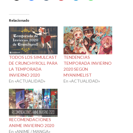
Relacionado
TODOS LOS SIMULCAST
TENDENCIAS
DE CRUNCHYROLL PARA
TEMPORADA INVIERNO
LA TEMPORADA
2020 SEGÚN
INVIERNO 2020
MYANIMELIST
En «ACTUALIDAD»
En «ACTUALIDAD»
RECOMENDACIONES
ANIME INVIERNO 2020
En «ANIME / MANGA»