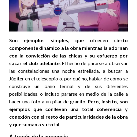
Son ejemplos simples, que ofrecen cierto
componente dinámico a la obra mientras la adornan
con la convicción de las chicas y su esfuerzo por
sacar el club adelante
. El hecho de pararse a observar
las constelaciones una noche estrellada, a buscar a
Júpiter en el telescopio o, por qué no, hablar de cómo se
construye un baño termal y de sus diferentes
posibilidades, o incluso pararse en medio de la calle a
hacer una foto a un pilar de granito.
Pero, insisto, son
ejemplos que conllevan una total coherencia y
conexión con el resto de particularidades de la obra
y que suman a su total
.
A través de la inocencia