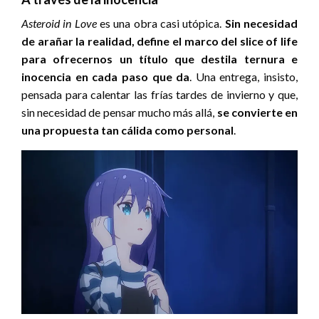
Asteroid in Love
es una obra casi utópica.
Sin necesidad
de arañar la realidad, define el marco del slice of life
para ofrecernos un título que destila ternura e
inocencia en cada paso que da
. Una entrega, insisto,
pensada para calentar las frías tardes de invierno y que,
sin necesidad de pensar mucho más allá,
se convierte en
una propuesta tan cálida como personal
.