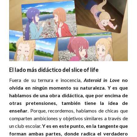
El lado más didáctico del slice of life
Fuera de su ternura e inocencia,
Asteroid in Love
no
olvida en ningún momento su naturaleza. Y es que
hablamos de una obra didáctica, que por encima de
otras pretensiones, también tiene la idea de
enseñar
. Porque, recordemos, hablamos de chicas que
comparten ambiciones y objetivos similares a través de
un club escolar.
Y es en este punto, en la tangente que
forman ambas partes, donde radica el verdadero