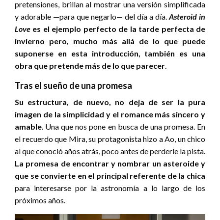
pretensiones, brillan al mostrar una versión simplificada
y adorable —para que negarlo— del día a día.
Asteroid in
Love
es el ejemplo perfecto de la tarde perfecta de
invierno
pero, mucho más allá de lo que puede
suponerse en esta introducción, también es una
obra que pretende más de lo que parecer
.
Tras el sueño de una promesa
Su estructura, de nuevo, no deja de ser la pura
imagen de la simplicidad y el romance más sincero y
amable
. Una que nos pone en busca de una promesa. En
el recuerdo que Mira, su protagonista hizo a Ao, un chico
al que conoció años atrás, poco antes de perderle la pista.
La promesa de encontrar y nombrar un asteroide y
que se convierte en el principal referente de la chica
para interesarse por la astronomía a lo largo de los
próximos años.