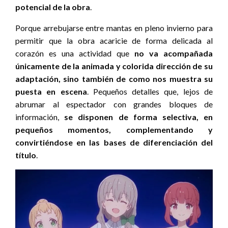
potencial de la obra
.
Porque arrebujarse entre mantas en pleno invierno para
permitir que la obra acaricie de forma delicada al
corazón es una actividad que
no va acompañada
únicamente de la animada y colorida dirección de su
adaptación, sino también de como nos muestra su
puesta en escena
. Pequeños detalles que, lejos de
abrumar al espectador con grandes bloques de
información,
se disponen de forma selectiva, en
pequeños momentos, complementando y
convirtiéndose en las bases de diferenciación del
título
.