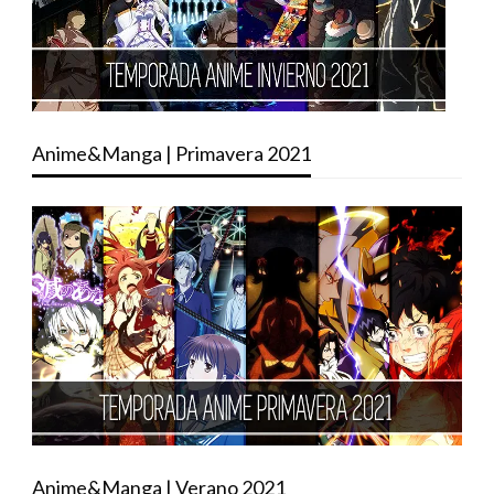
Anime&Manga | Primavera 2021
Anime&Manga | Verano 2021