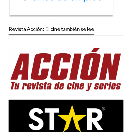
Revista Acción: El cine también se lee