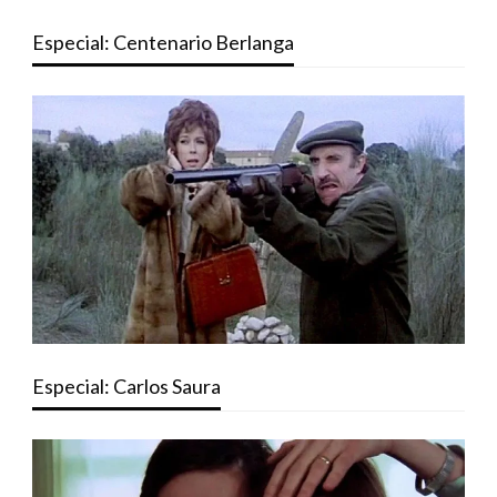
Especial: Centenario Berlanga
Especial: Carlos Saura