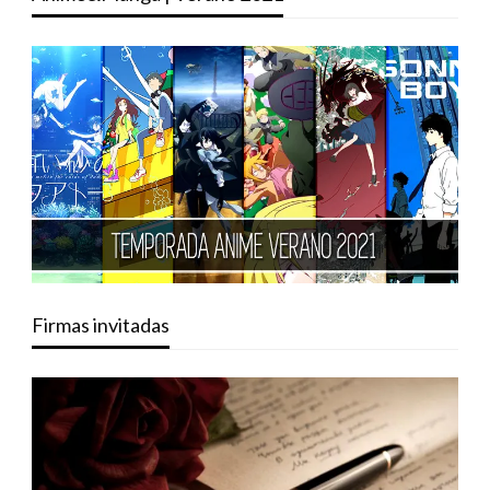
Firmas invitadas