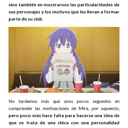
sino también en mostrarnos las particularidades de
sus personajes y los motivos que les llevan a formar
parte de su club
.
No tardamos más que unos pocos segundos en
comprender las motivaciones de Mira, por supuesto,
pero poco más hace falta para hacerse una idea de
que se trata de una chica con una personalidad