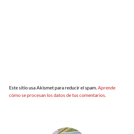
Este sitio usa Akismet para reducir el spam.
Aprende
cómo se procesan los datos de tus comentarios.