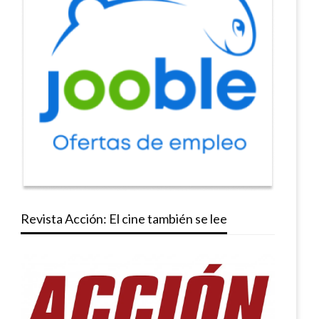
Revista Acción: El cine también se lee