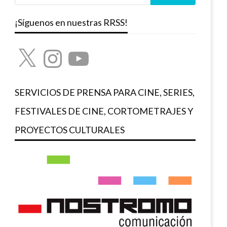
¡Síguenos en nuestras RRSS!
X
Instagram
YouTube
SERVICIOS DE PRENSA PARA CINE, SERIES,
FESTIVALES DE CINE, CORTOMETRAJES Y
PROYECTOS CULTURALES