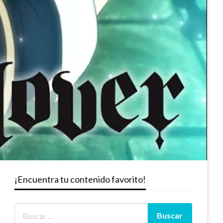
¡Encuentra tu contenido favorito!