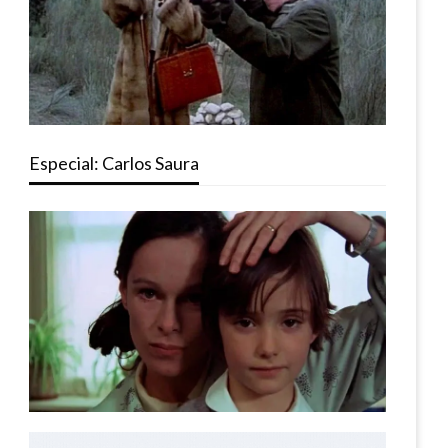
Especial: Carlos Saura