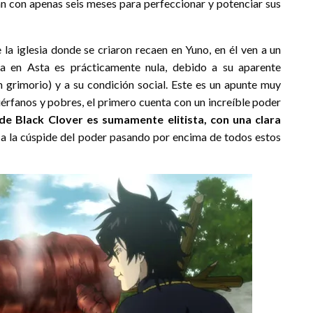
an con apenas seis meses para perfeccionar y potenciar sus
 iglesia donde se criaron recaen en Yuno, en él ven a un
a en Asta es prácticamente nula, debido a su aparente
 grimorio) y a su condición social. Este es un apunte muy
érfanos y pobres, el primero cuenta con un increíble poder
de Black Clover es sumamente elitista, con una clara
 a la cúspide del poder pasando por encima de todos estos