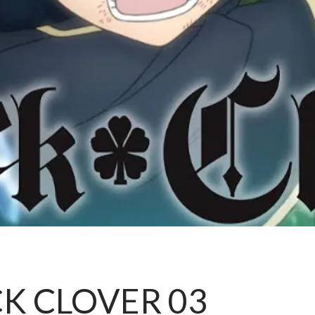
CK CLOVER 03