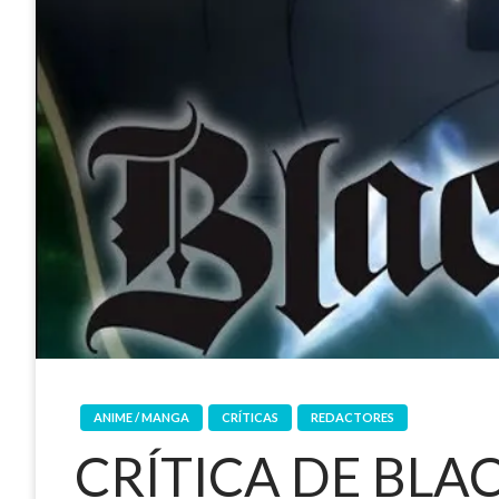
ANIME / MANGA
CRÍTICAS
REDACTORES
CRÍTICA DE BLA