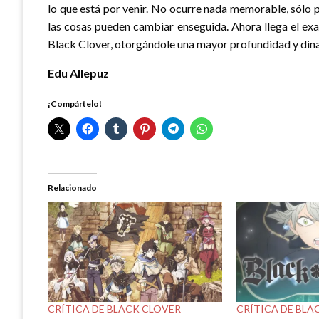
lo que está por venir. No ocurre nada memorable, sólo p
las cosas pueden cambiar enseguida. Ahora llega el ex
Black Clover, otorgándole una mayor profundidad y dina
Edu Allepuz
¡Compártelo!
Relacionado
CRÍTICA DE BLACK CLOVER
CRÍTICA DE BLA