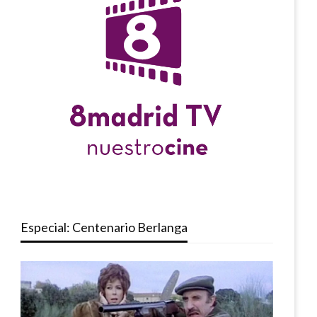
Especial: Centenario Berlanga