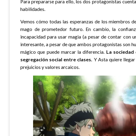
Para prepararse para ello, los dos protagonistas cuent
habilidades.
Vemos cómo todas las esperanzas de los miembros de la
mago de prometedor futuro. En cambio, la confianz
incapacidad para usar magia (a pesar de contar con un
interesante, a pesar de que ambos protagonistas son hu
mágico que puede marcar la diferencia.
La sociedad 
segregación social entre clases.
Y Asta quiere llegar
prejuicios y valores arcaicos.