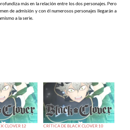
rofundiza más en la relación entre los dos personajes. Pero
amen de admisión y con él numerosos personajes llegarán a
mismo a la serie.
CK CLOVER 12
CRÍTICA DE BLACK CLOVER 10