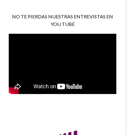
NO TE PIERDAS NUESTRAS ENTREVISTAS EN
YOU TUBE