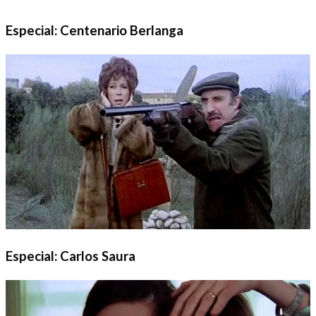
Especial: Centenario Berlanga
Especial: Carlos Saura