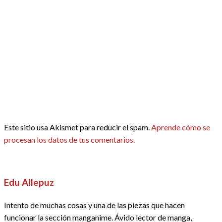
Este sitio usa Akismet para reducir el spam.
Aprende cómo se
procesan los datos de tus comentarios.
Edu Allepuz
Intento de muchas cosas y una de las piezas que hacen
funcionar la sección manganime. Ávido lector de manga,