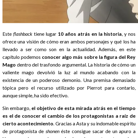
Este
flashback
tiene lugar
10 años atrás en la historia
, y nos
ofrece una visión de cómo eran ambos personajes y qué los ha
llevado a ser como son en la actualidad. Además, en este
capítulo podemos
conocer algo más sobre la figura del Rey
Mago
dentro del trasfondo argumental. La historia de cómo un
valiente mago devolvió la luz al mundo acabando con la
existencia de un poderoso demonio. Una premisa demasiado
tópica pero el recurso utilizado por Pierrot para contarlo,
aunque simple, ha sido efectivo.
Sin embargo,
el objetivo de esta mirada atrás en el tiempo
es el de conocer el cambio de los protagonistas a raíz de
cierto acontecimiento
. Gracias a Asta y su indomable espíritu
de protagonista de
shonen
éste consigue sacar de un apuro a