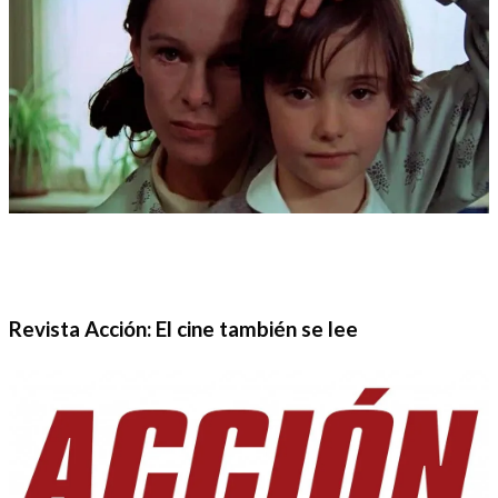
Revista Acción: El cine también se lee