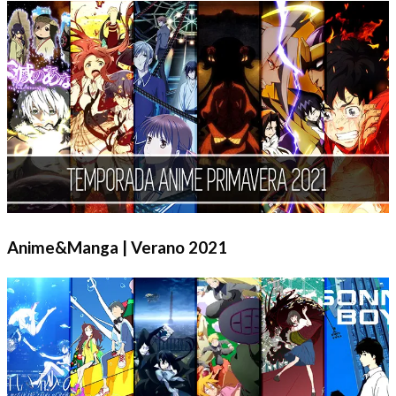
Anime&Manga | Verano 2021