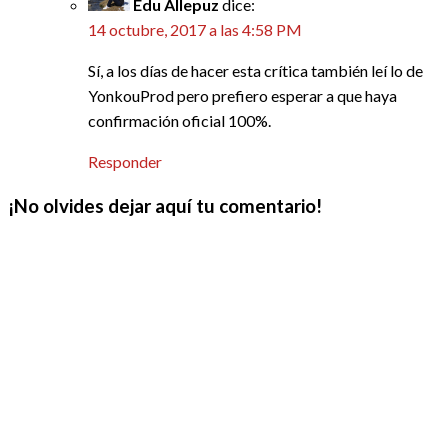
Edu Allepuz
dice:
14 octubre, 2017 a las 4:58 PM
Sí, a los días de hacer esta crítica también leí lo de
YonkouProd pero prefiero esperar a que haya
confirmación oficial 100%.
Responder
¡No olvides dejar aquí tu comentario!