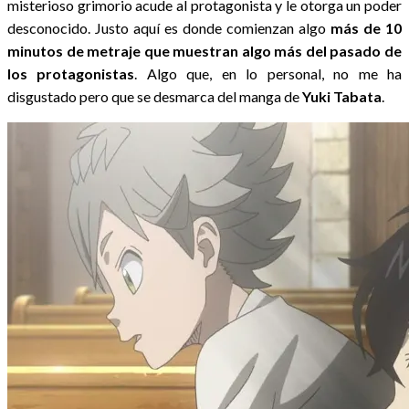
misterioso grimorio acude al protagonista y le otorga un poder
desconocido. Justo aquí es donde comienzan algo
más de 10
minutos de metraje que muestran algo más del pasado de
los protagonistas
. Algo que, en lo personal, no me ha
disgustado pero que se desmarca del manga de
Yuki Tabata
.