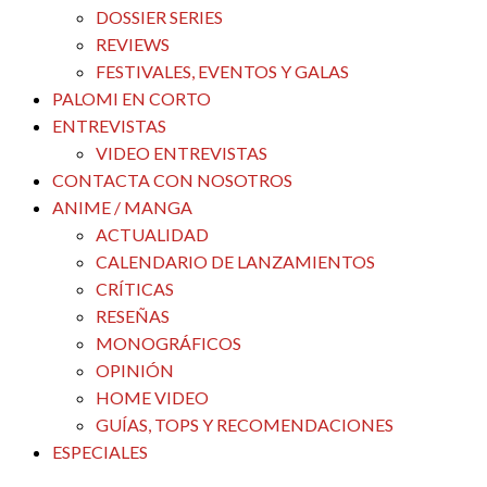
DOSSIER SERIES
REVIEWS
FESTIVALES, EVENTOS Y GALAS
PALOMI EN CORTO
ENTREVISTAS
VIDEO ENTREVISTAS
CONTACTA CON NOSOTROS
ANIME / MANGA
ACTUALIDAD
CALENDARIO DE LANZAMIENTOS
CRÍTICAS
RESEÑAS
MONOGRÁFICOS
OPINIÓN
HOME VIDEO
GUÍAS, TOPS Y RECOMENDACIONES
ESPECIALES