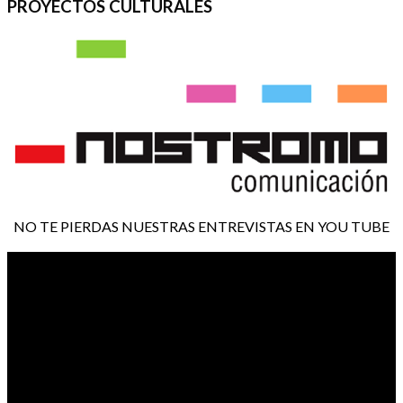
PROYECTOS CULTURALES
NO TE PIERDAS NUESTRAS ENTREVISTAS EN YOU TUBE