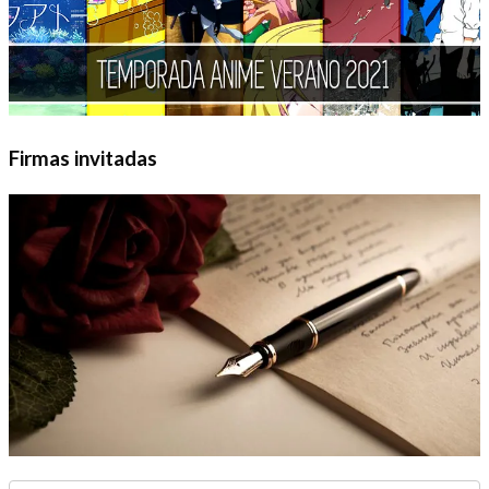
Firmas invitadas