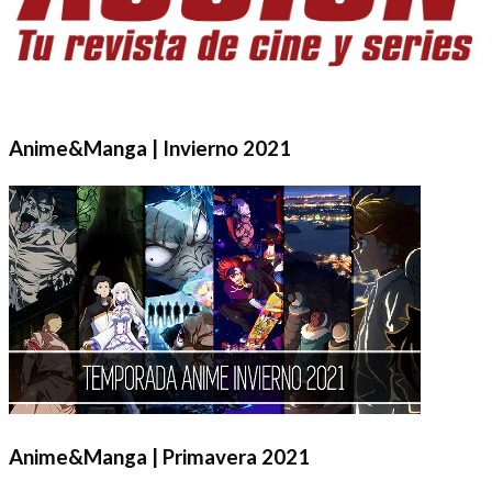
Anime&Manga | Invierno 2021
Anime&Manga | Primavera 2021