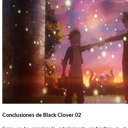
Conclusiones de Black Clover 02