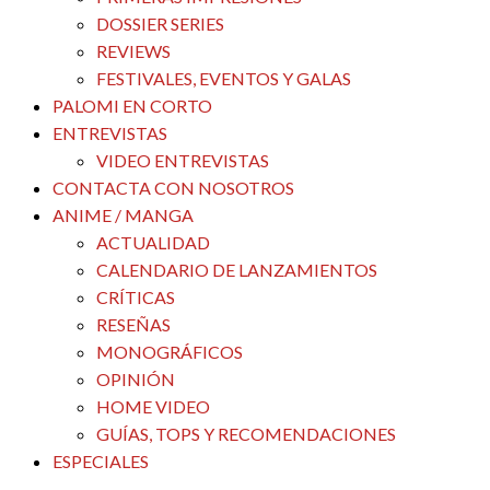
DOSSIER SERIES
REVIEWS
FESTIVALES, EVENTOS Y GALAS
PALOMI EN CORTO
ENTREVISTAS
VIDEO ENTREVISTAS
CONTACTA CON NOSOTROS
ANIME / MANGA
ACTUALIDAD
CALENDARIO DE LANZAMIENTOS
CRÍTICAS
RESEÑAS
MONOGRÁFICOS
OPINIÓN
HOME VIDEO
GUÍAS, TOPS Y RECOMENDACIONES
ESPECIALES