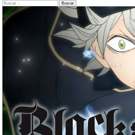
Buscar: