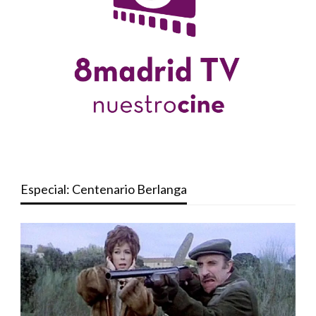
Especial: Centenario Berlanga