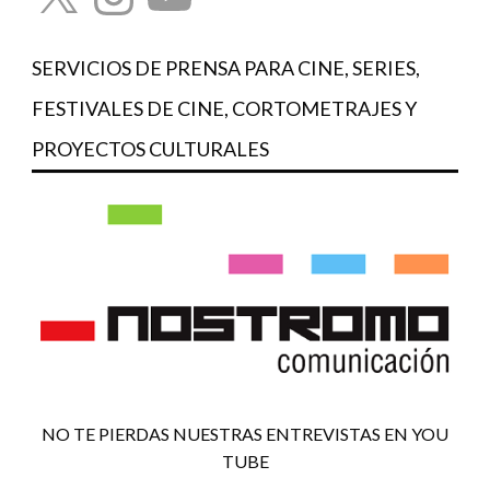
SERVICIOS DE PRENSA PARA CINE, SERIES,
FESTIVALES DE CINE, CORTOMETRAJES Y
PROYECTOS CULTURALES
NO TE PIERDAS NUESTRAS ENTREVISTAS EN YOU
TUBE