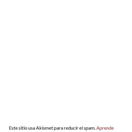
Este sitio usa Akismet para reducir el spam.
Aprende