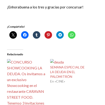
¡Enhorabuena a los tres y gracias por concursar!
¡Compártelo!
Relacionado
SEMANA ESPECIAL DE
LA DEUDA EN EL
PALOMITRÓN
En «CINE»