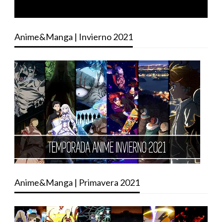
Anime&Manga | Invierno 2021
Anime&Manga | Primavera 2021