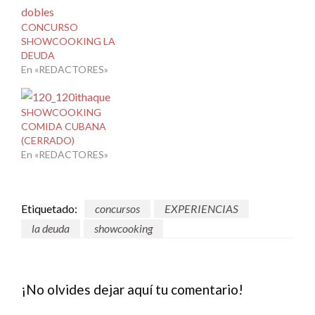
CONCURSO
SHOWCOOKING LA
DEUDA
En «REDACTORES»
SHOWCOOKING
COMIDA CUBANA
(CERRADO)
En «REDACTORES»
Etiquetado:
concursos
EXPERIENCIAS
la deuda
showcooking
¡No olvides dejar aquí tu comentario!