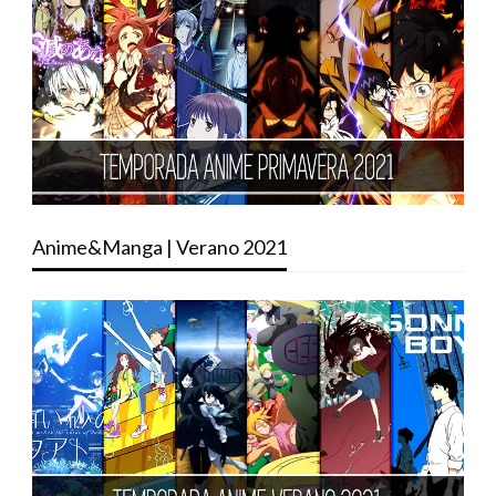
Anime&Manga | Verano 2021