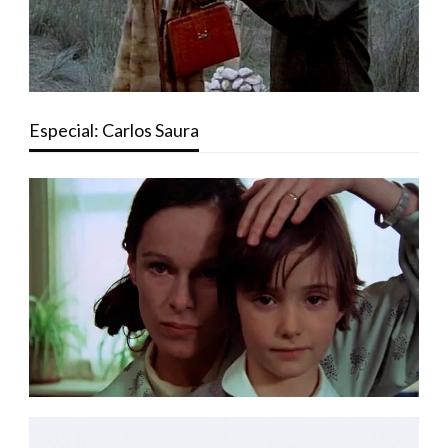
Especial: Carlos Saura