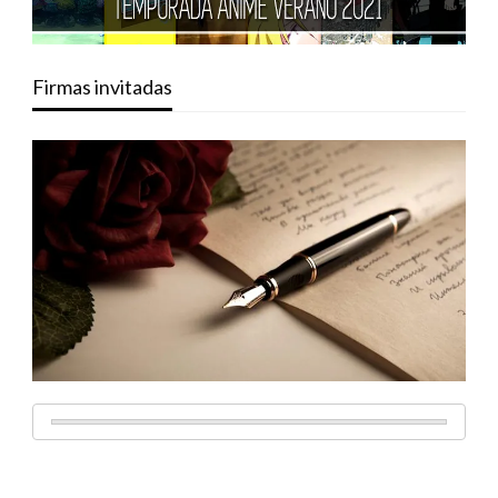
Firmas invitadas