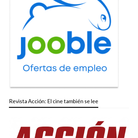
Revista Acción: El cine también se lee