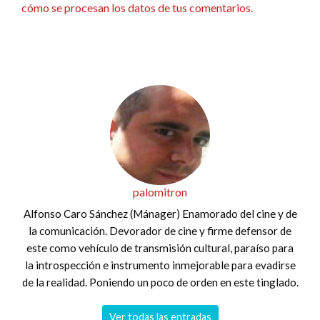
cómo se procesan los datos de tus comentarios.
palomitron
Alfonso Caro Sánchez (Mánager) Enamorado del cine y de
la comunicación. Devorador de cine y firme defensor de
este como vehículo de transmisión cultural, paraíso para
la introspección e instrumento inmejorable para evadirse
de la realidad. Poniendo un poco de orden en este tinglado.
Ver todas las entradas