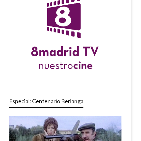
Especial: Centenario Berlanga