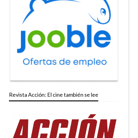
Revista Acción: El cine también se lee