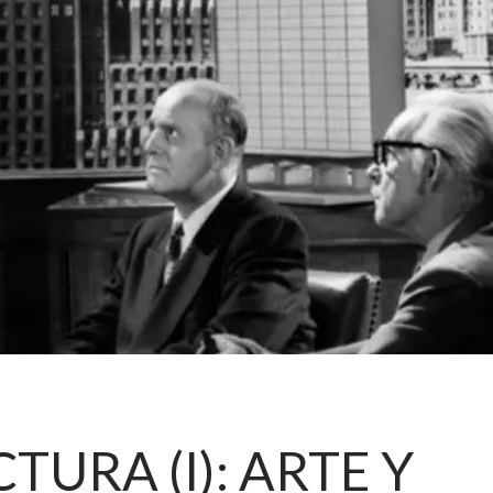
TURA (I): ARTE Y