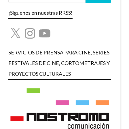
¡Síguenos en nuestras RRSS!
X
Instagram
YouTube
SERVICIOS DE PRENSA PARA CINE, SERIES,
FESTIVALES DE CINE, CORTOMETRAJES Y
PROYECTOS CULTURALES