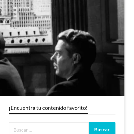
¡Encuentra tu contenido favorito!