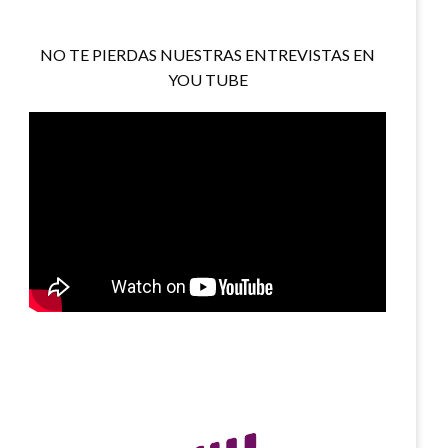
NO TE PIERDAS NUESTRAS ENTREVISTAS EN
YOU TUBE