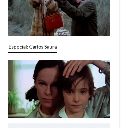
Especial: Carlos Saura