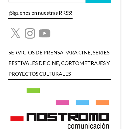
¡Síguenos en nuestras RRSS!
X
Instagram
YouTube
SERVICIOS DE PRENSA PARA CINE, SERIES,
FESTIVALES DE CINE, CORTOMETRAJES Y
PROYECTOS CULTURALES