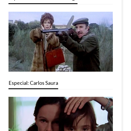
Especial: Carlos Saura