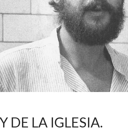
Y DE LA IGLESIA.