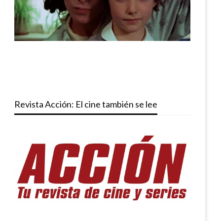
Revista Acción: El cine también se lee