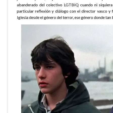
abanderado del colectivo LGTBIQ cuando ni siquiera 
particular reflexión y diálogo con el director vasco y
Iglesia desde el género del terror, ese género donde ta