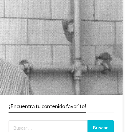
¡Encuentra tu contenido favorito!