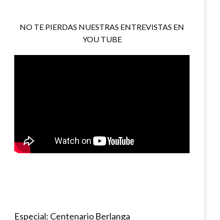
NO TE PIERDAS NUESTRAS ENTREVISTAS EN
YOU TUBE
Especial: Centenario Berlanga