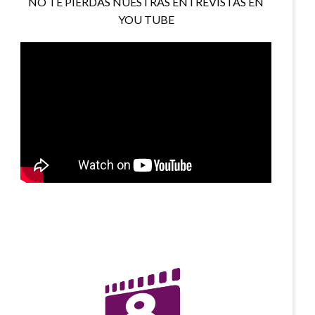
NO TE PIERDAS NUESTRAS ENTREVISTAS EN
YOU TUBE