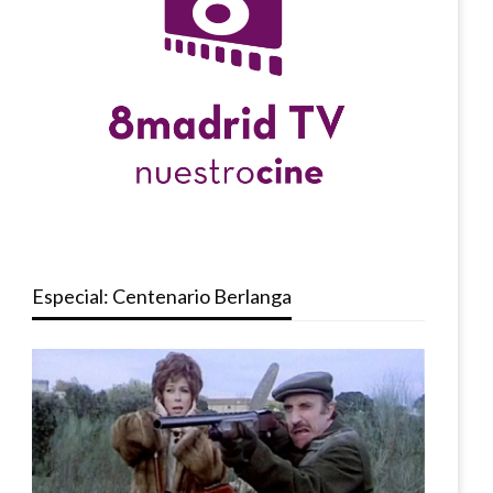
Especial: Centenario Berlanga