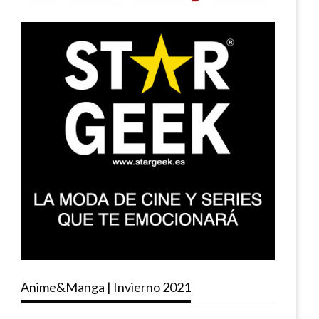
Anime&Manga | Invierno 2021