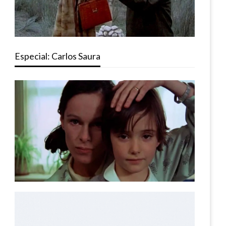
Especial: Carlos Saura