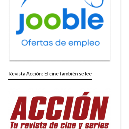
Revista Acción: El cine también se lee