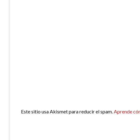
Este sitio usa Akismet para reducir el spam.
Aprende cóm