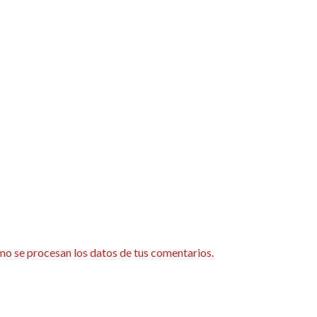
o se procesan los datos de tus comentarios.