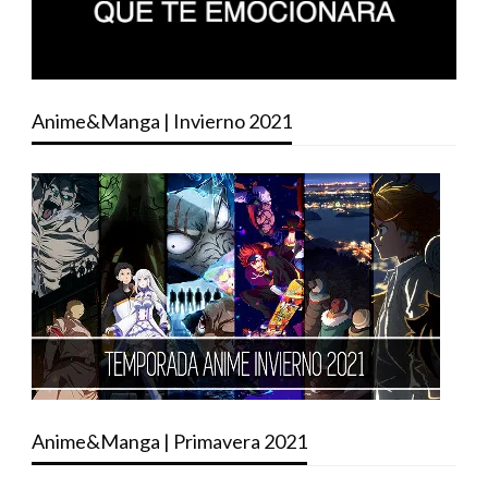
Anime&Manga | Invierno 2021
Anime&Manga | Primavera 2021