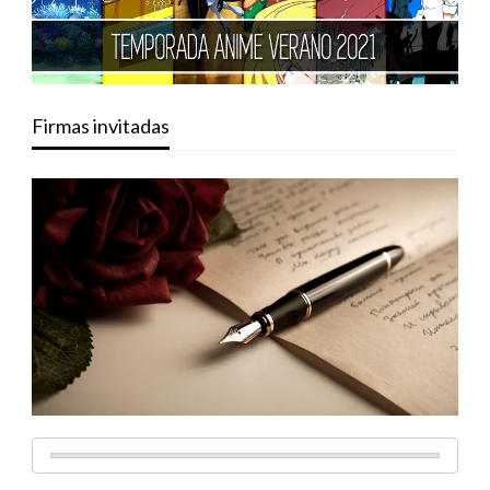
Firmas invitadas