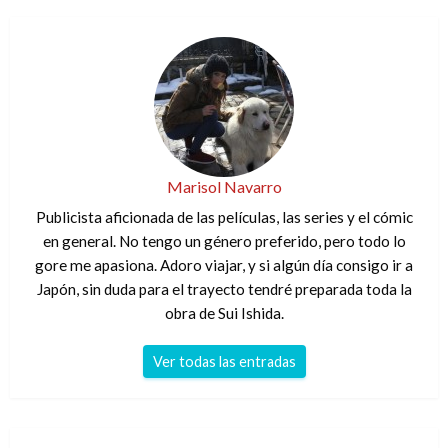
Marisol Navarro
Publicista aficionada de las películas, las series y el cómic
en general. No tengo un género preferido, pero todo lo
gore me apasiona. Adoro viajar, y si algún día consigo ir a
Japón, sin duda para el trayecto tendré preparada toda la
obra de Sui Ishida.
Ver todas las entradas