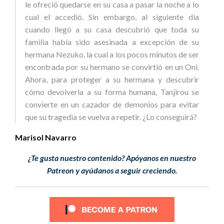
le ofreció quedarse en su casa a pasar la noche a lo
cual el accedió. Sin embargo, al siguiente día
cuando llegó a su casa descubrió que toda su
familia había sido asesinada a excepción de su
hermana Nezuko, la cual a los pocos minutos de ser
encontrada por su hermano se convirtió en un Oni.
Ahora, para proteger a su hermana y descubrir
cómo devolverla a su forma humana, Tanjirou se
convierte en un cazador de demonios para evitar
que su tragedia se vuelva a repetir. ¿Lo conseguirá?
Marisol Navarro
¿Te gusta nuestro contenido? Apóyanos en nuestro
Patreon y ayúdanos a seguir creciendo.