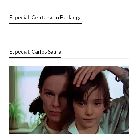
Especial: Centenario Berlanga
Especial: Carlos Saura