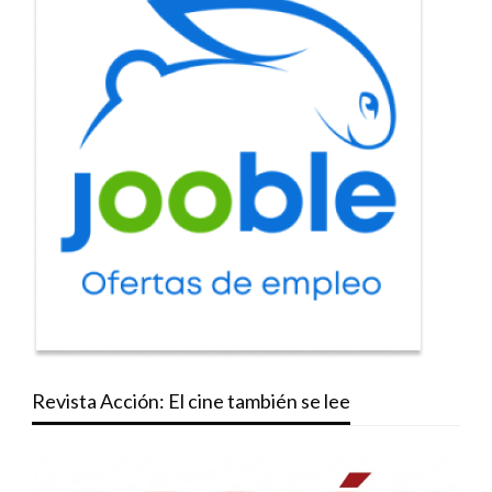
Revista Acción: El cine también se lee