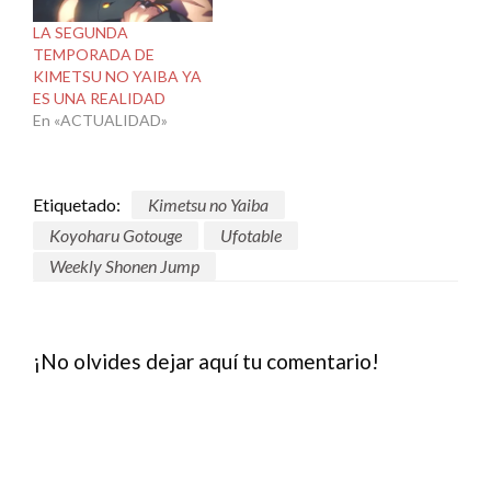
LA SEGUNDA
TEMPORADA DE
KIMETSU NO YAIBA YA
ES UNA REALIDAD
En «ACTUALIDAD»
Etiquetado:
Kimetsu no Yaiba
Koyoharu Gotouge
Ufotable
Weekly Shonen Jump
¡No olvides dejar aquí tu comentario!