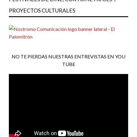
PROYECTOS CULTURALES
NO TE PIERDAS NUESTRAS ENTREVISTAS EN YOU
TUBE