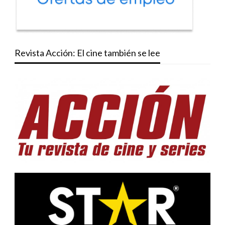
Revista Acción: El cine también se lee