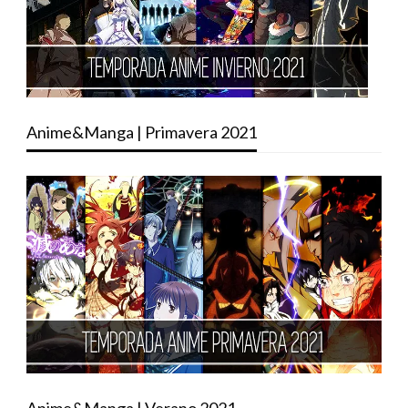
Anime&Manga | Primavera 2021