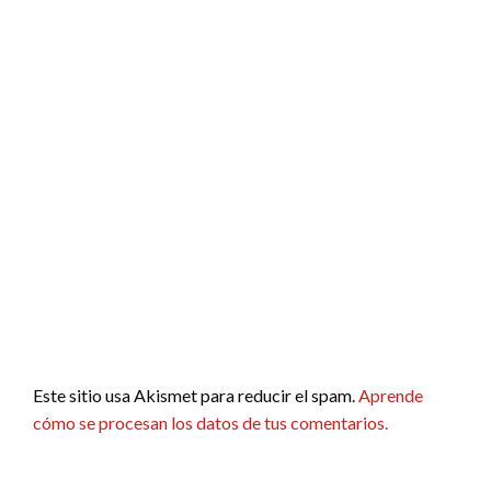
Este sitio usa Akismet para reducir el spam.
Aprende
cómo se procesan los datos de tus comentarios.