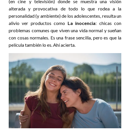
(en cine y televisión) donde se muestra una visión
alterada y provocativa de todo lo que rodea a la
personalidad (y ambiente) de los adolescentes, resulta un
alivio ver productos como
La inocencia
: chicas con
problemas comunes que viven una vida normal y sueñan
con cosas normales. Es una frase sencilla, pero es que la
película también lo es. Ahí acierta.