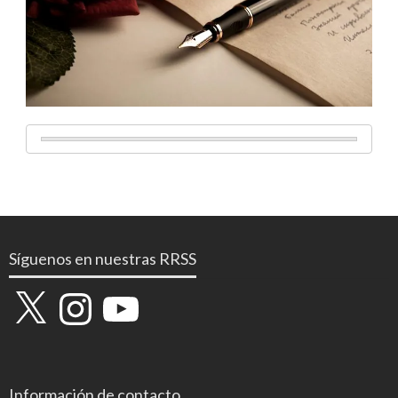
Síguenos en nuestras RRSS
X
Instagram
YouTube
Información de contacto