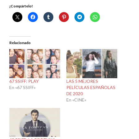
¡Compártelo!
Relacionado
67 SSIFF: PLAY
LAS 5 MEJORES
En «67 SSIFF»
PELÍCULAS ESPAÑOLAS
DE 2020
En «CINE»