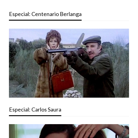
Especial: Centenario Berlanga
Especial: Carlos Saura