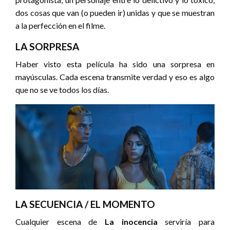
dos cosas que van (o pueden ir) unidas y que se muestran
a la perfección en el filme.
LA SORPRESA
Haber visto esta película ha sido una sorpresa en
mayúsculas. Cada escena transmite verdad y eso es algo
que no se ve todos los días.
LA SECUENCIA / EL MOMENTO
Cualquier escena de
La inocencia
serviría para