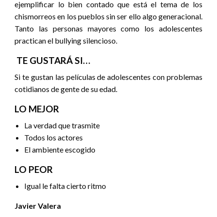
ejemplificar lo bien contado que está el tema de los
chismorreos en los pueblos sin ser ello algo generacional.
Tanto las personas mayores como los adolescentes
practican el bullying silencioso.
TE GUSTARÁ SI…
Si te gustan las películas de adolescentes con problemas
cotidianos de gente de su edad.
LO MEJOR
La verdad que trasmite
Todos los actores
El ambiente escogido
LO PEOR
Igual le falta cierto ritmo
Javier Valera