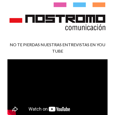
NO TE PIERDAS NUESTRAS ENTREVISTAS EN YOU
TUBE