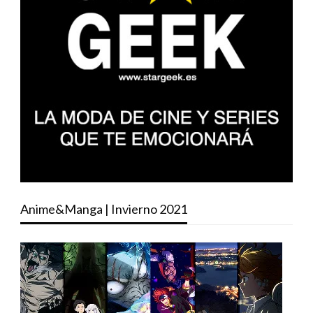
Anime&Manga | Invierno 2021