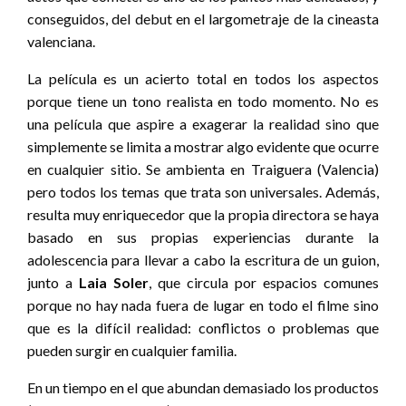
conseguidos, del debut en el largometraje de la cineasta
valenciana.
La película es un acierto total en todos los aspectos
porque tiene un tono realista en todo momento. No es
una película que aspire a exagerar la realidad sino que
simplemente se limita a mostrar algo evidente que ocurre
en cualquier sitio. Se ambienta en Traiguera (Valencia)
pero todos los temas que trata son universales. Además,
resulta muy enriquecedor que la propia directora se haya
basado en sus propias experiencias durante la
adolescencia para llevar a cabo la escritura de un guion,
junto a
Laia Soler
, que circula por espacios comunes
porque no hay nada fuera de lugar en todo el filme sino
que es la difícil realidad: conflictos o problemas que
pueden surgir en cualquier familia.
En un tiempo en el que abundan demasiado los productos