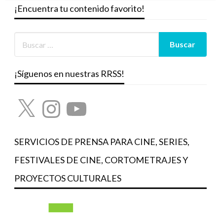
¡Encuentra tu contenido favorito!
¡Síguenos en nuestras RRSS!
X
Instagram
YouTube
SERVICIOS DE PRENSA PARA CINE, SERIES,
FESTIVALES DE CINE, CORTOMETRAJES Y
PROYECTOS CULTURALES