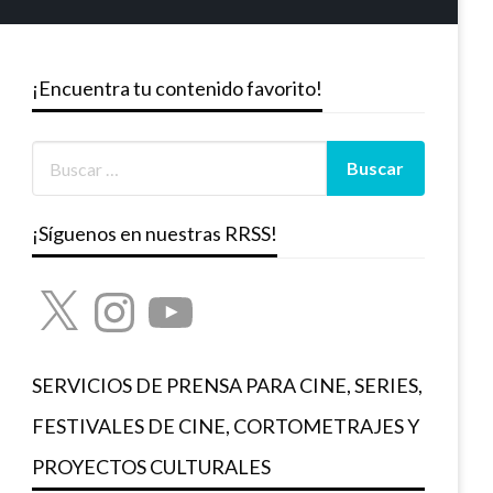
¡Encuentra tu contenido favorito!
¡Síguenos en nuestras RRSS!
X
Instagram
YouTube
SERVICIOS DE PRENSA PARA CINE, SERIES,
FESTIVALES DE CINE, CORTOMETRAJES Y
PROYECTOS CULTURALES