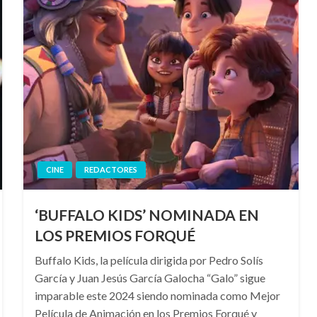
CINE
REDACTORES
‘BUFFALO KIDS’ NOMINADA EN
LOS PREMIOS FORQUÉ
Buffalo Kids, la película dirigida por Pedro Solís
García y Juan Jesús García Galocha “Galo” sigue
imparable este 2024 siendo nominada como Mejor
Película de Animación en los Premios Forqué y