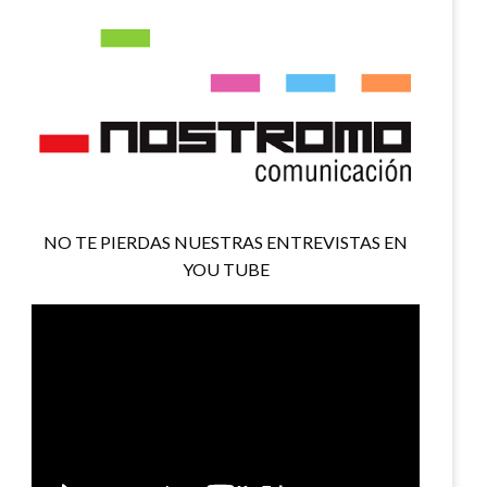
NO TE PIERDAS NUESTRAS ENTREVISTAS EN
YOU TUBE