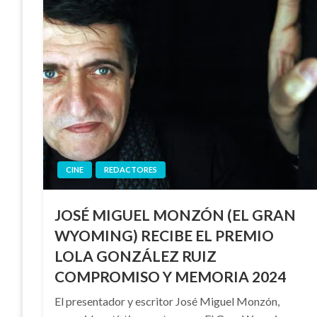
CINE
REDACTORES
JOSÉ MIGUEL MONZÓN (EL GRAN
WYOMING) RECIBE EL PREMIO
LOLA GONZÁLEZ RUIZ
COMPROMISO Y MEMORIA 2024
El presentador y escritor José Miguel Monzón,