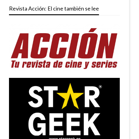
Revista Acción: El cine también se lee