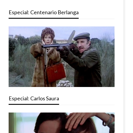
Especial: Centenario Berlanga
Especial: Carlos Saura