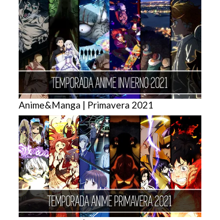
Anime&Manga | Primavera 2021