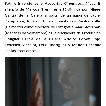
S.A., e Inversiones y Asesorías Cinematográficas, El
silencio de Marcos Tremmer
está dirigida por
Miguel
García de la Calera
a partir de un guion de
Javier
Dampierre, Ricardo Urroz.
Cuenta con
Analía Pollio
(Belmonte) como directora de Fotografía.
Ana Giovanoni
(Mañanas de Septiembre) es la diseñadora de Producción.
Miguel García de la Calera, Adolfo López Sojo,
Federico Moreira, Félix Rodríguez y Matías Cardone
son los productores.