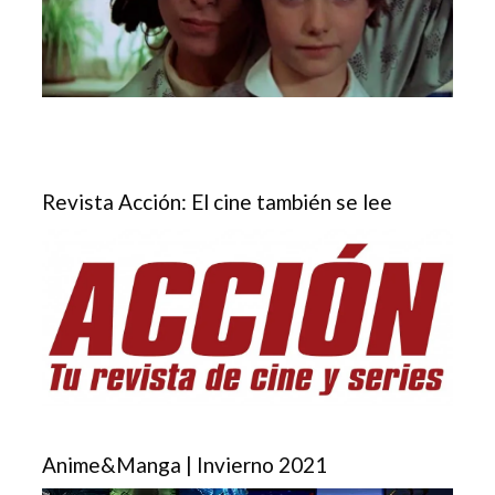
Revista Acción: El cine también se lee
Anime&Manga | Invierno 2021