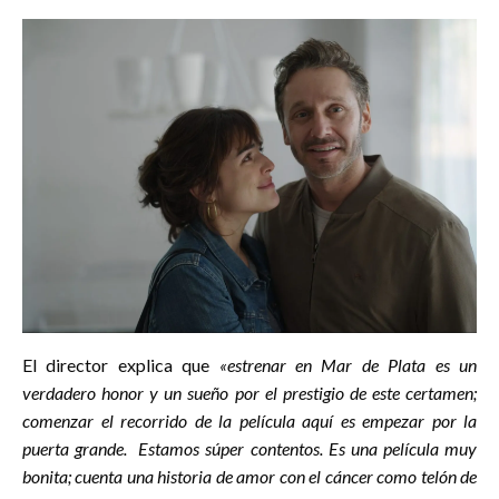
El director explica que
«estrenar en Mar de Plata es un
verdadero honor y un sueño por el prestigio de este certamen;
comenzar el recorrido de la película aquí es empezar por la
puerta grande. Estamos súper contentos. Es una película muy
bonita; cuenta una historia de amor con el cáncer como telón de