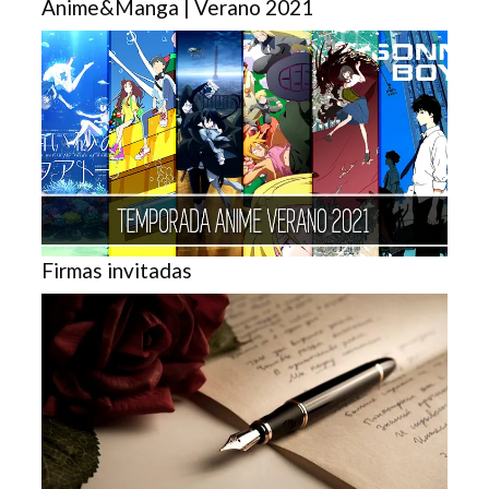
Anime&Manga | Verano 2021
Firmas invitadas