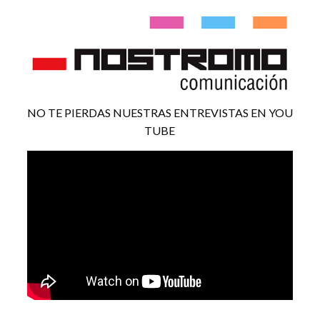
NO TE PIERDAS NUESTRAS ENTREVISTAS EN YOU
TUBE