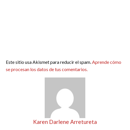
Este sitio usa Akismet para reducir el spam.
Aprende cómo
se procesan los datos de tus comentarios.
Karen Darlene Arretureta