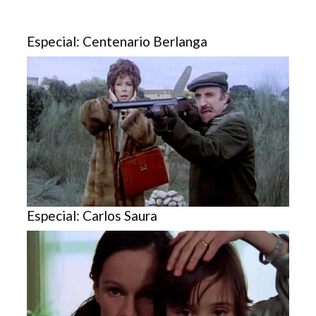
Especial: Centenario Berlanga
Especial: Carlos Saura