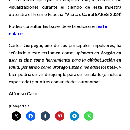
visualizaciones durante el tiempo de esta muestra
obtendrá el Premio Especial ‘
Visitas Canal SARES 2024
’.
Podéis consultar las bases de esta edición en
este
enlace
.
Carlos Gurpegui, uno de sus principales impulsores, ha
señalado a este certamen como: «
pionero en Aragón en
usar el cine como herramienta para la alfabetización en
salud, poniendo como protagonistas a los adolescentes
«, y
bien podría servir de ejemplo para ser emulado (o incluso
exportado) por otras comunidades autónomas.
Alfonso Caro
¡Compártelo!