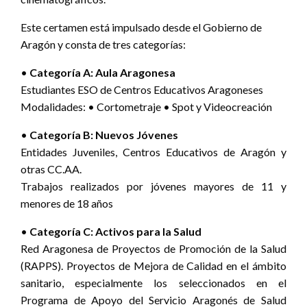
Este certamen está impulsado desde el Gobierno de
Aragón y consta de tres categorías:
•
Categoría A: Aula Aragonesa
Estudiantes ESO de Centros Educativos Aragoneses
Modalidades: • Cortometraje • Spot y Videocreación
•
Categoría B: Nuevos Jóvenes
Entidades Juveniles, Centros Educativos de Aragón y
otras CC.AA.
Trabajos realizados por jóvenes mayores de 11 y
menores de 18 años
•
Categoría C: Activos para la Salud
Red Aragonesa de Proyectos de Promoción de la Salud
(RAPPS). Proyectos de Mejora de Calidad en el ámbito
sanitario, especialmente los seleccionados en el
Programa de Apoyo del Servicio Aragonés de Salud