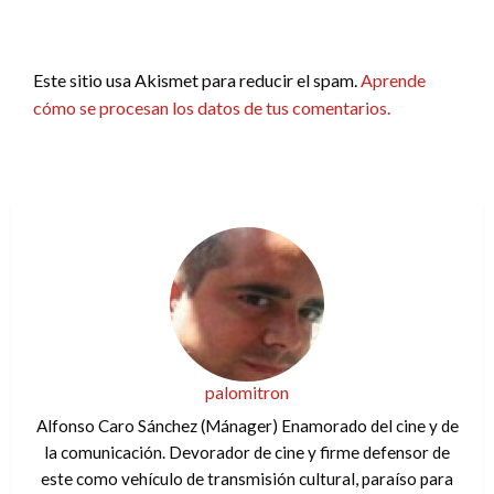
Este sitio usa Akismet para reducir el spam.
Aprende
cómo se procesan los datos de tus comentarios.
palomitron
Alfonso Caro Sánchez (Mánager) Enamorado del cine y de
la comunicación. Devorador de cine y firme defensor de
este como vehículo de transmisión cultural, paraíso para