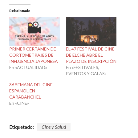
Relacionado
PRIMER CERTAMEN DE
EL 47 FESTIVAL DE CINE
CORTOMETRAJES DE
DE ELCHE ABRE EL
INFLUENCIA JAPONESA
PLAZO DE INSCRIPCIÓN
En «ACTUALIDAD»
En «FESTIVALES,
EVENTOS Y GALAS»
36 SEMANA DEL CINE
ESPAÑOL EN
CARABANCHEL
En «CINE»
Etiquetado:
Cine y Salud