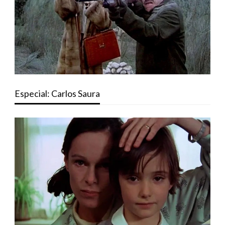
Especial: Carlos Saura