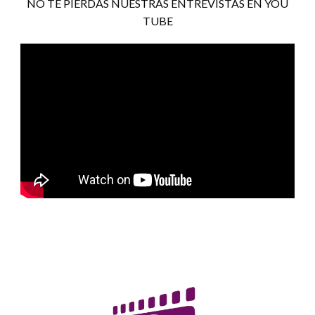
NO TE PIERDAS NUESTRAS ENTREVISTAS EN YOU
TUBE