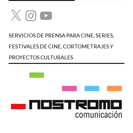
X
Instagram
YouTube
SERVICIOS DE PRENSA PARA CINE, SERIES,
FESTIVALES DE CINE, CORTOMETRAJES Y
PROYECTOS CULTURALES