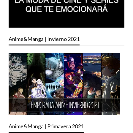
Anime&Manga | Invierno 2021
Anime&Manga | Primavera 2021