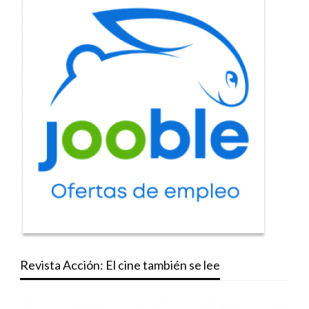
Revista Acción: El cine también se lee