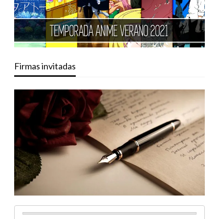
Firmas invitadas