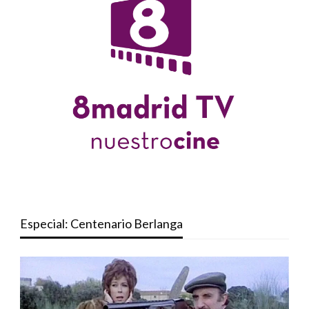
Especial: Centenario Berlanga