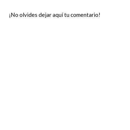
¡No olvides dejar aquí tu comentario!