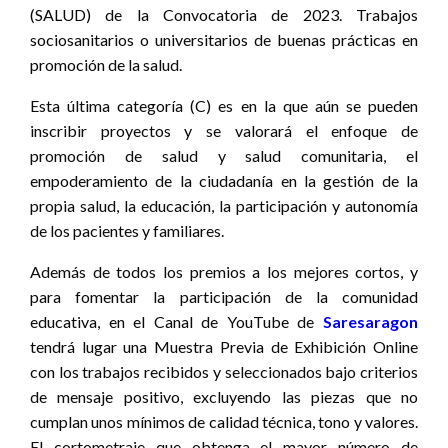
(SALUD) de la Convocatoria de 2023. Trabajos
sociosanitarios o universitarios de buenas prácticas en
promoción de la salud.
Esta última categoría (C) es en la que aún se pueden
inscribir proyectos y se valorará el enfoque de
promoción de salud y salud comunitaria, el
empoderamiento de la ciudadanía en la gestión de la
propia salud, la educación, la participación y autonomía
de los pacientes y familiares.
Además de todos los premios a los mejores cortos, y
para fomentar la participación de la comunidad
educativa, en el Canal de YouTube de
Saresaragon
tendrá lugar una Muestra Previa de Exhibición Online
con los trabajos recibidos y seleccionados bajo criterios
de mensaje positivo, excluyendo las piezas que no
cumplan unos mínimos de calidad técnica, tono y valores.
El cortometraje que obtenga el mayor número de