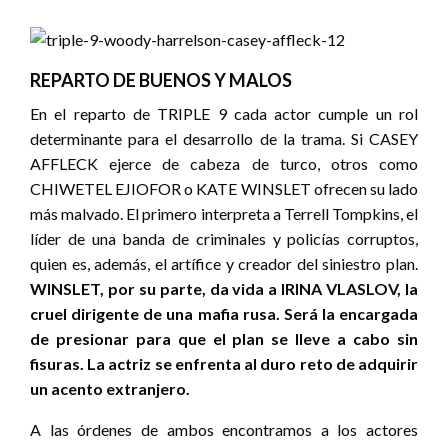
REPARTO DE BUENOS Y MALOS
En el reparto de TRIPLE 9 cada actor cumple un rol
determinante para el desarrollo de la trama. Si CASEY
AFFLECK ejerce de cabeza de turco, otros como
CHIWETEL EJIOFOR o KATE WINSLET ofrecen su lado
más malvado. El primero interpreta a Terrell Tompkins, el
líder de una banda de criminales y policías corruptos,
quien es, además, el artífice y creador del siniestro plan.
WINSLET, por su parte, da vida a IRINA VLASLOV, la
cruel dirigente de una mafia rusa. Será la encargada
de presionar para que el plan se lleve a cabo sin
fisuras. La actriz se enfrenta al duro reto de adquirir
un acento extranjero.
A las órdenes de ambos encontramos a los actores