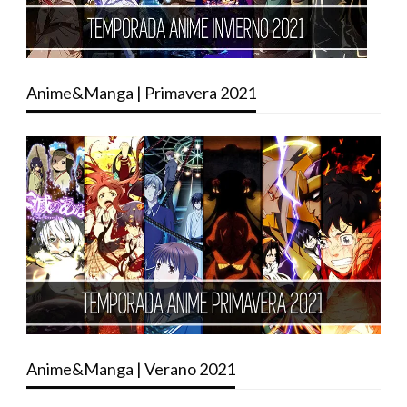
Anime&Manga | Primavera 2021
Anime&Manga | Verano 2021