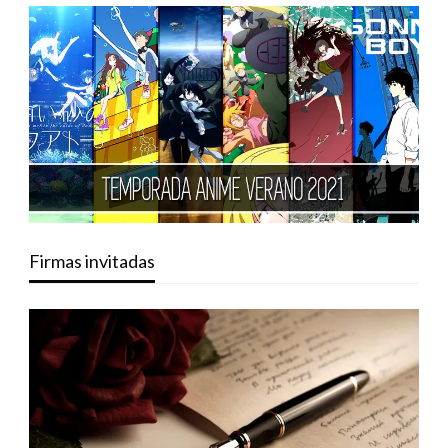
Firmas invitadas