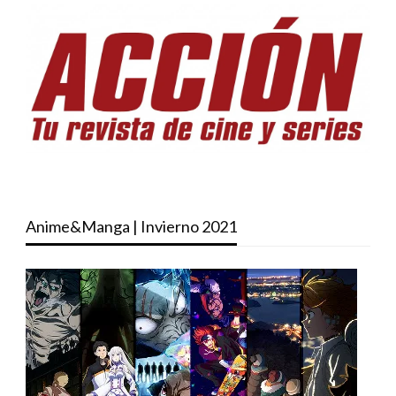
Anime&Manga | Invierno 2021