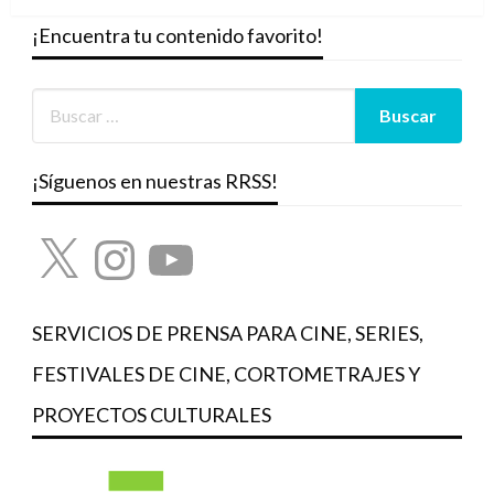
¡Encuentra tu contenido favorito!
¡Síguenos en nuestras RRSS!
X
Instagram
YouTube
SERVICIOS DE PRENSA PARA CINE, SERIES,
FESTIVALES DE CINE, CORTOMETRAJES Y
PROYECTOS CULTURALES