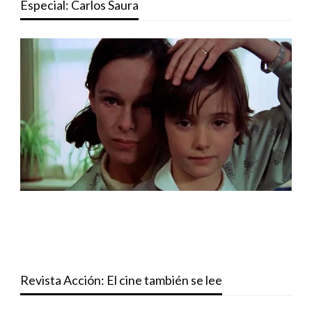
Especial: Carlos Saura
Revista Acción: El cine también se lee