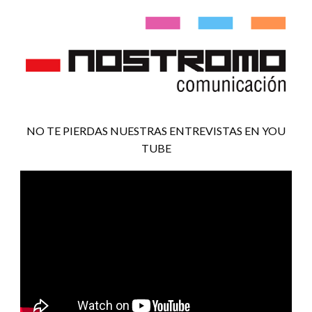
NO TE PIERDAS NUESTRAS ENTREVISTAS EN YOU
TUBE