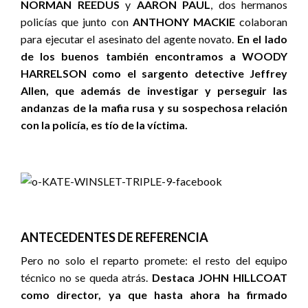
NORMAN REEDUS
y
AARON PAUL
, dos hermanos
policías que junto con
ANTHONY MACKIE
colaboran
para ejecutar el asesinato del agente novato.
En el lado
de los buenos también encontramos a WOODY
HARRELSON como el sargento detective Jeffrey
Allen, que además de investigar y perseguir las
andanzas de la mafia rusa y su sospechosa relación
con la policía, es tío de la víctima.
ANTECEDENTES DE REFERENCIA
Pero no solo el reparto promete: el resto del equipo
técnico no se queda atrás.
Destaca JOHN HILLCOAT
como director, ya que hasta ahora ha firmado