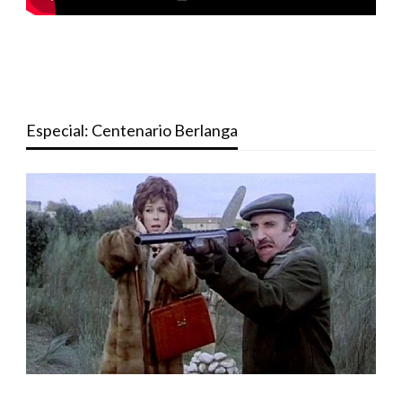
Especial: Centenario Berlanga