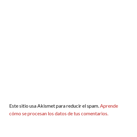
Este sitio usa Akismet para reducir el spam.
Aprende
cómo se procesan los datos de tus comentarios.