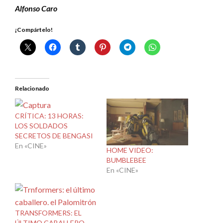
Alfonso Caro
¡Compártelo!
Relacionado
CRÍTICA: 13 HORAS:
LOS SOLDADOS
SECRETOS DE BENGASI
En «CINE»
HOME VIDEO:
BUMBLEBEE
En «CINE»
TRANSFORMERS: EL
ÚLTIMO CABALLERO.