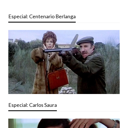
Especial: Centenario Berlanga
Especial: Carlos Saura