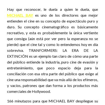
Hay que reconocer, le duela a quien le duela, que
MICHAEL BAY
es uno de los directores que mejor
entienden el cine en su concepto de espectáculo puro y
duro. Su concepto cinematográfico es básicamente
recreativo, y esta es probablemente la única vertiente
que consiga (aún está por ver pero la esperanza no se
pierde) que el cine tal y como lo entendemos hoy en día
sobreviva. TRANFORMERS: LA ERA DE LA
EXTINCIÓN es un ejemplo tan claro de cómo una parte
del público entiende la industria, puro cine de evasión y
entretenimiento, que poco espacio deja para la
conciliación con esa otra parte del público que exige al
cine una responsabilidad que va más allá de los efímeros,
y vacíos, patrones que dan forma a los productos más
comerciales de Hollywood.
166 minutazos para que MICHAEL BAY despliegue su