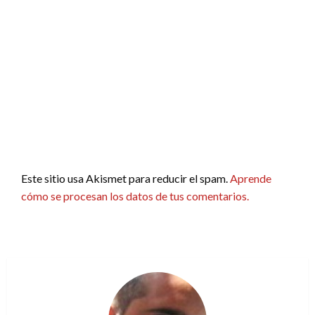
Este sitio usa Akismet para reducir el spam.
Aprende
cómo se procesan los datos de tus comentarios.