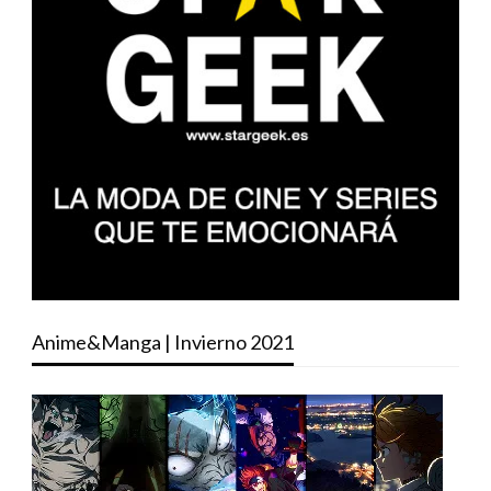
Anime&Manga | Invierno 2021