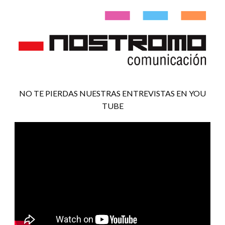
NO TE PIERDAS NUESTRAS ENTREVISTAS EN YOU
TUBE