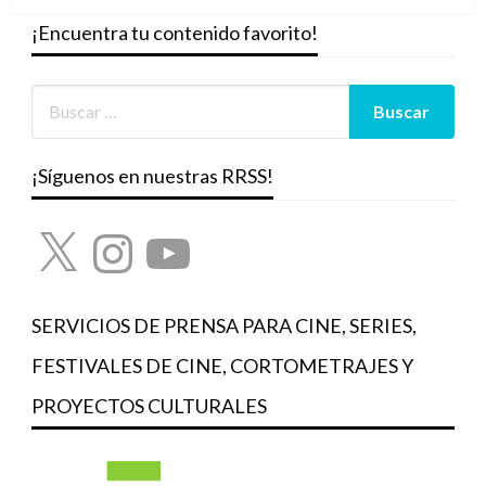
¡Encuentra tu contenido favorito!
¡Síguenos en nuestras RRSS!
X
Instagram
YouTube
SERVICIOS DE PRENSA PARA CINE, SERIES,
FESTIVALES DE CINE, CORTOMETRAJES Y
PROYECTOS CULTURALES