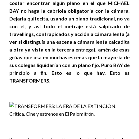
costar encontrar algún plano en el que MICHAEL
BAY no haga la cabriola obligatoria con la cámara.
Dejarla quitecita, usando un plano tradicional, no va
con el, y así todo el metraje está salpicado de
travellings, contrapicados y acción a cámara lenta (a
ver si distinguís una escena a cámara lenta calcadita
a otra ya vista en la tercera entrega), amén de esas
grúas que usa en muchas escenas que la mayoría de
sus colegas liquidarían con un plano fijo. Puro BAY de
principio a fin. Esto es lo que hay. Esto es
TRANSFORMERS.