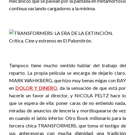
mecánicos que se pasean por la pantalla en metamorfosis
continua vaciando cargadores a la mínima.
Tampoco tiene mucho sentido hablar del trabajo del
reparto. La propia película se encarga de dejarlo claro.
MARK WAHKBERG, que hizo muy benas migas con BAY
en
DOLOR Y DINERO
, da la sensación de que está por
hacerle un favor al director, y NICOLA PELTZ hace lo
que se espera de ella: poner caras de no entiendo nada,
miradas de anuncios de lencería y mordisquearse de vez
en cuando el labio inferior. Otro Book millonario para la
tercera chica TRANSFORMERS, que toma el testigo de
sus antecesoras con mucha dignidad, una tradición