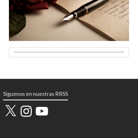
Síguenos en nuestras RRSS
X
Instagram
YouTube