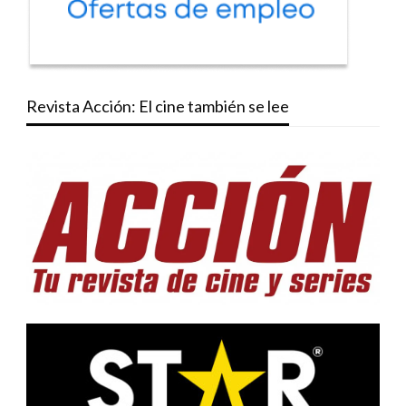
Revista Acción: El cine también se lee