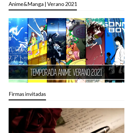
Anime&Manga | Verano 2021
Firmas invitadas