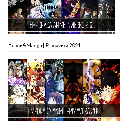
Anime&Manga | Primavera 2021