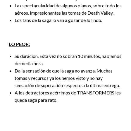
La espectacularidad de algunos planos, sobre todo los
aéreos. Impresionantes las tomas de Death Valley.
Los fans de la saga lo van a gozar de lo lindo.
LO PEOR:
Su duración. Esta vez no sobran 10 minutos, hablamos
de media hora.
Da la sensación de que la saga no avanza. Muchas
tomas y recursos ya los hemos visto y no hay
sensación de superación respecto a la última entrega.
A los detractores acérrimos de TRANSFORMERS les
queda saga para rato.