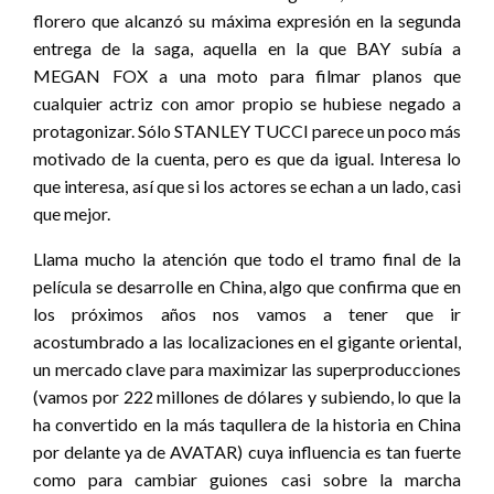
florero que alcanzó su máxima expresión en la segunda
entrega de la saga, aquella en la que BAY subía a
MEGAN FOX a una moto para filmar planos que
cualquier actriz con amor propio se hubiese negado a
protagonizar. Sólo STANLEY TUCCI parece un poco más
motivado de la cuenta, pero es que da igual. Interesa lo
que interesa, así que si los actores se echan a un lado, casi
que mejor.
Llama mucho la atención que todo el tramo final de la
película se desarrolle en China, algo que confirma que en
los próximos años nos vamos a tener que ir
acostumbrado a las localizaciones en el gigante oriental,
un mercado clave para maximizar las superproducciones
(vamos por 222 millones de dólares y subiendo, lo que la
ha convertido en la más taqullera de la historia en China
por delante ya de AVATAR) cuya influencia es tan fuerte
como para cambiar guiones casi sobre la marcha